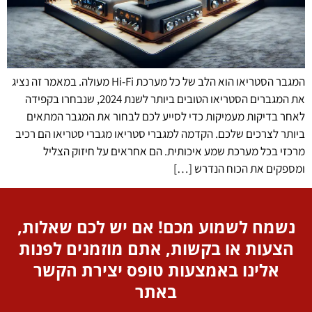
המגבר הסטריאו הוא הלב של כל מערכת Hi-Fi מעולה. במאמר זה נציג
את המגברים הסטריאו הטובים ביותר לשנת 2024, שנבחרו בקפידה
לאחר בדיקות מעמיקות כדי לסייע לכם לבחור את המגבר המתאים
ביותר לצרכים שלכם. הקדמה למגברי סטריאו מגברי סטריאו הם רכיב
מרכזי בכל מערכת שמע איכותית. הם אחראים על חיזוק הצליל
ומספקים את הכוח הנדרש […]
נשמח לשמוע מכם! אם יש לכם שאלות,
הצעות או בקשות, אתם מוזמנים לפנות
אלינו באמצעות טופס יצירת הקשר
באתר