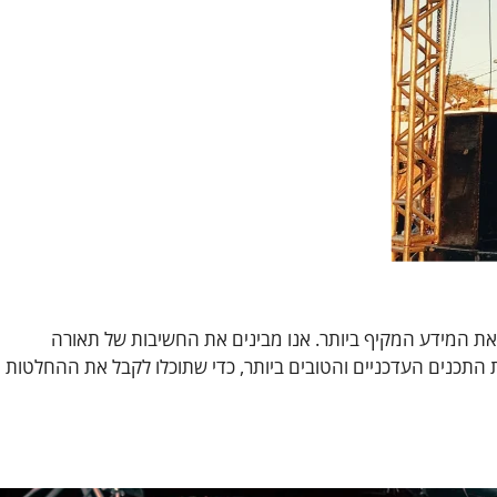
לכם את המידע המקיף ביותר. אנו מבינים את החשיבות של תאורה
 התכנים העדכניים והטובים ביותר, כדי שתוכלו לקבל את ההחלטות