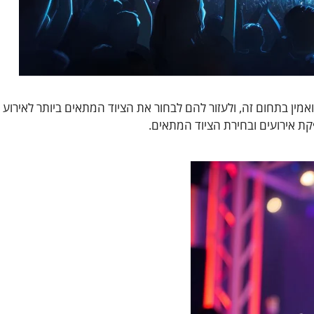
 ואמין בתחום זה, ולעזור להם לבחור את הציוד המתאים ביותר לאירוע
פקת אירועים ובחירת הציוד המתאים.