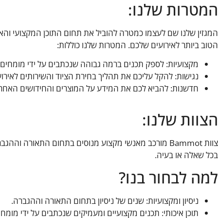
המטרות שלנו:
המגזין שלנו שם לעצמו כמטרה להוביל את תחום התוכן המקצועי והאיכ
הטוב ביותר לאירועים שלכם. המטרות שלנו כוללות:
מקצועיות: לספק תכנים ברמה גבוהה שנכתבים על ידי מומחים 
נגישות: להקל עליכם את תהליך בחירת הציוד והשירותים לאירוע
חדשנות: להביא לכם את המידע על המוצרים והחידושים האחרו
הצוות שלנו:
צוות Bammot מורכב מאנשי מקצוע מנוסים בתחום התאורה ו
בכל שאלה או בעיה.
למה לבחור בנו?
ניסיון ומקצועיות: שנים של ניסיון בתחום התאורה וההגברה.
תוכן איכותי: תכנים מקצועיים ומעמיקים שנכתבים על ידי מומחי