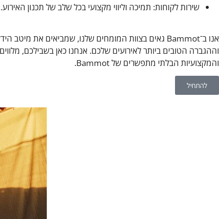
שירות לקוחות: תמיכה וליווי מקצועי בכל שלב של תכנון האירוע.
אנו ב־Bammot גאים בצוות המומחים שלנו, שמביאים את מ
וההגברה הטובים ביותר לאירועים שלכם. אנחנו כאן בשבילכם, מלווים
והמקצועיות הבלתי מתפשרים של Bammot.
להתחיל