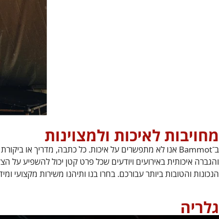
מחויבות לאיכות ולמצוינות
ב־Bammot אנו לא מתפשרים על איכות. כל כתבה, מדריך או 
והגברה איכותית באירועים ויודעים שכל פרט קטן יכול להשפיע על ה
הנכונות והטובות ביותר עבורכם. בחרו בנו ותיהנו משירות מקצועי ומי
גלריה