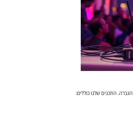
גברה. התכנים שלנו כוללים: