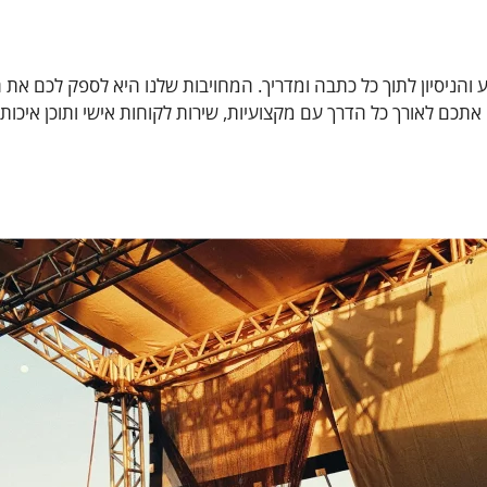
יטב הידע והניסיון לתוך כל כתבה ומדריך. המחויבות שלנו היא לספק לכם
 אתכם לאורך כל הדרך עם מקצועיות, שירות לקוחות אישי ותוכן איכו