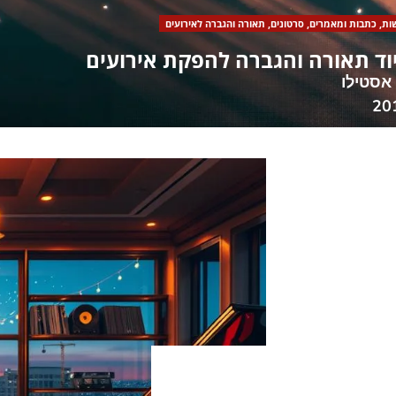
ות
,
כתבות ומאמרים
,
סרטונים
,
תאורה והגברה לאירועים
וד תאורה והגברה להפקת אירועים
 אסטילו