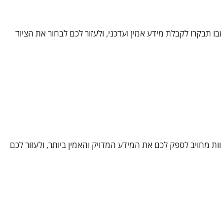
תבקרו לקבלת מידע אמין ועדכני, ולעזור לכם לבחור את הציוד
 צוות מחויב לספק לכם את המידע המדויק והאמין ביותר, ולעזור לכם