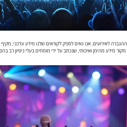
ה וההגברה לאירועים. אנו גאים לספק לקוראים שלנו מידע עדכני, מקיף
 מקור מידע מהימן ואיכותי, שנכתב על ידי מומחים בעלי ניסיון רב בה