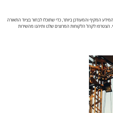
 את המידע המקיף והמעודכן ביותר, כדי שתוכלו לבחור בציוד התאורה
תי. הצטרפו לקהל הלקוחות המרוצים שלנו ותיהנו מהשירות