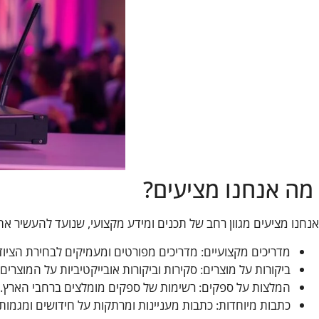
מה אנחנו מציעים?
אנחנו מציעים מגוון רחב של תכנים ומידע מקצועי, שנועד להעשיר א
מדריכים מקצועיים: מדריכים מפורטים ומעמיקים לבחירת הציוד
ביקורות על מוצרים: סקירות וביקורות אובייקטיביות על המוצרים
המלצות על ספקים: רשימות של ספקים מומלצים ברחבי הארץ.
כתבות מיוחדות: כתבות מעניינות ומרתקות על חידושים ומגמות