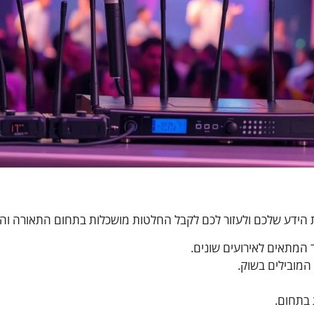
ת הידע שלכם ולעזור לכם לקבל החלטות מושכלות בתחום התאורה והה
 המתאים לאירועים שונים.
 המובילים בשוק.
 בתחום.