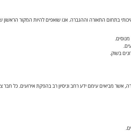
ותי בתחום התאורה וההגברה. אנו שואפים להיות המקור הראשון שבו 
מנוסים.
ים.
נים בשוק.
ההגברה, אשר מביאים עימם ידע רחב וניסיון רב בהפקת אירועים. כל חבר
ם.