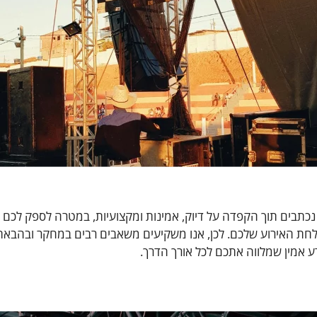
ביקורת נכתבים תוך הקפדה על דיוק, אמינות ומקצועיות, במטרה לספק 
צלחת האירוע שלכם. לכן, אנו משקיעים משאבים רבים במחקר ובהבאת
דע אמין שמלווה אתכם לכל אורך הדרך.