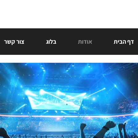
דף הבית
אודות
בלוג
צור קשר