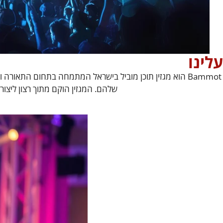
עלינו
Bammot הוא מגזין תוכן מוביל בישראל המתמחה בתחום התאור
שלהם. המגזין הוקם מתוך רצון ליצור