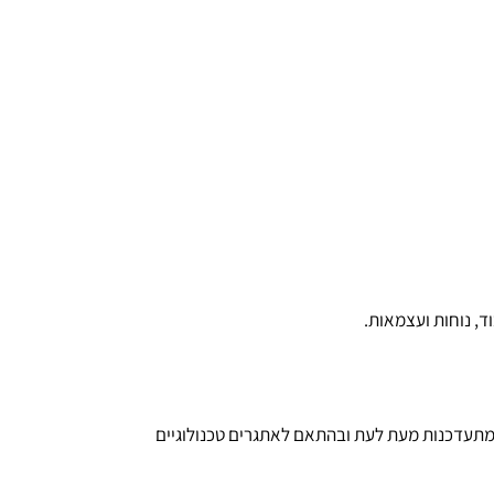
ד, נוחות ועצמאות.
 להנחיות הנגישות המתעדכנות מעת לעת ובהתאם לאתגרים טכנולוגיים