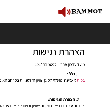
הצהרת נגישות
מועד עדכון אחרון: ספטמבר 2024
כללי:
במות
מאמינה ופועלת למען שוויון הזדמנויות במרחב האינט
הצהרת הנגישות: