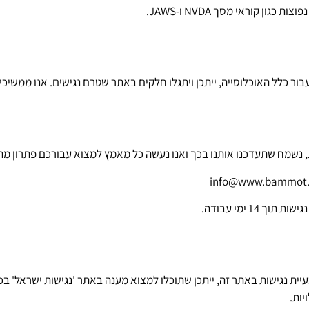
ן קוראי מסך NVDA ו-JAWS.
עבור כלל האוכלוסייה, ייתכן ויתגלו חלקים באתר שטרם נגישים. אנו ממש
 נשמח שתעדכנו אותנו בכך ואנו נעשה כל מאמץ למצוא עבורכם פתרון מת
יות.