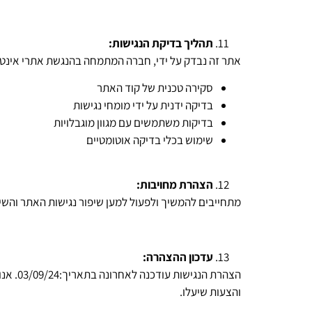
תהליך בדיקת הנגישות:
אתר זה נבדק על ידי, חברה המתמחה בהנגשת אתרי אינטר
סקירה טכנית של קוד האתר
בדיקה ידנית על ידי מומחי נגישות
בדיקות משתמשים עם מגוון מוגבלויות
שימוש בכלי בדיקה אוטומטיים
הצהרת מחויבות:
מתחייבים להמשיך ולפעול למען שיפור נגישות האתר והשירו
עדכון ההצהרה:
הצהרת
והצעות שיעלו.