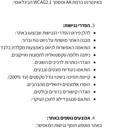
באינטרנט ברמת AA ומסמך WCAG2.1 הבינלאומי.
הסדרי נגישות:
להלן פירוט הסדרי הנגישות שבוצעו באתר:
מבנה האתר מושתת על ניווט נוח וברור.
הותאמה האפשרות לניווט באמצעות מקלדת בלבד ל
ניתנה חלופה טקסטואלית לתמונות ואייקונים.
הוגדרו כותרות לרכיבים השונים.
הותאמו ניגודיות פונטים וצבעים.
קיימת תמיכה בשינוי גודל טקסטים (עד 200%).
הוסרו אלמנטים ויזואליים מהבהבים.
הוגדרו קישורים ברורים ובולטים.
הותאם מנגנון דילוג לתוכן העיקרי.
אמצעים נוספים באתר:
באתר מוטמע תוסף נגישות המאפשר: