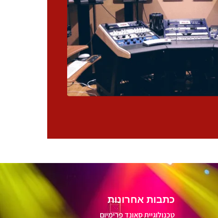
כתבות אחרונות
טכנולוגיית סאונד פרימיום