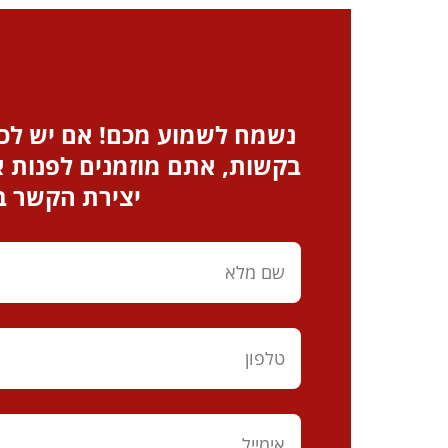
נשמח לשמוע מכם! אם יש לכם
בקשות, אתם מוזמנים לפנות א
יצירת הקשר 