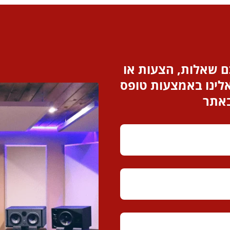
 שאלות, הצעות או
לינו באמצעות טופס
באתר