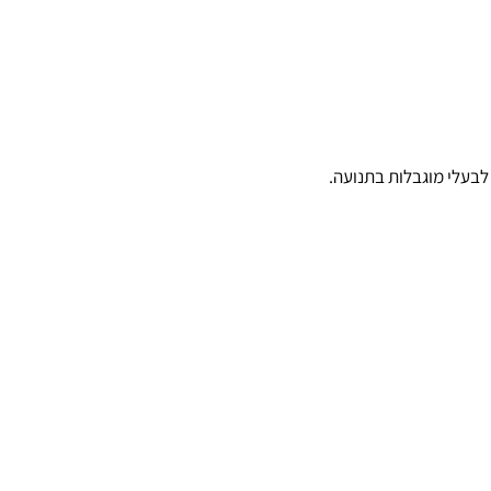
בעלי מוגבלות בתנועה.