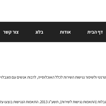
דף הבית
אודות
בלוג
צור קשר
רנטי ולשיפור נגישות השירות לכלל האוכלוסייה, לרבות אנשים עם מוגבלויו