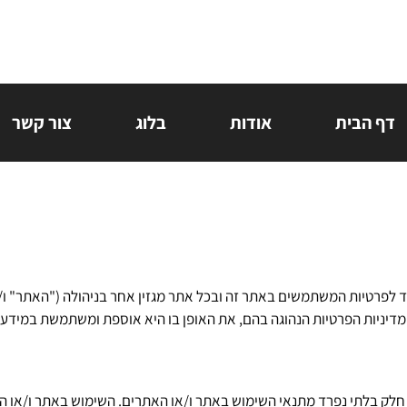
דף הבית
אודות
בלוג
צור קשר
 לפרטיות המשתמשים באתר זה ובכל אתר מגזין אחר בניהולה ("האתר" ו
 מדיניות הפרטיות הנהוגה בהם, את האופן בו היא אוספת ומשתמשת במי
 חלק בלתי נפרד מתנאי השימוש באתר ו/או האתרים. השימוש באתר ו/או ה