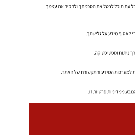
בכל עת תוכל לבטל את הסכמתך ולהסיר את עצמך
ות למערכות המידע והתקשורת של האתר.
ובע ממדיניות פרטיות זו.