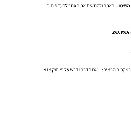
סטטיסטיים אודות השימוש באתר ולהתאים את האתר להעדפותיך
קרים הבאים: – אם הדבר נדרש על פי חוק או צו