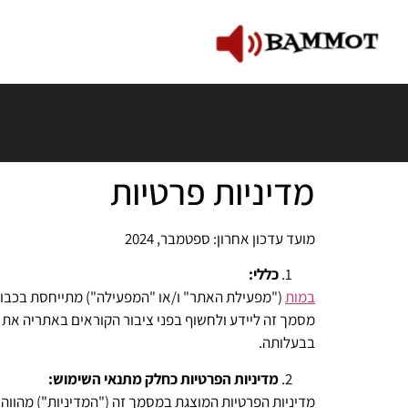
מדיניות פרטיות
מועד עדכון אחרון: ספטמבר, 2024
כללי:
במות
("מפעילת האתר" ו/או "המפעילה") מתייחסת בכבוד
מסמך זה ליידע ולחשוף בפני ציבור הקוראים באתריה את
בבעלותה.
מדיניות הפרטיות כחלק מתנאי השימוש:
מדיניות הפרטיות המוצגת במסמך זה ("המדיניות") מהווה