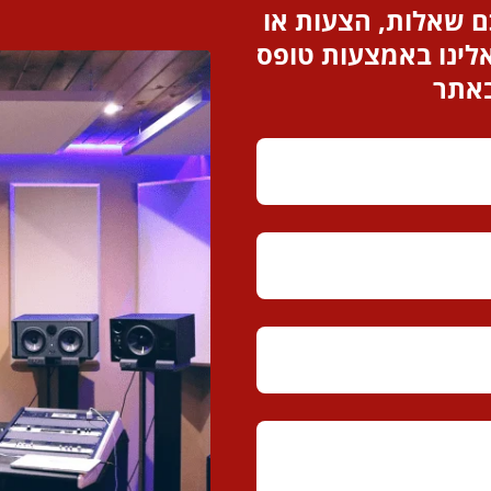
 שאלות, הצעות או
לינו באמצעות טופס
באתר