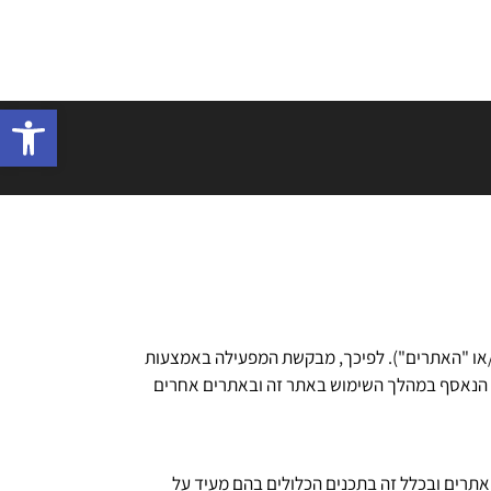
פתח סרגל 
/או "האתרים"). לפיכך, מבקשת המפעילה באמצעות
דע הנאסף במהלך השימוש באתר זה ובאתרים אחרים
אתרים ובכלל זה בתכנים הכלולים בהם מעיד על