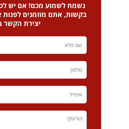
נשמח לשמוע מכם! אם יש לכם
בקשות, אתם מוזמנים לפנות א
יצירת הקשר 