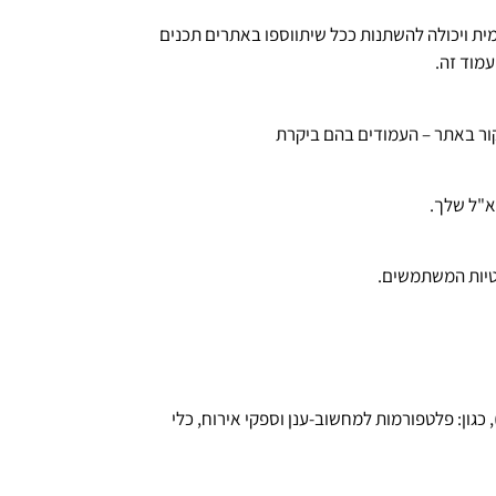
ית ויכולה להשתנות ככל שיתווספו באתרים תכנים
עמוד זה.
א"ל שלך.
טיות המשתמשים.
גון: פלטפורמות למחשוב-ענן וספקי אירוח, כלי