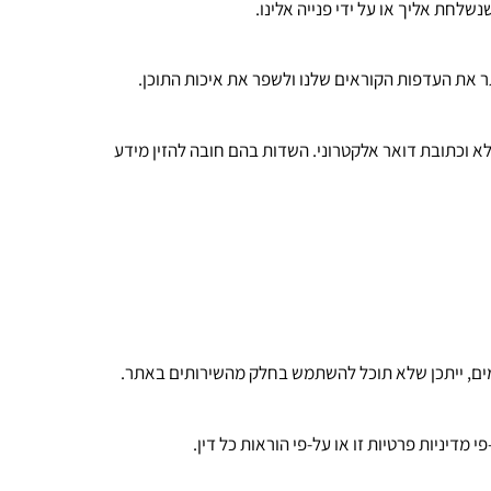
חת אליך או על ידי פנייה אלינו.
ר את העדפות הקוראים שלנו ולשפר את איכות התוכן.
 וכתובת דואר אלקטרוני. השדות בהם חובה להזין מידע
מים, ייתכן שלא תוכל להשתמש בחלק מהשירותים באתר.
ניות פרטיות זו או על-פי הוראות כל דין.