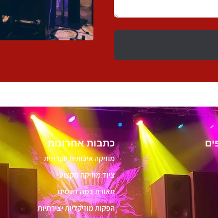
ים
כתבות אחרונות
מוזיקה איכותית יוקרתית
ציוד מוזיקה מקצועי
תאורת במה דינמית
הפקות מוזיקליות יצירתיות