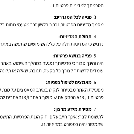
הסכמתך למדיניות פרטיות זו.
פנייה לכל המגדרים:
מסמך מדיניות הפרטיות נכתב בלשון זכר מטעמי נוחות בלב
תחולת המדיניות:
נדגיש כי המדיניות חלה על כלל השימושים שתעשה באתר 
פנייה בנושא פרטיות:
היה והינך סבור כי פרטיותך נפגעה במהלך השימוש באתר,
עומדים לרשותך לצורך כל בקשה, תגובה, שאלה או תלונה.
מאמצים לטיפול בפניות:
מפעילת האתר מבטיחה לנקוט במירב המאמצים על מנת להי
פרטיות זו, אנא הפסק את שימושך באתר ו/או האתרים של
מסירת מידע מרצון:
שתמסור יהיה כמפורט במדיניות זו.