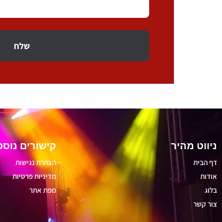
שלח
ניווט מהיר
קישורים נוספ
דף הבית
הצהרת נגישות
אודות
מדיניות פרטיות
בלוג
מפת אתר
צור קשר