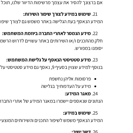
אם ברצונך להסיר את עצמך מרשימות הדיוור שלנו, תוכל 
שימוש במידע לצורך שיפור השירות:
המידע הנאסף בעת הגלישה באתר משמש גם לצורך שיפור חו
מידע הנמסר לאתרי החברה ביוזמת המשתמש:
חלק מהתכנים ו/או השירותים באתר עשויים לדרוש הרשמה
יסומנו במפורש.
מידע סטטיסטי הנאסף על גלישת המשתמש:
בנוסף למידע שצוין בסעיף 9, נאסף גם מידע סטטיסטי על:
פרסומות אליהן נחשפת
מידע על העדפותיך בגלישה
מאגר המידע:
הנתונים שנאספים יישמרו במאגר המידע של אתרי החברה,
שימוש במידע:
המידע הנאסף משמש לשיפור התכנים והשירותים המוצעים 
דיוור ישיר: