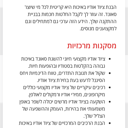
הבנת ציוד אודיו באיכות היא קריטית לכל מי שיוצר
סאונד. זה עוזר לך לקבל החלטות חכמות בבניית
ההתקנה שלך. הידע הזה ערכי גם למתחילים וגם
למקצוענים מנוסים.
מסקנות מרכזיות
ציוד אודיו מקצועי חיוני להשגת סאונד באיכות
גבוהה בהקלטות בסטודיו ובהופעות חיות.
שקול את תגובת התדרים, טווח הדינמיות ויחס
הסיגנל לרעש בעת בחירת ציוד אודיו.
רכיבים עיקריים של ציוד אודיו מקצועי כוללים
מיקרופונים, ממירי אודיו ורמקולים לאולפן.
השקעה בציוד אודיו מרשים יכולה לשפר באופן
משמעותי את בהירות, העומק וההשפעה של
הצליל שלך.
הבנת הרכיבים המרכזיים של ציוד אודיו באיכות