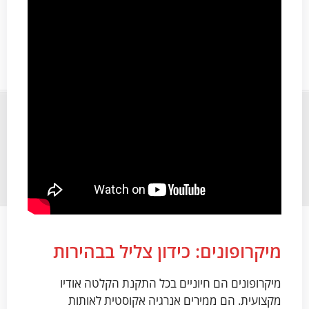
מיקרופונים: כידון צליל בבהירות
מיקרופונים הם חיוניים בכל התקנת הקלטה אודיו
מקצועית. הם ממירים אנרגיה אקוסטית לאותות