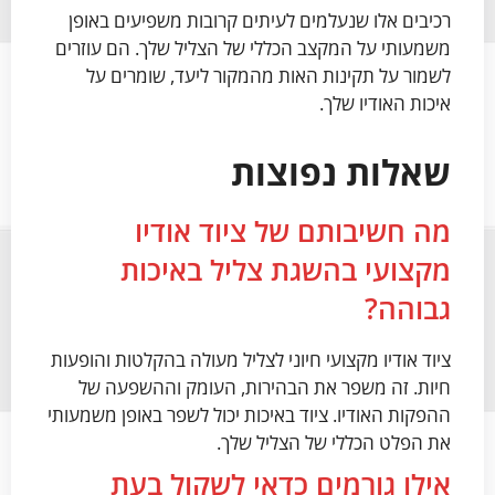
רכיבים אלו שנעלמים לעיתים קרובות משפיעים באופן
משמעותי על המקצב הכללי של הצליל שלך. הם עוזרים
לשמור על תקינות האות מהמקור ליעד, שומרים על
איכות האודיו שלך.
שאלות נפוצות
מה חשיבותם של ציוד אודיו
מקצועי בהשגת צליל באיכות
גבוהה?
ציוד אודיו מקצועי חיוני לצליל מעולה בהקלטות והופעות
חיות. זה משפר את הבהירות, העומק וההשפעה של
ההפקות האודיו. ציוד באיכות יכול לשפר באופן משמעותי
את הפלט הכללי של הצליל שלך.
אילו גורמים כדאי לשקול בעת