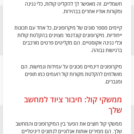
חשמליים. זה מאפשר לך להקליט קולות, כלי נגינה
ומקורות אודיו אחרים בבהירות.
קיימים מספר סוגים של מיקרופונים, כל אחד עם תכונות
ייחודיות. מיקרופונים קונדנסר מצוינים בהקלטת קולות
וכלי נגינה אקוסטיים. הם מקליטים פרטים מורכבים
ברגישות גבוהה.
מיקרופונים דינמיים מכונים על עמידות וגמישות. הם
מושלמים להקלטת מקורות קול רועמים כמו תופים
ומגברים.
ממשקי קול: חיבור ציוד למחשב
שלך
ממשקי קול חוצים את הפער בין המיקרופונים והמחשב
שלך. הם ממירים אותות אנלוגיים לנתונים דיגיטליים