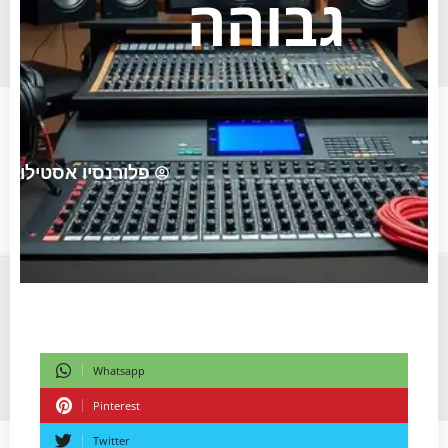
גבוהה
פלורנסיו אסטילו
Whatsapp
Pinterest
Twitter