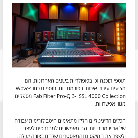
תוספי תוכנה זכו בפופולריות בשנים האחרונות. הם
מציעים עיבוד איכותי בפורמט נוח. תוספים כמו Waves
SSL 4000 Collection ו-Fab Filter Pro-Q 3 מספקים
מגוון אפשרויות.
הכלים הדיגיטליים הללו מתאימים היטב לזרימות עבודה
של אודיו מודרניות. הם מאפשרים למהנדסים לעצב
ולשפר את המיקסים והמאסטרים שלהם בצורה יעילה.