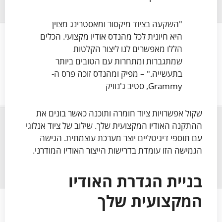
"השקעה בציוד מיקסור ומאסטרינג מצוין
היא חיונית לכל מהנדס אודיו מקצועי. הכלים
הללו מאפשרים לנו ליצור הקלטות
שמתגברות ומתחרות עם הטובים ביותר
בתעשייה." – מפיק ומהנדס זוכה פרס ה-
Grammy, סטיב ג'נוויק
שקול אפשרויות ציוד חומרה ותוכנה כאשר בונים את
ההתקנה האודיו המקצועית שלך. שילוב של ציוד אנלוגי
עם תוספי דיגיטליים יוצר מערכת עוצמתית. הגישה
הגמישה הזו עומדת בדרישות הייצור האודיו המודרני.
בניית הגדרת האודיו
המקצועית שלך