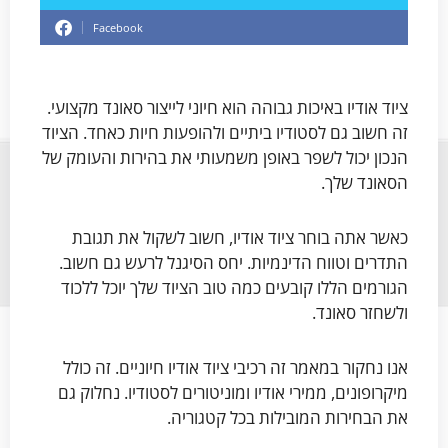
Facebook
ציוד אודיו באיכות גבוהה הוא חיוני לייצור סאונד מקצועי.
זה חשוב גם לסטודיו ביתיים ולהופעות חיות כאחד. הציוד
הנכון יכול לשפר באופן משמעותי את בהירות והעומק של
הסאונד שלך.
כאשר אתה בוחר ציוד אודיו, חשוב לשקול את תגובת
התדרים וטווח הדינמיות. יחס הסיגנל לרעש גם חשוב.
הגורמים הללו קובעים כמה טוב הציוד שלך יוכל ללכוד
ולשחזר סאונד.
אנו נחקור במאמר זה רכיבי ציוד אודיו חיוניים. זה כולל
מיקרופונים, ממירי אודיו ומוניטורים לסטודיו. נחלוק גם
את הבחירות המובילות בכל קטגוריה.