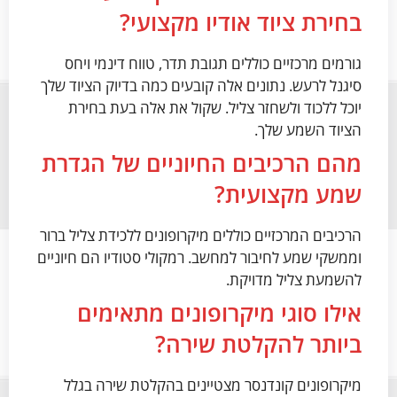
בחירת ציוד אודיו מקצועי?
גורמים מרכזיים כוללים תגובת תדר, טווח דינמי ויחס
סיגנל לרעש. נתונים אלה קובעים כמה בדיוק הציוד שלך
יוכל ללכוד ולשחזר צליל. שקול את אלה בעת בחירת
הציוד השמע שלך.
מהם הרכיבים החיוניים של הגדרת
שמע מקצועית?
הרכיבים המרכזיים כוללים מיקרופונים ללכידת צליל ברור
וממשקי שמע לחיבור למחשב. רמקולי סטודיו הם חיוניים
להשמעת צליל מדויקת.
אילו סוגי מיקרופונים מתאימים
ביותר להקלטת שירה?
מיקרופונים קונדנסר מצטיינים בהקלטת שירה בגלל