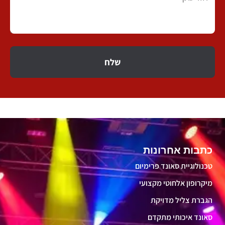
שלח
כתבות אחרונות
טכנולוגיית סאונד פרימיום
מיקרופון אלחוטי מקצועי
הגברת צליל מדויקת
סאונד איכותי מתקדם