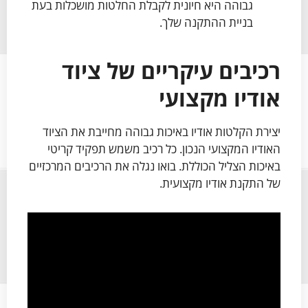
גבוהה היא חיונית לקבלת החלטות מושכלות בעת
בניית ההתקנה שלך.
רכיבים עיקריים של ציוד
אודיו מקצועי
יצירת הקלטות אודיו באיכות גבוהה מחייבת את הציוד
האודיו המקצועי הנכון. כל רכיב משמש תפקיד קריטי
באיכות הצליל הכוללת. בואו נגלה את הרכיבים המרכזיים
של התקנת אודיו מקצועית.