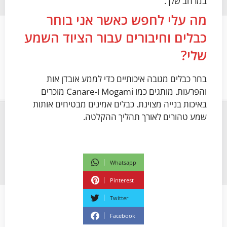
במרחב שלך.
מה עלי לחפש כאשר אני בוחר
כבלים וחיבורים עבור הציוד השמע
שלי?
בחר כבלים מגובה איכותיים כדי לממע אובדן אות
והפרעות. מותגים כמו Mogami ו-Canare מוכרים
באיכות בנייה מצוינת. כבלים אמינים מבטיחים אותות
שמע טהורים לאורך תהליך ההקלטה.
Whatsapp
Pinterest
Twitter
Facebook