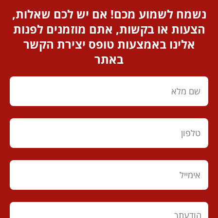
נשמח לשמוע מכם! אם יש לכם שאלות,
הצעות או בקשות, אתם מוזמנים לפנות
אלינו באמצעות טופס יצירת הקשר
באתר