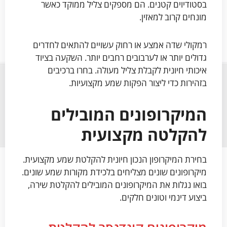
בסטודיוים קטנים. הם מספקים צליל ממוקד כאשר
מונחים קרוב למאזין.
רמקולי שדה אמצע או רחוק עשויים להתאים לחדרים
גדולים יותר או לערבובים רחבים יותר. השקעה בציוד
איכותי חיונית לקבלת צליל מעולה. בחרו ברכיבים
בזהירות כדי ליצור הפקות שמע מקצועיות.
המיקרופונים המובילים
להקלטה מקצועית
בחירת המיקרופון הנכון חיונית להקלטת שמע מקצועית.
מיקרופונים שונים מצליחים בלכידת מקורות שמע שונים.
בואו נגלות את המיקרופונים המובילים להקלטת שירה,
ביצוע דינמי וטונים חלקים.