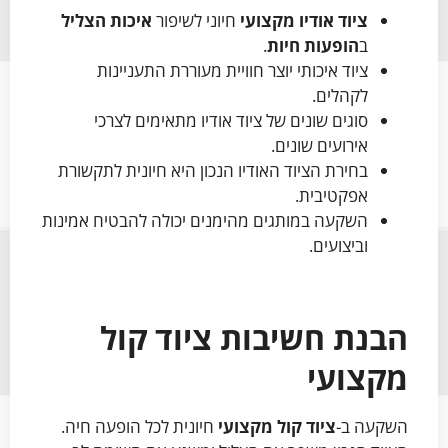
ציוד אודיו מקצועי
חיוני לשיפור
איכות הצליל
ב
הופעות חיות
.
ציוד איכותי יוצר חוויית מעוררת התעניינות
לקהלים.
סוגים שונים של ציוד אודיו מתאימים לצרכי
אירועים שונים.
בחירת הציוד האודיו הנכון היא חיונית לתקשורת
אפקטיבית.
השקעה במותגים מהימנים יכולה להבטיח אמינות
וביצועים.
הבנת חשיבות ציוד קול
מקצועי
השקעה ב-
ציוד קול מקצועי
חיונית לכל הופעה חיה.