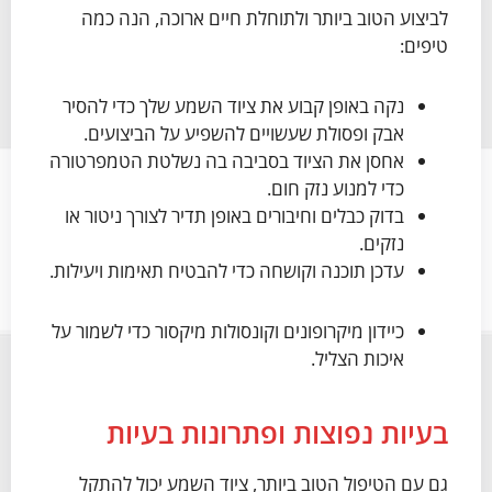
לביצוע הטוב ביותר ולתוחלת חיים ארוכה, הנה כמה
טיפים:
נקה באופן קבוע את ציוד השמע שלך כדי להסיר
אבק ופסולת שעשויים להשפיע על הביצועים.
אחסן את הציוד בסביבה בה נשלטת הטמפרטורה
כדי למנוע נזק חום.
בדוק כבלים וחיבורים באופן תדיר לצורך ניטור או
נזקים.
עדכן תוכנה וקושחה כדי להבטיח תאימות ויעילות.
כיידון מיקרופונים וקונסולות מיקסור כדי לשמור על
איכות הצליל.
בעיות נפוצות ופתרונות בעיות
גם עם הטיפול הטוב ביותר, ציוד השמע יכול להתקל