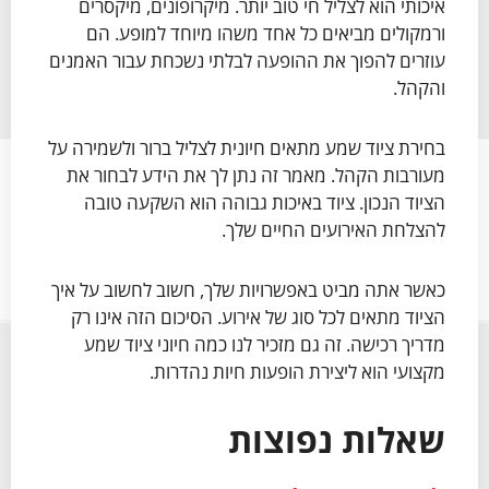
איכותי הוא לצליל חי טוב יותר. מיקרופונים, מיקסרים
ורמקולים מביאים כל אחד משהו מיוחד למופע. הם
עוזרים להפוך את ההופעה לבלתי נשכחת עבור האמנים
והקהל.
בחירת ציוד שמע מתאים חיונית לצליל ברור ולשמירה על
מעורבות הקהל. מאמר זה נתן לך את הידע לבחור את
הציוד הנכון. ציוד באיכות גבוהה הוא השקעה טובה
להצלחת האירועים החיים שלך.
כאשר אתה מביט באפשרויות שלך, חשוב לחשוב על איך
הציוד מתאים לכל סוג של אירוע. הסיכום הזה אינו רק
מדריך רכישה. זה גם מזכיר לנו כמה חיוני ציוד שמע
מקצועי הוא ליצירת הופעות חיות נהדרות.
שאלות נפוצות