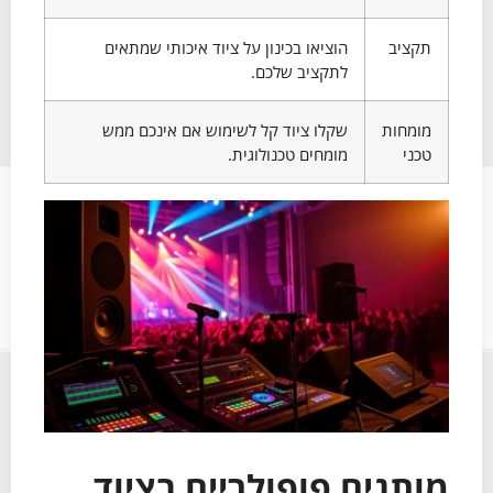
תקציב
הוציאו בכינון על ציוד איכותי שמתאים
לתקציב שלכם.
מומחות
שקלו ציוד קל לשימוש אם אינכם ממש
טכני
מומחים טכנולוגית.
מותגים פופולריים בציוד