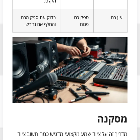
הקלט.
אין כח
ספק כח
בדוק את ספק הכח
פגום
והחלף אם נדרש.
מסקנה
מדריך זה על ציוד שמע מקצועי מדגיש כמה חשוב ציוד