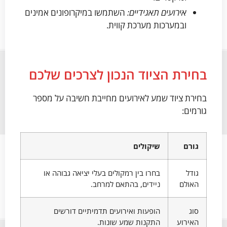
אירועים תאגידיים:
השתמשו במיקרופונים אמינים
ובמערכות מערכת קווית.
בחירת הציוד הנכון לצרכים שלכם
בחירת ציוד שמע לאירועים מחייבת חשיבה על מספר
גורמים:
גורם
שיקולים
גודל
בחרו בין רמקולים בעלי יציאה גבוהה או
האולם
ניידים, בהתאם למרחב.
סוג
הופעות ואירועים תדמיתיים דורשים
האירוע
התקנות שמע שונות.