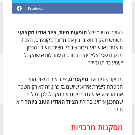
Facebook
בעולם הדינמי של
הופעות חיות
,
ציוד אודיו מקצועי
משמש תפקיד חשוב. בין אם מדובר בקונצרט, הצגת
תיאטרון או אירוע דיבור ציבורי, הציוד האודיו הנכון
מבטיח שכל צליל יהיה ברור. זה עוזר לוודא שהקהל
ישמע כל תו ומילה.
ממיקרופונים ועד
מיקסרים
, ציוד אודיו מצוין הוא
המפתח ליצירת אירוע שיושם בזיכרון. זה לא רק משפר
את הביצוע אלא גם מרשים את הקהל. לכן, לכל מי
שמתכנן אירוע, בחירת
הציוד האודיו הטוב ביותר
היא
חובה.
מסקנות מרכזיות