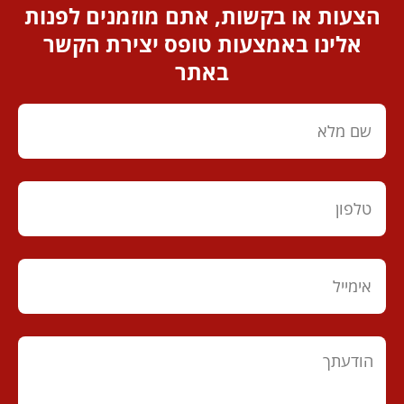
הצעות או בקשות, אתם מוזמנים לפנות
אלינו באמצעות טופס יצירת הקשר
באתר