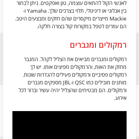
לאנשי הקול להתאים עוצמה, טון ואפקטים. ניתן לבחור
בין אנלוגי או דיגיטלי, תלוי בצרכים שלך. Yamaha ו-
Mackie מייצרים מיקסרים שהם חזקים ומבצעים היטב.
הם עוזרים לטפל במקורות קול בצורה חלקה.
רמקולים ומגברים
רמקולים ומגברים מביאים את הצליל לקהל. המגבר
מחזק את האות, והרמקולים מפיצים אותו. יש לך
רמקולים פסיביים ורמקולים פעילים להגדרות שונות.
מותגים מובילים כמו QSC ו-JBL מספקים מגברים
ורמקולים. הם מבטיחים שהצליל יהיה עשיר וברור לכל
אירוע.