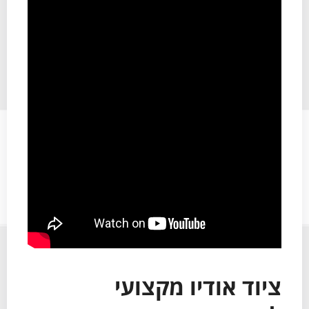
ציוד אודיו מקצועי