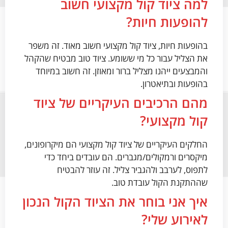
למה ציוד קול מקצועי חשוב
להופעות חיות?
בהופעות חיות, ציוד קול מקצועי חשוב מאוד. זה משפר
את הצליל עבור כל מי ששומע. ציוד טוב מבטיח שהקהל
והמבצעים ייהנו מצליל ברור ומאוזן. זה חשוב במיוחד
בהופעות ובתיאטרון.
מהם הרכיבים העיקריים של ציוד
קול מקצועי?
החלקים העיקריים של ציוד קול מקצועי הם מיקרופונים,
מיקסרים ורמקולים/מגברים. הם עובדים ביחד כדי
לתפוס, לערבב ולהגביר צליל. זה עוזר להבטיח
שההתקנת הקול עובדת טוב.
איך אני בוחר את הציוד הקול הנכון
לאירוע שלי?