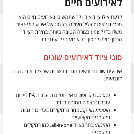
לאירועים חיים
לדעת אילו ציוד אודיו להשתמש בו באירועים חיים היא
מרכזית לאיכות צליל מעולה. כל סוג של אירוע דורש ציוד
משלו כדי לשמע בצורה הטובה ביותר. בחירת הציוד
הנכון יכולה להפוך כל אירוע חי לנעים יותר.
סוגי ציוד לאירועים שונים
אירועים שונים דורשים הגדרות שונות של ציוד אודיו. הנה
דוגמאות:
כנסים:
מיקרופונים אלחוטיים ומערכות PA ניידות
עובדות בצורה הטובה ביותר.
הופעות מוזיקה:
בחר ברמקולים בעלי כוח גבוה
ומיקסרים מקצועיים.
חתונות:
בחר בציוד all-in-one, כמו רמקולים
ומיקסרים.