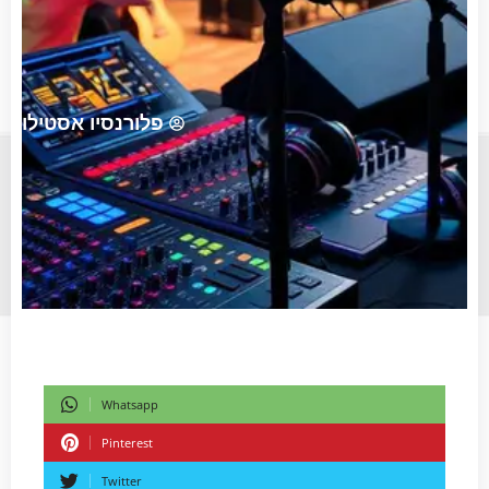
פלורנסיו אסטילו
Whatsapp
Pinterest
Twitter