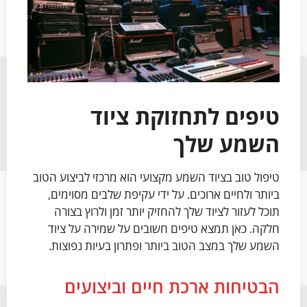
טיפים לתחזוקת ציוד
השמע שלך
טיפול טוב בציוד השמע מקצועי הוא מרכזי לביצוע הטוב
ביותר ולחיים ארוכים. על ידי עקיפת שלבים מסוימים,
תוכל לעזור לציוד שלך להחזיק יותר זמן ולרוץ בצורה
חלקה. כאן תמצא טיפים חשובים על שמירה על ציוד
השמע שלך במצב הטוב ביותר ופתרון בעיות נפוצות.
הבטיחות ארכת חיים וביצועים