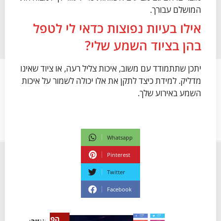
המושלם עבורך.
אילו בעיות נפוצות כדאי לי לטפל
בהן בציוד השמע שלי?
יתכן שתתמודד עם משוב, איכות צליל רעה, או ציוד שאינו
מדליק. למידת כיצד לתקן את אלו יכולה לשמור על איכות
השמע באירוע שלך.
Whatsapp
Pinterest
Twitter
Facebook
הפוסט
בחירת