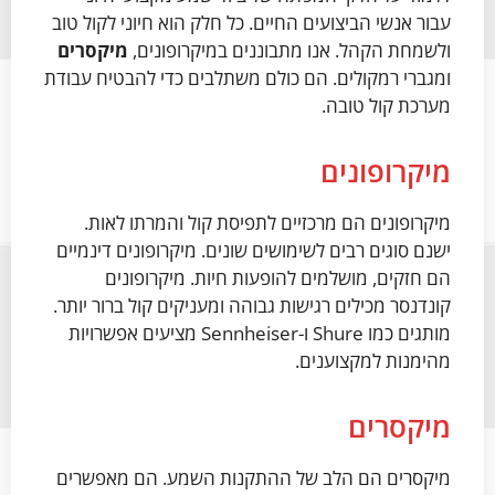
עבור אנשי הביצועים החיים. כל חלק הוא חיוני לקול טוב
ולשמחת הקהל. אנו מתבוננים במיקרופונים,
מיקסרים
ומגברי רמקולים. הם כולם משתלבים כדי להבטיח עבודת
מערכת קול טובה.
מיקרופונים
מיקרופונים הם מרכזיים לתפיסת קול והמרתו לאות.
ישנם סוגים רבים לשימושים שונים. מיקרופונים דינמיים
הם חזקים, מושלמים להופעות חיות. מיקרופונים
קונדנסר מכילים רגישות גבוהה ומעניקים קול ברור יותר.
מותגים כמו Shure ו-Sennheiser מציעים אפשרויות
מהימנות למקצוענים.
מיקסרים
מיקסרים הם הלב של ההתקנות השמע. הם מאפשרים