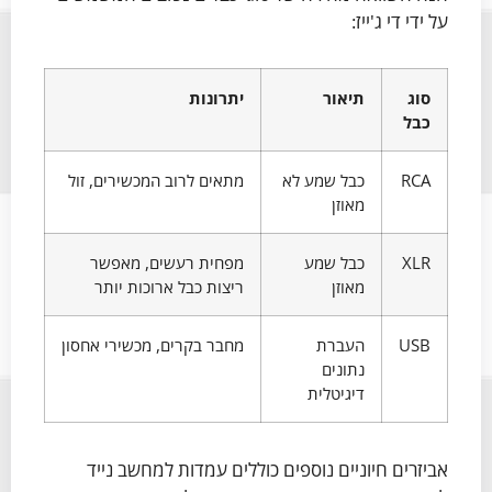
על ידי די ג'ייז:
סוג
תיאור
יתרונות
כבל
RCA
כבל שמע לא
מתאים לרוב המכשירים, זול
מאוזן
XLR
כבל שמע
מפחית רעשים, מאפשר
מאוזן
ריצות כבל ארוכות יותר
USB
העברת
מחבר בקרים, מכשירי אחסון
נתונים
דיגיטלית
אביזרים חיוניים נוספים כוללים עמדות למחשב נייד