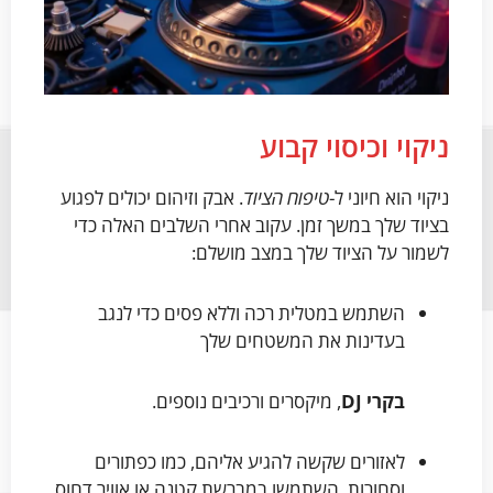
ניקוי וכיסוי קבוע
ניקוי הוא חיוני ל-
טיפוח הציוד
. אבק וזיהום יכולים לפגוע
בציוד שלך במשך זמן. עקוב אחרי השלבים האלה כדי
לשמור על הציוד שלך במצב מושלם:
השתמש במטלית רכה וללא פסים כדי לנגב
בעדינות את המשטחים שלך
בקרי DJ
, מיקסרים ורכיבים נוספים.
לאזורים שקשה להגיע אליהם, כמו כפתורים
וסחורות, השתמשו במברשת קטנה או אוויר דחוס