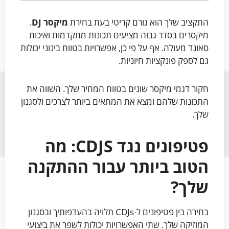
התקציב שלך הוא גורם קריטי בעת בחירת
מיקסר DJ
.
מיקסרים בסדר גבוה מציעים תכונות מתקדמות ואיכות
סאונד מעולה. אף על פי כן, אפשרויות בטווח בינוני יכולות
גם לספק פונקציות חיוניות.
חקור דגמי מיקסר שונים בטווח המחיר שלך. השווה את
התכונות שלהם ומצא את המתאים ביותר לצרכים ולסגנון
שלך.
פטיפונים נגד CDJS: מה
הטוב ביותר עבור ההתקנה
שלך?
בחירה בין פטיפונים ל-CDJs תלויה בהעדפותיך ובסגנון
המוזיקה שלך. שתי האפשרויות יכולות לשפר את ביצועי