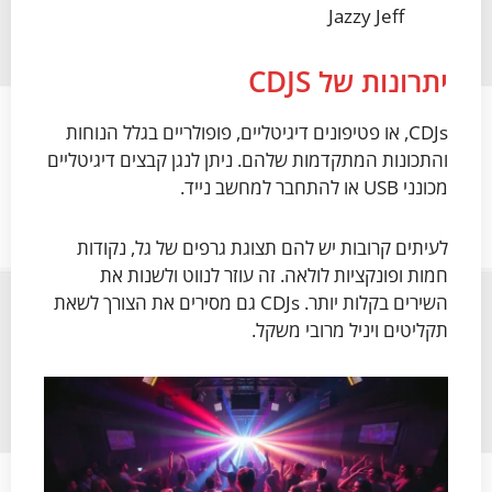
Jazzy Jeff
יתרונות של CDJS
CDJs, או פטיפונים דיגיטליים, פופולריים בגלל הנוחות
והתכונות המתקדמות שלהם. ניתן לנגן קבצים דיגיטליים
מכונני USB או להתחבר למחשב נייד.
לעיתים קרובות יש להם תצוגת גרפים של גל, נקודות
חמות ופונקציות לולאה. זה עוזר לנווט ולשנות את
השירים בקלות יותר. CDJs גם מסירים את הצורך לשאת
תקליטים ויניל מרובי משקל.