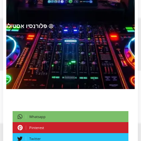
פלורנסיו אסטילו
Whatsapp
Pinterest
Twitter