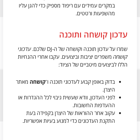
במקרים עמידים עם ריפוד מספיק כדי להגן עליו
מהשפעות ורטטים.
עדכון קושחה ותוכנה
שמרו על עדכון תוכנה וקושחה של ה-DJ שלכם.
עדכוני
קושחה
משפרים יציבות וביצועים. עקבו אחרי ההנחיות
הללו לביצועים מיטביים של הציוד:
בדוק באופן קבוע לעדכוני תוכנה ו־
קושחה
מאתר
היצרן.
לפני העדכון, וודא שעשית גיבוי לכל ההגדרות או
ההעדפות החשובות.
עקוב אחר ההוראות של היצרן בקפידה בעת
התקנת העדכונים כדי למנוע בעיות אפשריות.