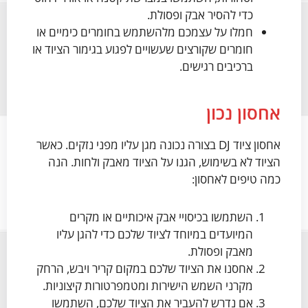
כדי להסיר אבק ופסולת.
חמלו על עצמכם מלהשתמש בחומרים כימיים או
חומרים שקורצים שעשויים לפגוע בגימור הציוד או
ברכיבים רגישים.
אחסון נכון
אחסון ציוד DJ בצורה נכונה מגן עליו מפני נזקים. כאשר
הציוד לא בשימוש, הגנו על הציוד מאבק ולחות. הנה
כמה טיפים לאחסון:
השתמשו בכיסויי אבק איכותיים או מקרים
המיועדים במיוחד לציוד שלכם כדי להגן עליו
מאבק ופסולת.
אחסנו את הציוד שלכם במקום קריר ויבש, הרחק
מקרני השמש הישירות ומטמפרטורות קיצוניות.
אם נדרש להעביר את הציוד שלכם, השתמשו