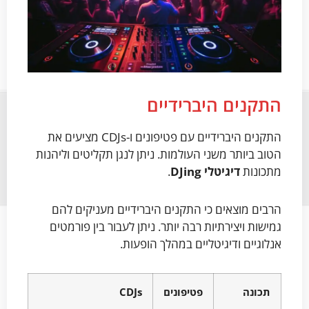
התקנים היברידיים
התקנים היברידיים עם פטיפונים ו-CDJs מציעים את
הטוב ביותר משני העולמות. ניתן לנגן תקליטים וליהנות
מתכונות
דיגיטלי DJing
.
הרבים מוצאים כי התקנים היברידיים מעניקים להם
גמישות ויצירתיות רבה יותר. ניתן לעבור בין פורמטים
אנלוגיים ודיגיטליים במהלך הופעות.
תכונה
פטיפונים
CDJs