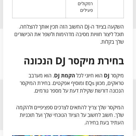
רמקולים
פעילים
השקעה בציוד ה-DJ החשוב הזה תכין אותך להצלחה.
תוכל ליצור חוויות מסיבה מדהימות ולשפר את הכישורים
שלך בקלות.
בחירת מיקסר DJ הנכונה
מיקסר
DJ
הוא חיוני לכל
הקמת DJ
. הוא מערבב
טראקים, מכוון EQs ומוסיף אפקטים. בחירת המיקסר
הנכונה דורשת שקילת דעת על מספר גורמים.
המיקסר שלך צריך להתאים לצרכים ספציפיים ולהקמה
שלך. חשוב לחשוב על הציוד הנוכחי שלך ועל תוכניות
העתיד בעת בחירה.