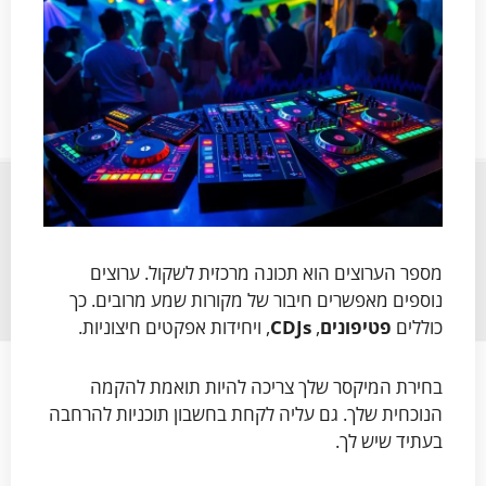
מספר הערוצים הוא תכונה מרכזית לשקול. ערוצים
נוספים מאפשרים חיבור של מקורות שמע מרובים. כך
כוללים
פטיפונים
,
CDJs
, ויחידות אפקטים חיצוניות.
בחירת המיקסר שלך צריכה להיות תואמת להקמה
הנוכחית שלך. גם עליה לקחת בחשבון תוכניות להרחבה
בעתיד שיש לך.