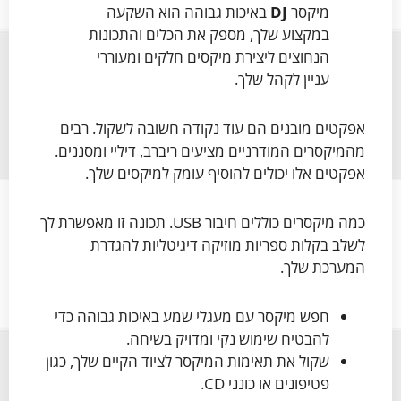
מיקסר
DJ
באיכות גבוהה הוא השקעה
במקצוע שלך, מספק את הכלים והתכונות
הנחוצים ליצירת מיקסים חלקים ומעוררי
עניין לקהל שלך.
אפקטים מובנים הם עוד נקודה חשובה לשקול. רבים
מהמיקסרים המודרניים מציעים ריברב, דיליי ומסננים.
אפקטים אלו יכולים להוסיף עומק למיקסים שלך.
כמה מיקסרים כוללים חיבור USB. תכונה זו מאפשרת לך
לשלב בקלות ספריות מוזיקה דיגיטליות להגדרת
המערכת שלך.
חפש מיקסר עם מעגלי שמע באיכות גבוהה כדי
להבטיח שימוש נקי ומדויק בשיחה.
שקול את תאימות המיקסר לציוד הקיים שלך, כגון
פטיפונים או כונני CD.