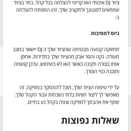
ציוד DJ איכותי הוא קריטי להצלחה בכל קהל. בחר בציוד
שמתאים לסגנונך ולתקציב שלך. זהו המפתח להצלחה
ב-
גיוס למסיבות
.
תחזוקה קבועה מבטיחה שהציוד שלך כ-DJ יישאר במצב
מעולה. נקה והסר אבק מהציוד שלך בתדירות. אחסן
אותו בצורה תקינה כאשר הוא לא בשימוש. עדכן קושחה
ותוכנה כפי הצורך.
על ידי טיפוח הציוד שלך, תוכל להתמקד במוזיקה. זה
מאפשר לך ליצור חוויות בלתי נשכחות עבור הקהל שלך.
שתף את אהבתך למוזיקה וצפה בקהל נע בחיים.
שאלות נפוצות