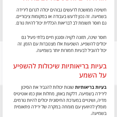
חשיפה ממושכת לרעשים גבוהים יכולה לגרום לירידה
בשמיעה. זה נכון לרעש בעבודה או במקומות ציבוריים.
גם חוסר תשומת לב לבריאות הכללית יכול להיות גורם.
חוסר שינה, תזונה לקויה וסגנון חיים בלתי פעיל גם
יכולים להשפיע. השפעות אלו מצטברות עם הזמן. זה
יכול להוביל לבעיות חמורות יותר בשמיעה.
בעיות בריאותיות שיכולות להשפיע
על השמע
בעיות בריאותיות
שונות יכולות להגביר את הסיכון
לירידה בשמיעה. דלקות באוזן, מחלות אוזן כמו אוטיטיס
מדיה, ושינויים במערכת החיסונית יכולים להיות גורמים.
מומלץ להיוועץ עם מומחה במקרה של ירידה פתאומית
בשמיעה.