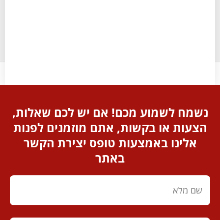
נשמח לשמוע מכם! אם יש לכם שאלות,
הצעות או בקשות, אתם מוזמנים לפנות
אלינו באמצעות טופס יצירת הקשר
באתר