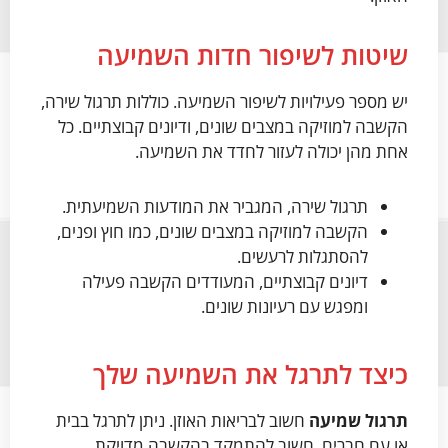
שיטות לשיפור חדות השמיעה
יש מספר פעילויות לשיפור השמיעה. כוללות תרגול שירה,
הקשבה למוזיקה במצבים שונים, ודיונים קבוצתיים. כל
אחת מהן יכולה לעזור לחדד את השמיעה.
תרגול שירה, המגביר את המודעות השמיעתית.
הקשבה למוזיקה במצבים שונים, כמו חוץ ופנים,
להסתגלות לרעשים.
דיונים קבוצתיים, המעודדים הקשבה פעילה
ומפגש עם רעיונות שונים.
כיצד לתרגל את השמיעה שלך
תרגול שמיעה
חשוב לבריאות האוזן. ניתן לתרגל בבית
או עם חברים. חשוב להתמקד בהקשבה מדויקת