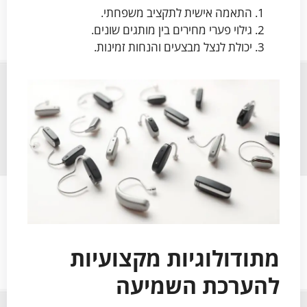
התאמה אישית לתקציב משפחתי.
גילוי פערי מחירים בין מותגים שונים.
יכולת לנצל מבצעים והנחות זמינות.
מתודולוגיות מקצועיות
להערכת השמיעה