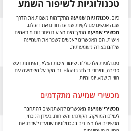
טכנולוגיות לשיפור השמע
כיום,
טכנולוגיות שמיעה
מתקדמות משנות את הדרך
שבה אנשים עם לקויות שמיעה חווים את העולם.
מכשירי שמיעה
מתקדמים מציעים פתרונות מותאמים
אישית. הם מאפשרים לאנשים לשפר את השמיעה
שלהם בצורה משמעותית.
טכנולוגיות אלו כוללות שימור איכות הצליל, הפחתת רעש
סביבה, וחיבוריות Bluetooth. זה מקל על השמיעה עם
חוויות שמע יומיומיות.
מכשירי שמיעה מתקדמים
מכשירי שמיעה
מאפשרים למשתמשים להתחבר
לעולם המוזיקה, הקולנוע והשיחות. בעידן הנוכחי,
מכשירים אלו מצוידים בטכנולוגיות שנועדו לשדרג את
החוויה השמיעתית.