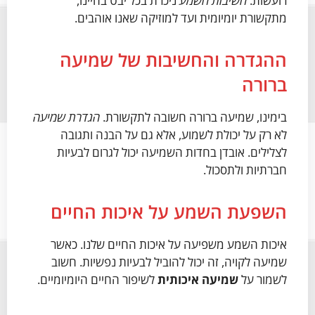
רועשות.
חשיבות השמע
ניכרת בכל יבט בחיינו,
מתקשורת יומיומית ועד למוזיקה שאנו אוהבים.
ההגדרה והחשיבות של שמיעה
ברורה
בימינו, שמיעה ברורה חשובה לתקשורת.
הגדרת שמיעה
לא רק על יכולת לשמוע, אלא גם על הבנה ותגובה
לצלילים. אובדן בחדות השמיעה יכול לגרום לבעיות
חברתיות ולתסכול.
השפעת השמע על איכות החיים
איכות השמע משפיעה על איכות החיים שלנו. כאשר
שמיעה לקויה, זה יכול להוביל לבעיות נפשיות. חשוב
לשמור על
שמיעה איכותית
לשיפור החיים היומיומיים.