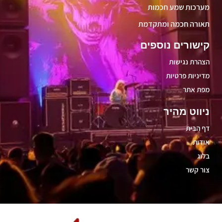
מערכות שמע חכמות
תאורה חכמה ומתקדמת
קישורים נוספים
הצהרת נגישות
מדיניות פרטיות
מפת אתר
ניווט מהיר
דף הבית
אודות
בלוג
צור קשר