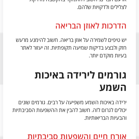
לצלילים ולדקויות שלהם.
הדרכות לאוזן הבריאה
יש טיפים לשמירה על אוזן בריאה. חשוב להימנע מרעש
חזק ולבצע בדיקות שמיעה תקופתיות. זה יעזור לאתר
בעיות מוקדם יותר.
גורמים לירידה באיכות
השמע
ירידה באיכות השמע משפיעה על רבים. גורמים שונים
יכולים לגרום לזה. חשוב להבין את ההשפעות הסביבתיות
והבעיות הבריאותיות.
אורח חיים והשפעות סביבתיות