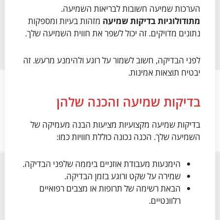
הערכות שמיעה חשובות לבריאות השמיעה.
מתודולוגיות בדיקות שמיעה
מזהות בעיות ומספקות
נתונים מדויקים. זה יכול לשפר את חווית השמיעה שלך.
לפני הבדיקה, חשוב לשמור על רוגע ולהימנע מרעש. זה
יבטיח תוצאות אמינות.
בדיקות שמיעה והכנה שלהן
בדיקות שמיעה מקצועיות מציעות הבנה מעמיקה של
השמיעה שלך. הכנה נכונה כוללת חוויות כמו:
הימנעות מעבודת אוזניים ביממה שלפני הבדיקה.
שמירה על שקט ורוגע בזמן הבדיקה.
הבאת רשימה של תרופות או מצבים רפואיים
רלוונטיים.