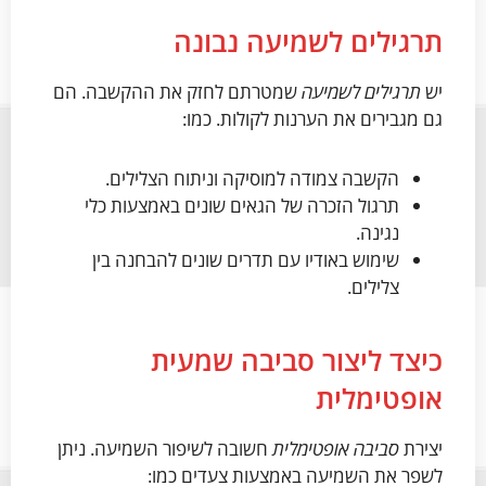
תרגילים לשמיעה נבונה
יש
תרגילים לשמיעה
שמטרתם לחזק את ההקשבה. הם
גם מגבירים את הערנות לקולות. כמו:
הקשבה צמודה למוסיקה וניתוח הצלילים.
תרגול הזכרה של הגאים שונים באמצעות כלי
נגינה.
שימוש באודיו עם תדרים שונים להבחנה בין
צלילים.
כיצד ליצור סביבה שמעית
אופטימלית
יצירת
סביבה אופטימלית
חשובה לשיפור השמיעה. ניתן
לשפר את השמיעה באמצעות צעדים כמו: