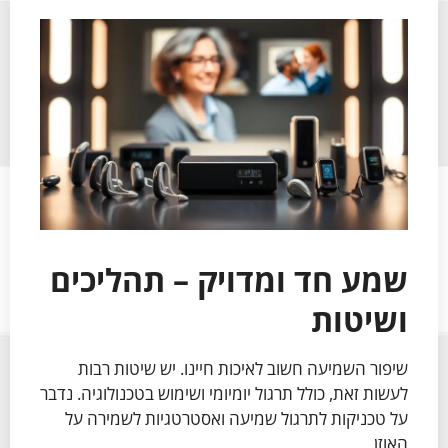
שמע חד ומדויק – תהליכים
ושיטות
שיפור השמיעה חשוב לאיכות חיינו. יש שיטות רבות
לעשות זאת, כולל תרגול יומיומי ושימוש בטכנולוגיה. נדבר
על טכניקות לתרגול שמיעה ואסטרטגיות לשמירה על
האוזן.