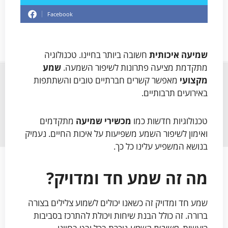
Facebook
שמיעה איכותית
חשובה ביותר בחיינו. טכנולוגיה
מתקדמת מציעה פתרונות לשיפור השמעה.
שמע
מקצועי
מאפשר קשרים חברתיים טובים והשתתפות
באירועים תרבותיים.
טכנולוגיות חדשות כמו
מכשירי שמיעה
מתקדמים
ואימון לשיפור השמע משפיעות על איכות החיים. נעמיק
בנושא המשפיע עלינו כל כך.
מה זה שמע חד ומדויק?
שמע חד ומדויק זה כשאנו יכולים לשמוע צלילים בצורה
ברורה. זה כולל הבנת שיחות ויכולת להתרכז בסביבות