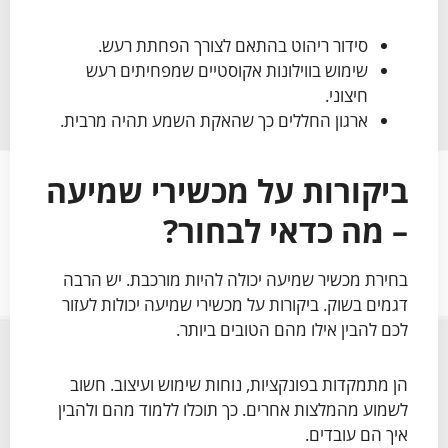
סידור ריהוט בהתאם לצורך הפחתת רעש.
שימוש בווילונות אקוסטיים שמפחיתים רעש
חיצוני.
ארגון החללים כך שהאקת השמע תהיה מרבית.
ביקורות על מכשירי שמיעה
– מה כדאי לבחור?
בחירת מכשיר שמיעה יכולה להיות מורכבת. יש הרבה
דגמים בשוק. ביקורות על מכשירי שמיעה יכולות לעזור
לכם להבין אילו מהם הטובים ביותר.
הן מתמקדות בפונקציות, נוחות שימוש ועיצוב. חשוב
לשמוע מהמלצות אחרים. כך תוכלו ללמוד מהם ולהבין
איך הם עובדים.