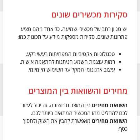
סקירות מכשירים שונים
יש מגוון רחב של מכשירי שמיעה. כל אחד מהם מציע
פתרונות שונים. סקירות מספקות מידע על תכונות כמו:
טכנולוגיות אקטיביות המפחיתות רעשי רקע.
רמות עוצמת השמע הניתנות להתאמה אישית.
עיצוב ארגונומי המקל על השימוש היומיומי.
מחירים והשוואות בין המוצרים
השוואת מחירים
בין המוצרים חשובה. זה יכול לעזור
לכם להחליט מהו המכשיר המתאים ביותר לכם.
השוואת מחירים
מאפשרת להבין את השוק ולחסוך
כסף: