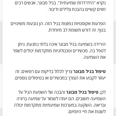
נקרא "הידרדרות שמיעתית". בגיל מבוגר, אנשים רבים
חווים קשיים בהבנת צלילים ודיבור.
הפרעות אקוסטיות נפוצות בגיל הזה. הן נובעות משינויים
בגוף. זה דורש תשומת לב מיוחדת.
הירידה בשמיעה בגיל מבוגר אינה בלתי נמנעת. ניתן
לטפל בה. מכשירים וטכנולוגיות מתקדמות יכולים לשפר
את השמיעה.
טיפול בגיל מבוגר
צריך לכלול בדיקות עם רופאים. זה
יעזור לקבוע את הצורך במכשירים או בטיפולים נוספים.
לכן,
טיפול בגיל מבוגר
והבנה של השפעת הגיל על
השמיעה חשובים. הם יעזרו לשמור על שמיעה ברורה
ובריאה. השקעה במערכות שמיעתיות מתקדמות יכולה
לשנות את חיי היומיום.