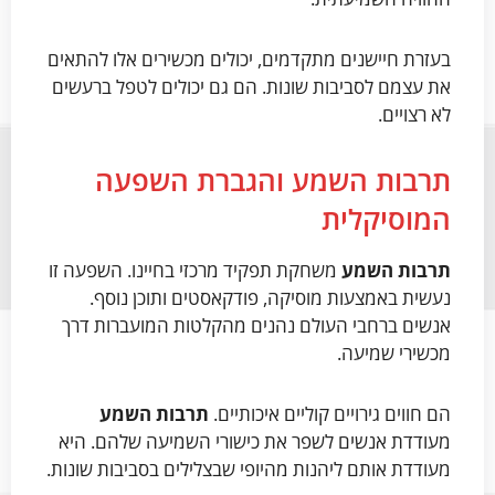
בעזרת חיישנים מתקדמים, יכולים מכשירים אלו להתאים
את עצמם לסביבות שונות. הם גם יכולים לטפל ברעשים
לא רצויים.
תרבות השמע והגברת השפעה
המוסיקלית
תרבות השמע
משחקת תפקיד מרכזי בחיינו. השפעה זו
נעשית באמצעות מוסיקה, פודקאסטים ותוכן נוסף.
אנשים ברחבי העולם נהנים מהקלטות המועברות דרך
מכשירי שמיעה.
הם חווים גירויים קוליים איכותיים.
תרבות השמע
מעודדת אנשים לשפר את כישורי השמיעה שלהם. היא
מעודדת אותם ליהנות מהיופי שבצלילים בסביבות שונות.