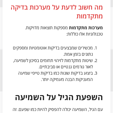
מה חשוב לדעת על מערכות בדיקה
מתקדמות
מערכות מתקדמות
מספקות תוצאות מדויקות.
טכנולוגיות אלו כוללות:
מכשירים שמבצעים בדיקות אוטומטיות ומספקים
נתונים בזמן אמת.
שיטות מתקדמות לזיהוי תחומים בסיכון לשמיעה,
לאור גורמים גנטיים או סביבתיים.
ביצוע בדיקות שונות כמו בדיקות טייפי שמיעה
המעניקות הבנה מעמיקה יותר.
השפעת הגיל על השמיעה
עם הגיל, השמיעה יכולה להפסיק להיות כמו שפעם. זה