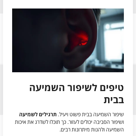
טיפים לשיפור השמיעה
בבית
שיפור השמיעה בבית פשוט ויעיל.
תרגילים לשמיעה
ושיפור הסביבה יכולים לעזור. כך תוכלו לשדרג את איכות
השמיעה ולהנות מיתרונות רבים.