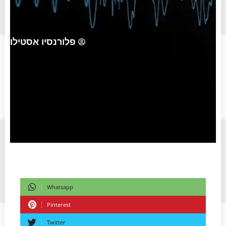
פלורנסיו אסטילו
Whatsapp
Pinterest
Twitter