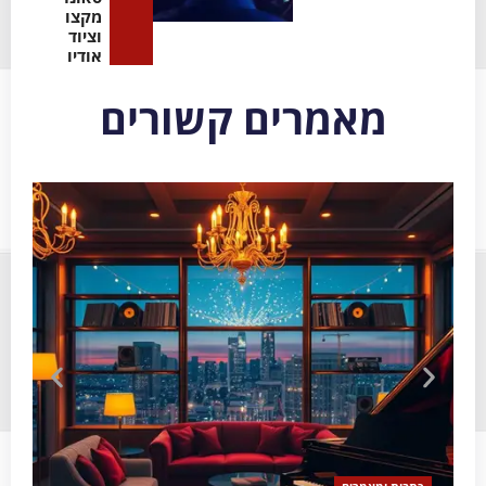
מקצועיות
וציוד
אודיו
מאמרים קשורים