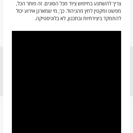
צריך להשתגע בחיפוש ציוד מכל הסוגים. זה פותר הכל,
מפשט ומקטין לחץ מהניהול. כך, מי שמארגן אירוע יכול
להתמקד ביצירתיות ובתכנון, לא בלוגיסטיקה.