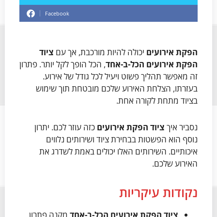
Facebook
הפקת אירועים
יכולה להיות מורכבת, אך עם
ציוד
הפקת אירועים
הכל-ב-אחד
, הכל הופך לקל יותר. פתרון
זה מאפשר תהליך פשוט ויעיל לכל גודל של אירוע.
בעזרתו, הצלחת האירוע שלכם מובטחת תוך שימוש
בציוד מתחת לקורה אחת.
נסביר איך
ציוד הפקת אירועים
כזה עוזר לכם. יתרון
נוסף הוא הפשטות בבחירת ציוד ושירותים נלווים
איכותיים. השירותים האלו יכולים באמת לשדרג את
האירוע שלכם.
נקודות עיקריות
ציוד הפקת אירועים
הכל-ב-אחד
מקנה פתרון