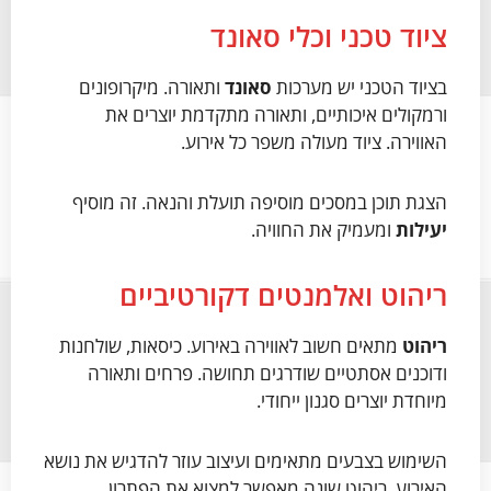
ציוד טכני וכלי סאונד
בציוד הטכני יש מערכות
סאונד
ותאורה. מיקרופונים
ורמקולים איכותיים, ותאורה מתקדמת יוצרים את
האווירה. ציוד מעולה משפר כל אירוע.
הצגת תוכן במסכים מוסיפה תועלת והנאה. זה מוסיף
יעילות
ומעמיק את החוויה.
ריהוט ואלמנטים דקורטיביים
ריהוט
מתאים חשוב לאווירה באירוע. כיסאות, שולחנות
ודוכנים אסתטיים שודרגים תחושה. פרחים ותאורה
מיוחדת יוצרים סגנון ייחודי.
השימוש בצבעים מתאימים ועיצוב עוזר להדגיש את נושא
האירוע. ריהוט שונה מאפשר למצוא את הפתרון