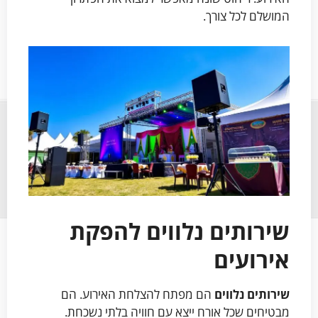
המושלם לכל צורך.
שירותים נלווים להפקת
אירועים
שירותים נלווים
הם מפתח להצלחת האירוע. הם
מבטיחים שכל אורח ייצא עם חוויה בלתי נשכחת.