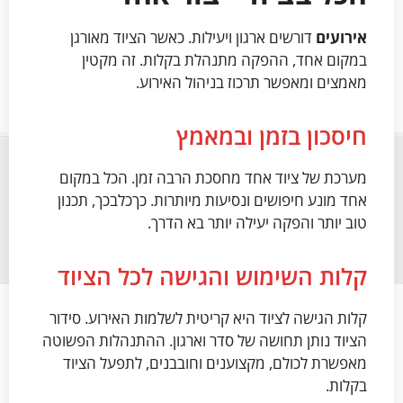
אירועים
דורשים ארגון ויעילות. כאשר הציוד מאורגן
במקום אחד, ההפקה מתנהלת בקלות. זה מקטין
מאמצים ומאפשר תרכוז בניהול האירוע.
חיסכון בזמן ובמאמץ
מערכת של ציוד אחד מחסכת הרבה זמן. הכל במקום
אחד מונע חיפושים ונסיעות מיותרות. כךכלבכך, תכנון
טוב יותר והפקה יעילה יותר בא הדרך.
קלות השימוש והגישה לכל הציוד
קלות הגישה לציוד היא קריטית לשלמות האירוע. סידור
הציוד נותן תחושה של סדר וארגון. ההתנהלות הפשוטה
מאפשרת לכולם, מקצוענים וחובבנים, לתפעל הציוד
בקלות.