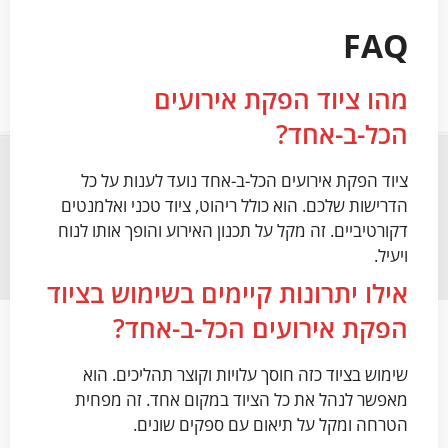
FAQ
מהו ציוד הפקת אירועים
הכל-ב-אחד?
ציוד הפקת אירועים הכל-ב-אחד נועד לענות על כל
הדרישות שלכם. הוא כולל ריהוט, ציוד טכני ואלמנטים
דקורטיביים. זה מקל על תכנון האירוע והופך אותו לנוח
ויעיל.
אילו יתרונות קיימים בשימוש בציוד
הפקת אירועים הכל-ב-אחד?
שימוש בציוד כזה חוסך עלויות וקוצר תהליכים. הוא
מאפשר לנהל את כל הציוד במקום אחד. זה מפחית
הטרחה ומקל על תיאום עם ספקים שונים.