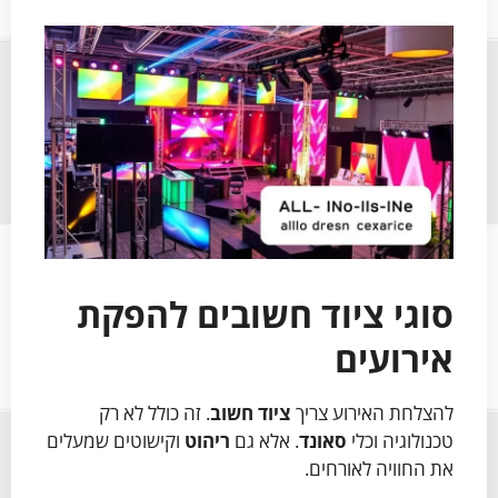
סוגי ציוד חשובים להפקת
אירועים
להצלחת האירוע צריך
ציוד חשוב
. זה כולל לא רק
טכנולוגיה וכלי
סאונד
. אלא גם
ריהוט
וקישוטים שמעלים
את החוויה לאורחים.