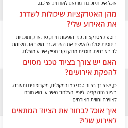
אוכל איכותי וכיבוד מותאם לאורחים שלכם.
מהן האטרקציות שיכולות לשדרג
את האירוע שלי?
הוספת אטרקציות כמו הופעות חיות, סדנאות, ותוכניות
חינוכיות יכולה להעשיר את האירוע. זה מושך את תשומת
לב האורחים. תוכנית מדוקדקת תפיק אירוע מוצלח.
האם יש צורך בציוד טכני מסוים
להפקת אירועים?
כן, יש צורך בציוד טכני כמו רמקולים, מיקרופונים ותאורה.
הציוד הזה קריטי ליופי והצלחת האירוע. הוא תורם
לאווירה וחווית האורחים.
איך אוכל לבחור את הציוד המתאים
לאירוע שלי?