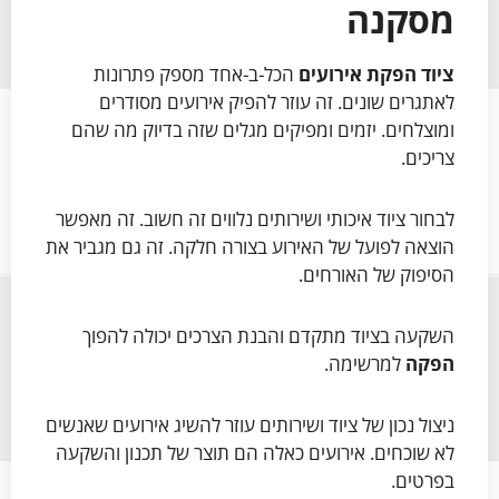
מסקנה
ציוד הפקת אירועים
הכל-ב-אחד מספק פתרונות
לאתגרים שונים. זה עוזר להפיק אירועים מסודרים
ומוצלחים. יזמים ומפיקים מגלים שזה בדיוק מה שהם
צריכים.
לבחור ציוד איכותי ושירותים נלווים זה חשוב. זה מאפשר
הוצאה לפועל של האירוע בצורה חלקה. זה גם מגביר את
הסיפוק של האורחים.
השקעה בציוד מתקדם והבנת הצרכים יכולה להפוך
הפקה
למרשימה.
ניצול נכון של ציוד ושירותים עוזר להשיג אירועים שאנשים
לא שוכחים. אירועים כאלה הם תוצר של תכנון והשקעה
בפרטים.