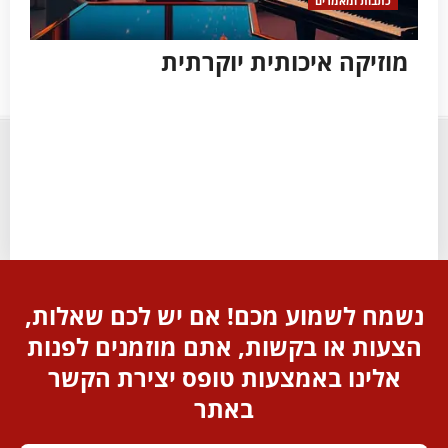
כתבות ומאמרים
כ
מוזיקה איכותית יוקרתית
צי
נשמח לשמוע מכם! אם יש לכם שאלות,
הצעות או בקשות, אתם מוזמנים לפנות
אלינו באמצעות טופס יצירת הקשר
באתר