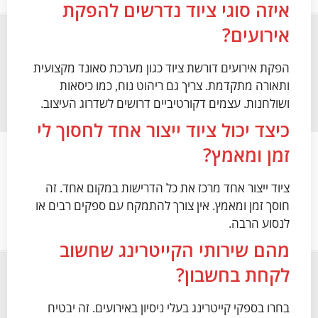
איזה סוגי ציוד נדרשים להפקת
אירועים?
הפקת אירועים דורשת ציוד כגון מערכת סאונד מקצועית
ותאורה מתקדמת. צריך גם ריהוט נוח, כמו כיסאות
ושולחנות. עצמים דקורטיביים דרושים לשדרוג העיצוב.
כיצד יכול ציוד ייצור אחד לחסוך לי
זמן ומאמץ?
ציוד ייצור אחד מרכז את כל הדרישות במקום אחד. זה
חוסך זמן ומאמץ. אין צורך להתמקח עם ספקים רבים או
לנסוע הרבה.
מהם שירותי הקייטרינג שחשוב
לקחת בחשבון?
בחרו בספקי קייטרינג בעלי ניסיון באירועים. זה יבטיח