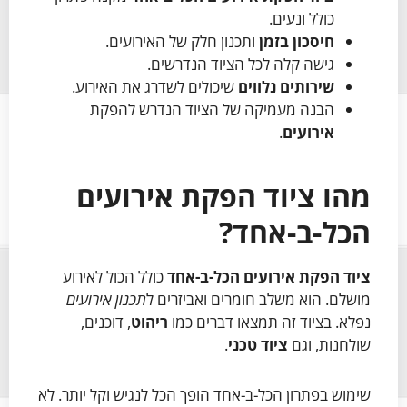
כולל ונעים.
חיסכון בזמן
ותכנון חלק של האירועים.
גישה קלה לכל הציוד הנדרשים.
שירותים נלווים
שיכולים לשדרג את האירוע.
הבנה מעמיקה של הציוד הנדרש להפקת
אירועים
.
מהו ציוד הפקת אירועים
הכל-ב-אחד?
ציוד הפקת אירועים
הכל-ב-אחד
כולל הכול לאירוע
מושלם. הוא משלב חומרים ואביזרים ל
תכנון אירועים
נפלא. בציוד זה תמצאו דברים כמו
ריהוט
, דוכנים,
שולחנות, וגם
ציוד טכני
.
שימוש בפתרון הכל-ב-אחד הופך הכל לנגיש וקל יותר. לא