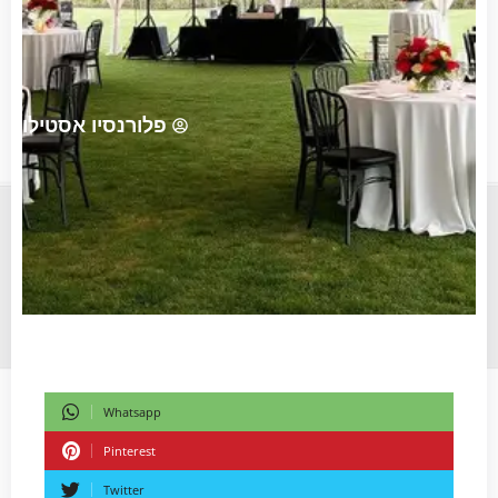
פלורנסיו אסטילו
Whatsapp
Pinterest
Twitter