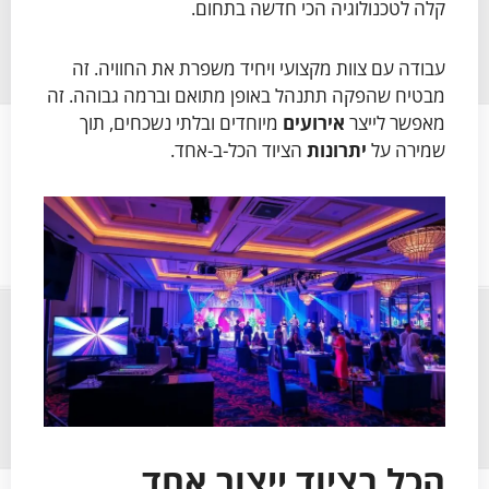
קלה לטכנולוגיה הכי חדשה בתחום.
עבודה עם צוות מקצועי ויחיד משפרת את החוויה. זה
מבטיח שהפקה תתנהל באופן מתואם וברמה גבוהה. זה
מאפשר לייצר
אירועים
מיוחדים ובלתי נשכחים, תוך
שמירה על
יתרונות
הציוד הכל-ב-אחד.
הכל בציוד ייצור אחד