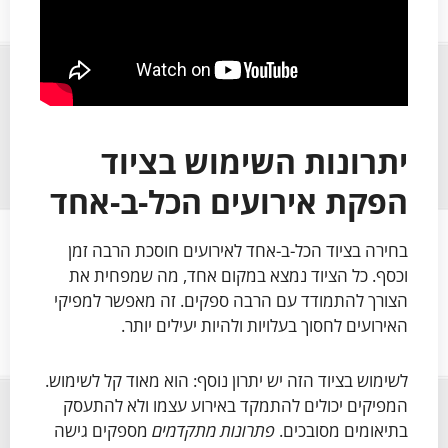
יתרונות השימוש בציוד
הפקת אירועים הכל-ב-אחד
בחירה בציוד הכל-ב-אחד לאירועים חוסכת הרבה זמן
וכסף. כל הציוד נמצא במקום אחד, מה שמפחית את
הצורך להתמודד עם הרבה ספקים. זה מאפשר למפיקי
האירועים לחסוך בעלויות ולהיות יעילים יותר.
לשימוש בציוד הזה יש יתרון נוסף: הוא מאוד קל לשימוש.
המפיקים יכולים להתמקד באירוע עצמו ולא להתעסק
בתיאומים מסובכים.
פתרונות מתקדמים
מספקים גישה