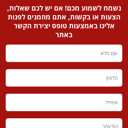
נשמח לשמוע מכם! אם יש לכם שאלות,
הצעות או בקשות, אתם מוזמנים לפנות
אלינו באמצעות טופס יצירת הקשר
באתר