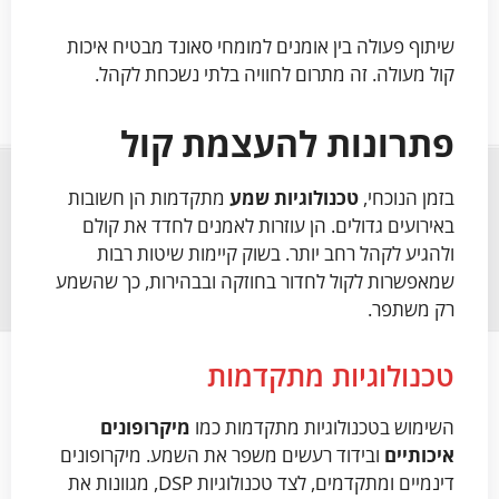
שיתוף פעולה בין אומנים למומחי סאונד מבטיח איכות
קול מעולה. זה מתרום לחוויה בלתי נשכחת לקהל.
פתרונות להעצמת קול
בזמן הנוכחי,
טכנולוגיות שמע
מתקדמות הן חשובות
באירועים גדולים. הן עוזרות לאמנים לחדד את קולם
ולהגיע לקהל רחב יותר. בשוק קיימות שיטות רבות
שמאפשרות לקול לחדור בחוזקה ובבהירות, כך שהשמע
רק משתפר.
טכנולוגיות מתקדמות
השימוש בטכנולוגיות מתקדמות כמו
מיקרופונים
איכותיים
ובידוד רעשים משפר את השמע. מיקרופונים
דינמיים ומתקדמים, לצד טכנולוגיות DSP, מגוונות את