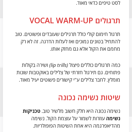
לסט טיפים כדאי מאוד.
תרגולים VOCAL WARM-UP
תרגול חימום קולי כולל תרגילים שעובדים ופשוטים. טוב
להתחיל בטונים נמוכים ואז לעלות הדרגה. זה לא רק
מחמם את הקול אלא גם מחזק אותו.
כמה תרגולים כוללים פיצול
(lip trills)
ושירה בקולות
פתוחים. גם תירגול חזרתי של צלילים באוקטבות שונות
מומלץ. לחבר צלילים ע"י קישורים פשוטים יעיל מאוד.
שיטות נשימה נכונה
נשימה נכונה היא חלק חשוב מלשיר טוב.
טכניקות
נשימה
עוזרות לשמור על עוצמת הקול. נשימה
מהדיאפרגמה היא אחת השיטות הפופולריות.