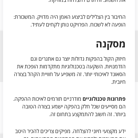
החיבור בין הצלילים לביצוע האמן היה מדויק. המשכורת:
הופעה לא לשכוח. הפרויקט נותן לקחים לעתיד.
מסקנה
חיזוק הקול בהפקות גדולות יוצר גם אתגרים וגם
הזדמנויות. השקעה בטכנולוגיות מתקדמות הופכת את
הסאונד לאיכותי יותר. זה משפיע על חוויית הקהל בצורה
חיובית.
פתרונות טכנולוגיים
מודרניים תורמים לאיכות ההפקה.
הם מסייעים שכל חלק בהפקה ישמע בצורה הטובה
ביותר. זה חשוב להתמקצע בתחום זה.
ידע מקצועי חיוני להצלחה. מפיקים צריכים להכיר היטב