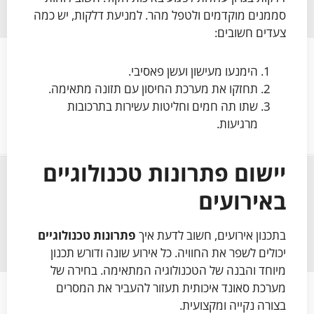
סממנים מוקדמים ולטפל מהר. למניעת דלקות, יש כמה
צעדים חשובים:
הימנעו מעישון ועשן פאסיבי.
תחזקו את מערכת החיסון עם תזונה מתאימה.
שתו תה חמים וחליטות עשירות בתרכובות
מרגיעות.
יישום פתרונות טכנולוגיים
באירועים
בתכנון אירועים, חשוב לדעת איך
פתרונות טכנולוגיים
יכולים לשפר את החוויה. כל אירוע שונה ודורש תכנון
מיוחד והבנה של הטכנולוגיה המתאימה. בחירה של
מערכת סאונד איכותית תעזור להעביר את המסרים
בצורה נקייה ומקצועית.