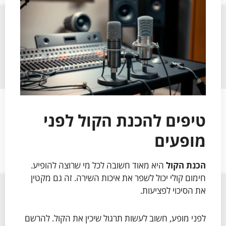
טיפים להכנת הקול לפני
מופעים
הכנת הקול
היא מאוד חשובה לכל מי שרוצה להופיע.
חימום קולי יכול לשפר את איכות השירה. זה גם מקטין
את הסיכוי לפציעות.
לפני מופע, חשוב לעשות תרגול שיכין את הקול. להרשם