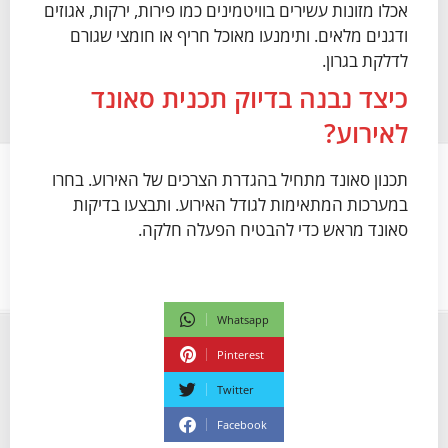
אכלו מזונות עשירים בוויטמינים כמו פירות, ירקות, אגוזים
ודגנים מלאים. ותימנעו מאוכל חריף או חומצי שגורם
לדלקת בגרון.
כיצד נבנה בדיוק תכנית סאונד
לאירוע?
תכנון סאונד מתחיל בהגדרת הצרכים של האירוע. בחרו
במערכות המתאימות לגודל האירוע. ותבצעו בדיקות
סאונד מראש כדי להבטיח הפעלה חלקה.
Whatsapp
Pinterest
Twitter
Facebook