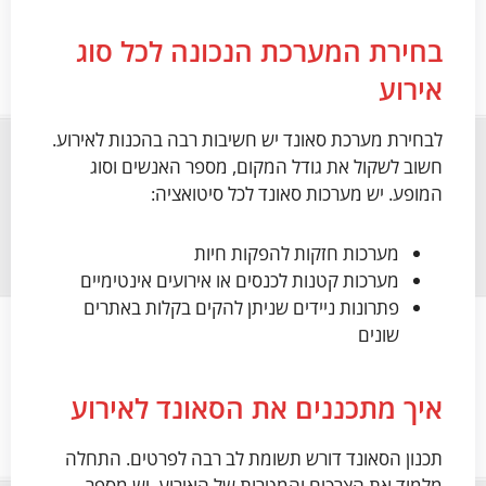
בחירת המערכת הנכונה לכל סוג
אירוע
לבחירת מערכת סאונד יש חשיבות רבה בהכנות לאירוע.
חשוב לשקול את גודל המקום, מספר האנשים וסוג
המופע. יש מערכות סאונד לכל סיטואציה:
מערכות חזקות להפקות חיות
מערכות קטנות לכנסים או אירועים אינטימיים
פתרונות ניידים שניתן להקים בקלות באתרים
שונים
איך מתכננים את הסאונד לאירוע
תכנון הסאונד דורש תשומת לב רבה לפרטים. התחלה
מלמוד את הצרכים והמטרות של האירוע. יש מספר