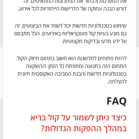
את המערכות ולבחור את הפתרונות המתאימים. זה
דורש הבנה עמוקה של הדרישות הייחודיות לכל אירוע.
שימוש בטכנולוגיות חדשות יכול לשפר את הביצועים. זה
גם מונע בעיות קול פוטנציאליות באירועים. הכל מתבסס
על ידע מדעי ובדיקות מקצועיות.
להיות פתוחים לחדשנות הוא חשוב בתחום חיזוק הקול.
התחום הזה בתנועה ומתפתח כל הזמן. ההשקעה
בטכנולוגיות חדשות והבנת הסביבה האקוסטית חיונית
להצלחה.
FAQ
כיצד ניתן לשמור על קול בריא
במהלך ההפקות הגדולות?