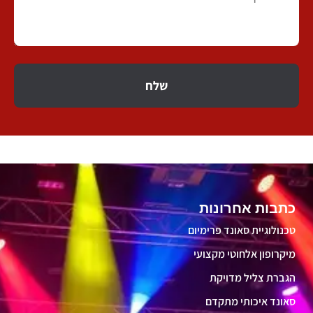
שלח
כתבות אחרונות
טכנולוגיית סאונד פרימיום
מיקרופון אלחוטי מקצועי
הגברת צליל מדויקת
סאונד איכותי מתקדם