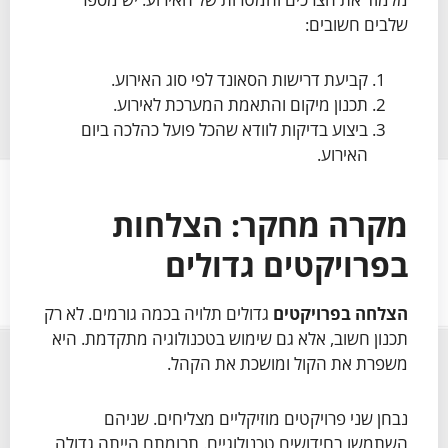
שלבים חשובים:
קביעת דרישות הסאונד לפי סוג האירוע.
תכנון מיקום והתאמת המערכת לאירוע.
ביצוע בדיקות לוודא שהכל פועל כהלכה ביום
האירוע.
מקרה מחקר: הצלחות
בפרויקטים גדולים
הצלחה בפרויקטים
גדולים תלויה בכמה גורמים. לא רק
תכנון חשוב, אלא גם שימוש בטכנולוגיה מתקדמת. היא
משפרת את הקול ומושכת את הקהל.
נבחן שני פרויקטים מוזיקליים מצליחים. שניהם
השתמשו בחידושים טכנולוגיים. תרומתם הייתה גדולה