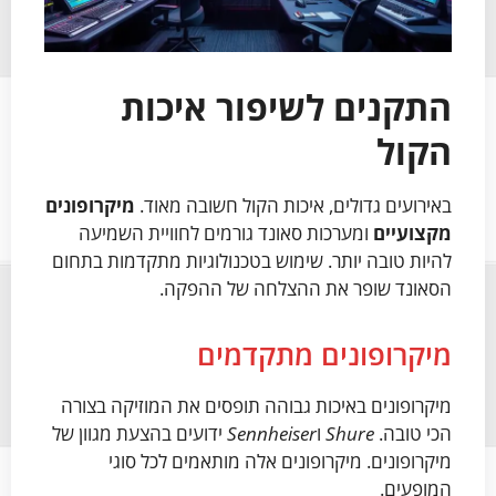
התקנים לשיפור איכות
הקול
באירועים גדולים, איכות הקול חשובה מאוד.
מיקרופונים
מקצועיים
ומערכות סאונד גורמים לחוויית השמיעה
להיות טובה יותר. שימוש בטכנולוגיות מתקדמות בתחום
הסאונד שופר את ההצלחה של ההפקה.
מיקרופונים מתקדמים
מיקרופונים באיכות גבוהה תופסים את המוזיקה בצורה
הכי טובה.
Shure
ו
Sennheiser
ידועים בהצעת מגוון של
מיקרופונים. מיקרופונים אלה מותאמים לכל סוגי
המופעים.