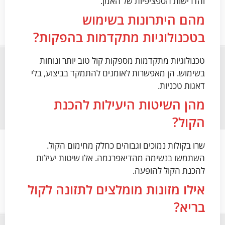
והדרישות הספציפיות של האמן.
מהם היתרונות בשימוש
בטכנולוגיות מתקדמות בהפקות?
טכנולוגיות מתקדמות מספקות קול טוב יותר ונוחות
בשימוש. הן מאפשרות לאומנים להתמקד בביצוע, בלי
דאגות טכניות.
מהן השיטות היעילות להכנת
הקול?
שרו בקולות נמוכים וגבוהים כחלק מחימום הקול.
השתמשו בנשימה מהדיאפרגמה. אלו שיטות יעילות
להכנת הקול להופעה.
אילו מזונות מומלצים לתזונה לקול
בריא?