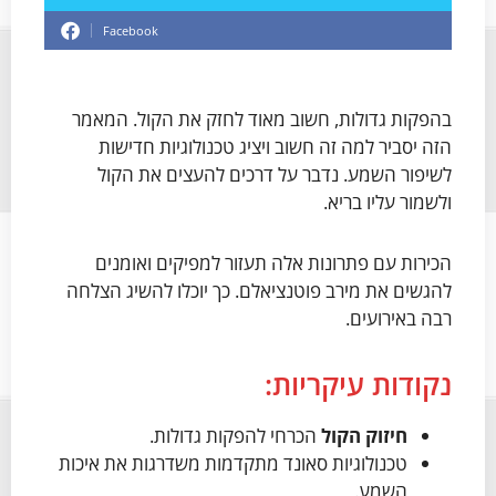
Facebook
בהפקות גדולות, חשוב מאוד לחזק את הקול. המאמר
הזה יסביר למה זה חשוב ויציג טכנולוגיות חדישות
לשיפור השמע. נדבר על דרכים להעצים את הקול
ולשמור עליו בריא.
הכירות עם פתרונות אלה תעזור למפיקים ואומנים
להגשים את מירב פוטנציאלם. כך יוכלו להשיג הצלחה
רבה באירועים.
נקודות עיקריות:
חיזוק הקול
הכרחי להפקות גדולות.
טכנולוגיות סאונד מתקדמות משדרגות את איכות
השמע.