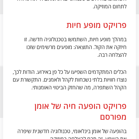
לתחום המוזיקה.
פרויקט מופע חיות
במהלך מופע חיות, השתמשו בטכנולוגיה חדשה. זו
חיזקה את הקול. התוצאה: מופעים מרשימים שזכו
להצלחה רבה.
הכלים המתקדמים השפיעו על כל פן באירוע. הודות לכך,
נוצרו חוויות בלתי נשכחות לקהל ולאמנים. התקשורת עם
הקהל השתפרה, מה שהחזק הביטוי האומנותי.
פרויקט הופעה חיה של אומן
מפורסם
בהופעה של אומן בינלאומי, טכנולוגיה חדשנית שיפרה
את השמע. זה תרם להצלחה במוזיקה.