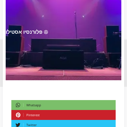
פלורנסיו אסטילו
Whatsapp
Pinterest
Twitter