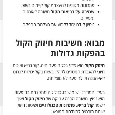
פתרונות מגוונים להעצמת קול קיימים בשוק.
שמירה על בריאות הקול
חשובה לאומנים
ומפיקים.
ניסיון קודם יכול לקבוע את הצלחת ההפקה.
מבוא: חשיבות חיזוק הקול
בהפקות גדולות
חיזוק הקול
הוא
חיוני
בכל הופעה חיה. קול בריא ואיכותי
חיוני להעברת המסרים לקהל. בעיות בקול יכולות לגרום
לאי-הבנה או להופעה לא מוצלחת.
בעידן המודרני, שימוש בטכנולוגיה מתקדמת בהופעות
הוא נפוץ. חשובה הבנה עמוקה של
חיזוק הקול
ואיך
לשמר
קול בריא.
פתרונות טכנולוגיים
ושיטות חיזוק
שונות תורמים להצלחת המופע.