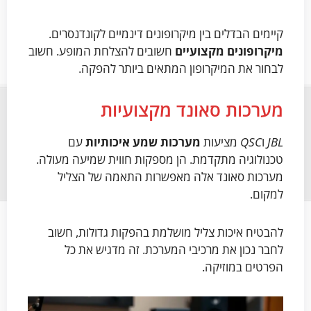
קיימים הבדלים בין מיקרופונים דינמיים לקונדנסרים.
מיקרופונים מקצועיים
חשובים להצלחת המופע. חשוב
לבחור את המיקרופון המתאים ביותר להפקה.
מערכות סאונד מקצועיות
JBL
ו
QSC
מציעות
מערכות שמע איכותיות
עם
טכנולוגיה מתקדמת. הן מספקות חווית שמיעה מעולה.
מערכות סאונד אלה מאפשרות התאמה של הצליל
למקום.
להבטיח איכות צליל מושלמת בהפקות גדולות, חשוב
לחבר נכון את מרכיבי המערכת. זה מדגיש את כל
הפרטים במוזיקה.