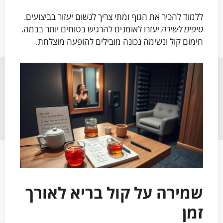
ללמוד להכיר את הגוף ומתי צריך לנשום יעזור בביצועים.
טיפים לשירה
יעזרו לאומנים להרגיש בטוחים יותר בבמה.
חימום קול ונשימה נכונה מובילים להופעה מוצלחת.
שמירה על קול בריא לאורך
זמן