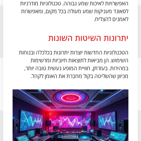
האפשרויות לאיכות שמע גבוהה. טכנולוגיות מודרניות
לסאונד מעניקות שמע מעולה בכל מקום, ומאפשרות
לאמנים להצליח.
יתרונות השיטות השונות
הטכנולוגיות החדשות יוצרות יתרונות בכלכלה ובנוחות
השימוש. הן מביאות לתוצאות חיוביות ומרשימות
במהירות. בעזרתן, חוויית המופע נעשית טובה יותר,
מכיוון שהשליטה בקול מחברת את האומן לקהל.