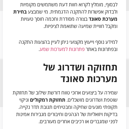
לבסוף, מומלץ לקרוא חוות דעת משתמשים מקומיות
ולבדוק אפשרות להתקנה הדגמתית. מי שמבצע
בחירת
מערכת סאונד
בצורה מסודרת וחכמה חוסך טעויות
ומקבל חוויית שמיעה שתואמת לציפיות.
למידע נוסף וייעוץ מקצועי ניתן לעיין בהצעות התקנה
ובפתרונות באתר
פתרונות למערכות שמע
.
תחזוקה ושדרוג של
מערכות סאונד
שמירה על ביצועים ארוכי טווח דורשת שילוב של תחזוקת
שוטפת ושדרוגים מושכלים.
תחזוקת רמקולים
וניקוי
תקופתי מונעים שחיקה ומבטיחים תגובת תדר נקייה.
בדיקות ויזואליות של הנהגים וחיבורים מגבירות אמינות
לפני שמגברים או רכיבים אחרים מעורבים.