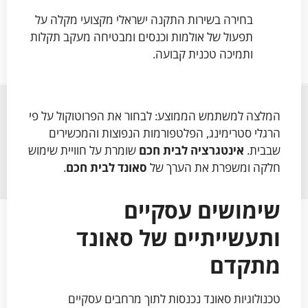
בחירה בשירות התקנה ישראלי מקצועי מקלה על
תפעול של אולמות וכנסים ומבטיחה מעקב תקלות
ותמיכה טכנית קבועה.
המלצה למשתמש הממוצע: לבחור את הפרוטוקול על פי
הרגלי סטרימינג, הפלטפורמות הנפוצות והמכשירים
שבבית.
אינטגרציה לבית חכם
שומרת על חוויית שימוש
חלקה ומשפרת את הערך של
סאונד לבית חכם
.
שימושים עסקיים
ותעשייתיים של סאונד
מתקדם
טכנולוגיות סאונד נכנסות לתוך מרחבים עסקיים