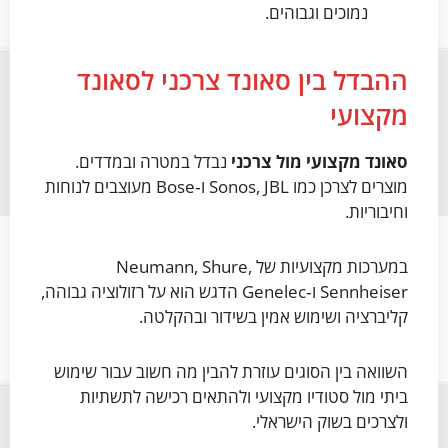
נמוכים וגבוהים.
ההבדל בין סאונד צרכני לסאונד
מקצועי
סאונד מקצועי מול צרכני
נבדל במטרה ובמדדים.
מוצרים לצרכן כמו Sonos, JBL ו‑Bose מעוצבים לנוחות
וחיבוריות.
במערכות מקצועיות של Neumann, Shure,
Sennheiser ו‑Genelec הדגש הוא על רזולוציה גבוהה,
קליברציה ושימוש אמין בשידור ובהקלטה.
השוואה בין הסוגים עוזרת להבין מה חשוב עבור שימוש
ביתי מול סטודיו מקצועי ולהתאים רכישה לתשתיות
ולצרכים בשוק הישראלי.