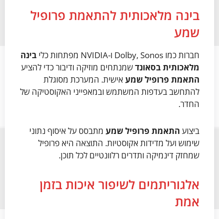
בינה מלאכותית להתאמת פרופיל
שמע
חברות כמו Dolby, Sonos ו-NVIDIA מפתחות כלי
בינה
מלאכותית בסאונד
שמנתחים מוזיקה ודיבור כדי להציע
התאמת פרופיל שמע
אישית. המערכת מסוגלת
להתחשב בעדפות המשתמש ובמאפייני האקוסטיקה של
החדר.
ביצוע
התאמת פרופיל שמע
מתבסס על איסוף נתוני
שימוש ועל מדידות אקוסטיות. התוצאה היא פרופיל
שמחזק דינמיקה ותדרים רלוונטיים לכל תוכן.
אלגוריתמים לשיפור איכות בזמן
אמת