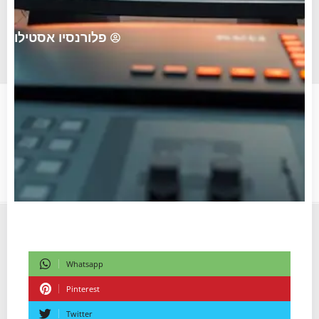
פלורנסיו אסטילו
Whatsapp
Pinterest
Twitter