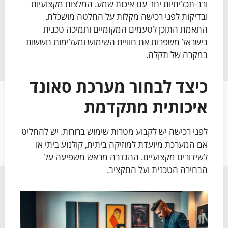
ורב-תכליתיות יחד עם איכות שמע. המלצות מקצועיות
ובדיקות לפני רכישה מקלות על החלטה מושכלת.
התאמת התוכן לטעמים המקומיים ותמיכה טכנית
בישראל משפרות את חוויית השימוש ומעלימות חששות
במקרה של תקלה.
כיצד לבחור מערכת סאונד
איכותית מתקדמת
לפני רכישה יש לקבוע מטרות שימוש ברורות. יש להחליט
אם המערכת מיועדת למוזיקה ביתית, קולנוע ביתי או
לשידורים מקצועיים. ההגדרה מראש משפיעה על
הבחירה הטכנית ועל התקציב.