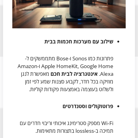
שילוב עם מערכות חכמות בבית
פתרונות כמו Sonos ו-Bose מתממשקים ל-
Apple HomeKit, Google Home ו-Amazon
Alexa.
אינטגרציה לבית חכם
מאפשרת לנגן
מוזיקה בכל חדר, לקבוע סצנות שמע לפי זמן
ולשלוט בעוצמה באמצעות פקודות קוליות.
פרוטוקולים וסטנדרטים
Wi‑Fi מספק סטרימינג איכותי וריבוי חדרים עם
תמיכה ב-lossless בתצורות מתאימות.