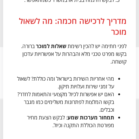
מדריך לרכישה חכמה: מה לשאול
מוכר
לפני חתימה יש להכין רשימת
שאלות למוכר
ברורה.
בקשו מפרט טכני מלא והבהרות על אפשרויות עדכון
קושחה.
מהי אחריות השירות בישראל ומה כוללת? לשאול
על זמני שירות ועלויות תיקון.
האם יש אפשרות לכיול מקצועי והתאמות לחדר?
בקשו המלצות לפתרונות משלימים כמו מגבר
וכבלים.
תמחור מערכות שמע
: לבקש הצעת מחיר
מפורטת הכוללת התקנה וכיול.