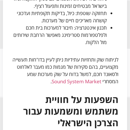
בישראל מבטיחים זמינות ותפעול רציף.
תחזוקה שוטפת: כיול, בדיקות תקופתיות ועדכוני
קושחה מאריכים חיים של מערכות.
תכנון אינטגרציה: חיבור למערכות בית חכם
ולפלטפורמות סטרימינג מאפשר הרחבת שירותים
מול הלקוח.
לניתוח שוק ותחזיות עתידיות ניתן לעיין בדו"חות תעשייה
מקצועיים, בהם סקירות של מגמות כמו מעבר לאלחוט
ולסאונד חכם, למשל בדוח על שוק מערכות שמע
המסחרי
Sound System Market
.
השפעות על חוויית
משתמש ומשמעות עבור
הצרכן הישראלי