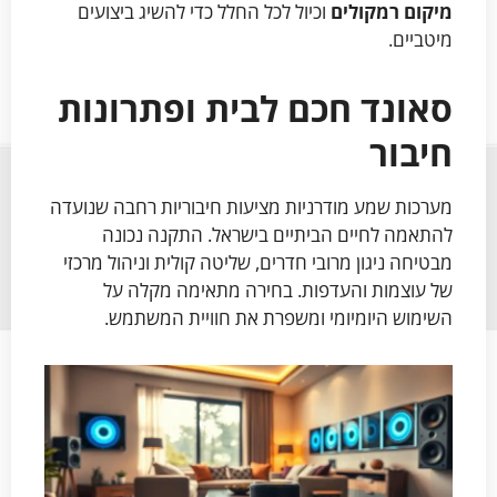
מיקום רמקולים
וכיול לכל החלל כדי להשיג ביצועים
מיטביים.
סאונד חכם לבית ופתרונות
חיבור
מערכות שמע מודרניות מציעות חיבוריות רחבה שנועדה
להתאמה לחיים הביתיים בישראל. התקנה נכונה
מבטיחה ניגון מרובי חדרים, שליטה קולית וניהול מרכזי
של עוצמות והעדפות. בחירה מתאימה מקלה על
השימוש היומיומי ומשפרת את חוויית המשתמש.