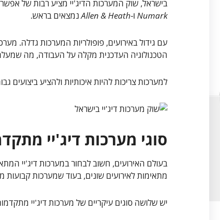
בישראל, שוק המערכות הדיג'יי מציע רבות של אפשרוי
Numark
ו-
Allen & Heath
נמצאים בראש.
הטכנולוגיה העדכנית מקלה על העבודה, מה שמעלה
למערכות צריכות להיות איכותיות ולהציע ביצועים גבוהים. זה מוב
סוגי מערכות דיג'יי מתקד
בעולם האירועים, חשוב לבחור במערכות דיג'יי המתאי
מתאימות לאירועים שונים, בעוד שמערכות קבועות מע
יש שלושה סוגים עיקריים של מערכות דיג'יי מתקדמות