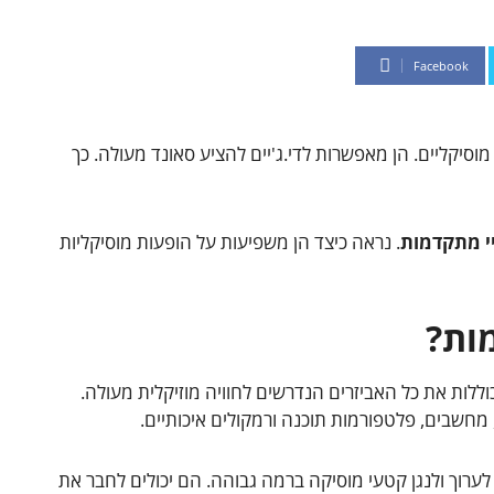
Facebook
וסיקליים. הן מאפשרות לדי.ג'יים להציע סאונד מעולה. כך
יי מתקדמות
. נראה כיצד הן משפיעות על הופעות מוסיקליות
מות?
וללות את כל האביזרים הנדרשים לחוויה מוזיקלית מעולה.
 מחשבים, פלטפורמות תוכנה ורמקולים איכותיים.
 לערוך ולנגן קטעי מוסיקה ברמה גבוהה. הם יכולים לחבר את