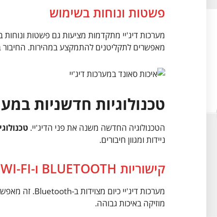
פשטות ונוחות בשימוש
מערכות דיג'יי מתקדמות מציעות גם פשטות ונוחות 
מאפשרים לתקליטנים להתמקצע במהירות. החיבור בי
טכנולוגיות חדשניות במער
הטכנולוגיה החדשה משנה את פני הדיג'יי.
טכנולוגיות ooth
ניידות ומגוון חיבורים.
קישוריות BLUETOOTH ו-WI-FI
מוזיקה באיכות גבוהה.