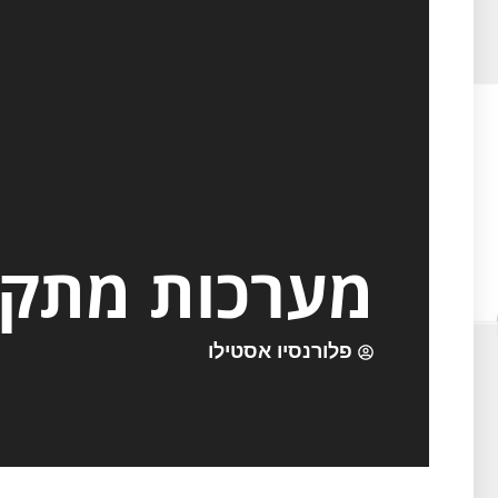
מערכות מתקדמ
פלורנסיו אסטילו