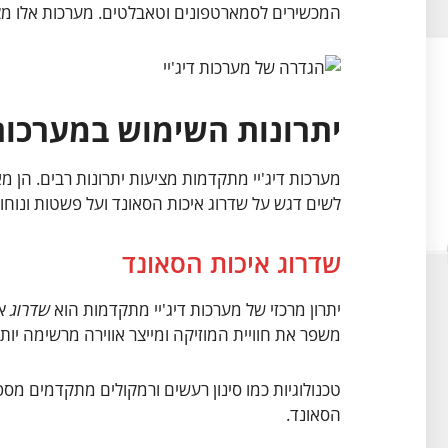
המכשירים לסמארטפונים וטאבלטים. מערכות אלו מצי
יתרונות השימוש במערכות
מערכות דיג'יי מתקדמות מציעות יתרונות רבים. הן מא
לשים דגש על שדרוג איכות הסאונד ועל פשטות ונוחו
שדרוג איכות הסאונד
יתרון מרכזי של מערכות דיג'יי מתקדמות הוא
שדרוג א
משפר את חוויית המוזיקה ומייצר אווירה מרשימה יותר
טכנולוגיות כמו סינון רעשים ורמקולים מתקדמים מספ
הסאונד.