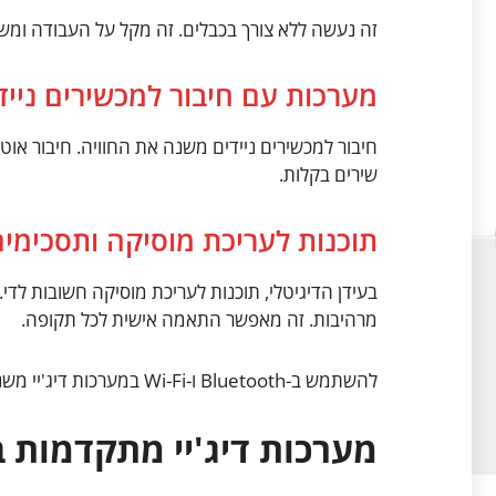
זה נעשה ללא צורך בכבלים. זה מקל על העבודה ומש
מערכות עם חיבור למכשירים נייד
חיבור למכשירים ניידים משנה את החוויה. חיבור אוט
שירים בקלות.
תוכנות לעריכת מוסיקה ותסכימים
בעידן הדיגיטלי, תוכנות לעריכת מוסיקה חשובות לדי
מרהיבות. זה מאפשר התאמה אישית לכל תקופה.
להשתמש ב-Bluetooth ו-Wi-Fi במערכות דיג'יי משנה את העבודה. זה מהנה ומאתגר.
מערכות דיג'יי מתקדמות 