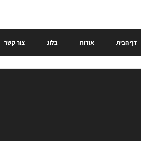
דף הבית
אודות
בלוג
צור קשר