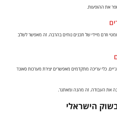
פר את ההופעות.
ים
ומטי וזרם מיידי של תכנים נוחים בהרבה. זה מאפשר לשלב
.ג'יים. כלי עריכה מתקדמים מאפשרים יצירת מערכות סאונד
בשוק הישראלי