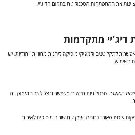
ינות את ההתפתחות הטכנולוגית בתחום הדיג'יי.
 דיג'יי מתקדמות
פשרות לתקליטנים ולמפיקי מוסיקה ליהנות מחוויות ייחודיות. יש
ת בשימוש.
יכות הסאונד
. טכנולוגיות חדשות מאפשרות צליל ברור ועמוק. זה
.
קות איכות סאונד גבוהה. אפקטים שונים מוסיפים לאיכות