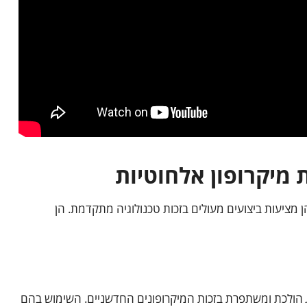
 מיקרופון אלחוטיות
ן מציעות ביצועים מעולים בזכות טכנולוגיה מתקדמת. הן
הולכת ומשתפרת בזכות המיקרופונים החדשניים. השימוש בהם