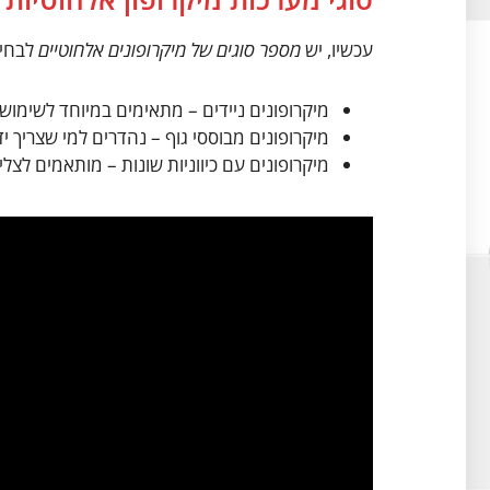
עכשיו, יש
מספר סוגים של מיקרופונים אלחוטיים
לבחיר
מיקרופונים ניידים – מתאימים במיוחד לשימוש 
מיקרופונים מבוססי גוף – נהדרים למי שצריך יד
מיקרופונים עם כיווניות שונות – מותאמים לצלי