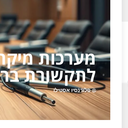
מערכות מיקרו
לתקשורת ברו
פלורנסיו אסטילו