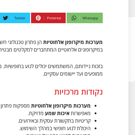
Twitter
Pinterest
Whatsapp
מערכות מיקרופון אלחוטיות
הן פתרון טכנולוגי חש
במיקרופונים אלחוטיים המתחברים למקלטים מבטי
בזכות ניידותם, המשתמשים יכולים לנוע בחופשיות. מ
ממופעים ועד יישומים עסקיים.
נקודות מרכזיות
מערכות מיקרופון אלחוטיות
מספקות פתרון ל
מאפשרות
איכות שמע
מדויקת.
קריטיות בתקשורת עסקית ובאירועים.
היכולת לנוע חופשי במהלך השימוש.