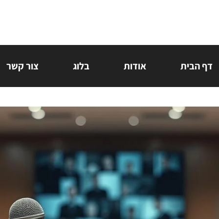
דף הבית
אודות
בלוג
צור קשר