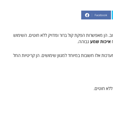
Facebook
וב. הן מאפשרות הפקת קול ברור ומדויק ללא חוטים. השימוש
ח
איכות שמע
גבוהה.
ערכות אלו חשובות במיוחד למגוון שימושים. הן קריטיות החל
לא חוטים.