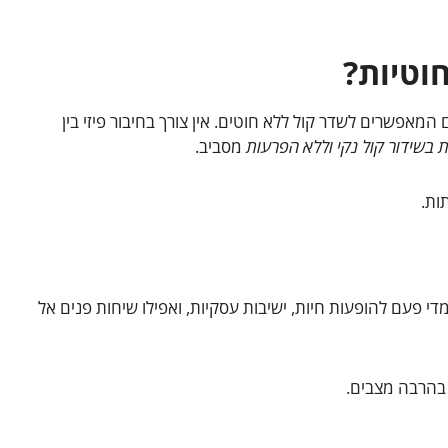
וטיות?
 המאפשרים לשדר קול ללא חוטים. אין צורך בחיבור פיזי בין
בשידור קול נקי וללא הפרעות
מסביב.
די פעם להופעות חיות, ישיבות עסקיות, ואפילו שיחות פנים אל
 בהרבה מצבים.