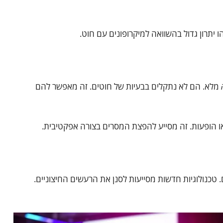
יתרון גדול בהשוואה למיקרופונים עם חוט.
מלא. הם לא נתקלים בבעיות של חוטים. זה מאפשר להם
ו הופעות. זה מסייע להפצת המסרים בצורה אפקטיבית.
 טכנולוגיות חדשות מסייעות לסנן את הרעשים החיצוניים.