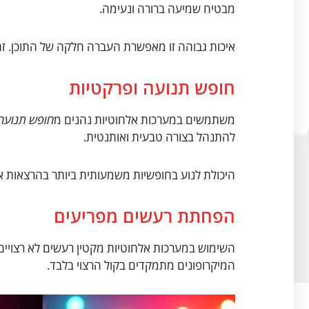
מבטיח שמיעה ברורה ונעימה.
איכות גבוהה זו מאפשרת העברה חלקה של התוכן. זהו 
חופש תנועה ופרקטיות
משתמשים במערכות אלחוטיות נהנים מ
חופש תנועה
להתנהל בצורה טבעית ואותנטית.
היכולת לנוע בחופשיות משמעותית ביותר בהרצאות א
הפחתת רעשים מפריעים
השימוש במערכות אלחוטיות מקטין רעשים לא רצויים.
המיקרופונים מתמקדים בקול הרצוי בלבד.