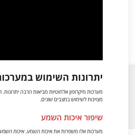
יתרונות השימוש במערכות
מערכות מיקרופון אלחוטיות מביאות הרבה יתרונות. ה
מצוינות לשימוש במצבים שונים.
שיפור איכות השמע
מערכות אלו משפרות את איכות השמע.
איכות השמע