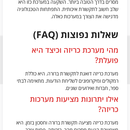
מסרים בדרך הטובה ביותר. השקעה במערכת כזו היא
שלב חשוב לתקשורת איכותית. התפתחות הטכנולוגיה
מדגישה את הצורך במערכות כאלה.
שאלות נפוצות (FAQ)
מהי מערכת כריזה וכיצד היא
פועלת?
מערכת כריזה דואגת לתקשורת ברורה. היא כוללת
רמקולים ומיקרופונים לשליחת הודעות. מתאימה לבתי
ספר, חברות ואירועים שונים.
אילו יתרונות מציעות מערכות
כריזה?
מערכת כריזה מציעה תקשורת ברורה וחסכון בזמן. היא
מאפשרת הגעת מסרים מהר. בזכותה, פחות צורך