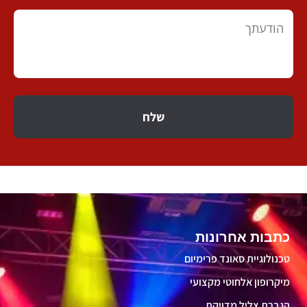
שלח
כתבות אחרונות
טכנולוגיית סאונד פרימיום
מיקרופון אלחוטי מקצועי
הגברת צליל מדויקת