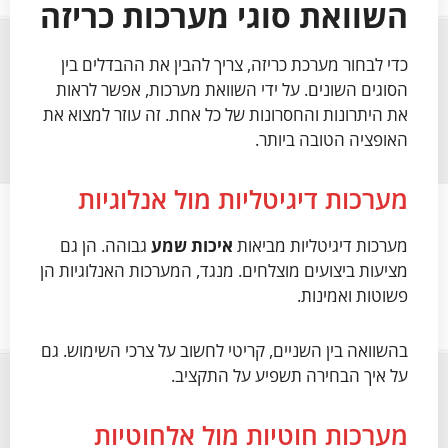
השוואת סוגי מערכות כריזה
כדי לבחור מערכת כריזה, צריך להבין את ההבדלים בין
הסוגים השונים. על ידי השוואת מערכות, אפשר לראות
את היתרונות והחסרונות של כל אחת. זה עוזר למצוא את
האופציה הטובה ביותר.
מערכות דיגיטליות מול אנלוגיות
מערכות דיגיטליות מביאות
איכות שמע
גבוהה. הן גם
מציעות ביצועים מוצלחים. מנגד, המערכות האנלוגיות הן
פשוטות ואמינות.
בהשוואה בין השניים, קריטי לחשוב על צרכי השימוש. גם
על איך הבחירה תשפיע על התקציב.
מערכות חוטיות מול אלחוטיות