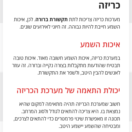
כריזה
מערכות כריזה צריכות לתת
תקשורת ברורה
. לכן, איכות
השמע חייבת להיות גבוהה. זה חיוני לאירועים שונים.
איכות השמע
במערכת כריזה, איכות השמע חשובה מאוד. איכות טובה
תבטיח שהודעות מתקבלות בצורה נקייה וברורה. זה עוזר
לאנשים להבין היטב, ולשפר את התקשורת.
יכולת התאמה של מערכת הכריזה
חשוב שמערכת הכריזה תהיה מתאימה למקום שהיא
נמצאת בו. היא צריכה להתאים לגודל ולסוג המרחב.
תכונה זו מאפשרת שינוי פרמטרים כדי להתאים לצרכים,
ומבטיחה שהשמע יישמע היטב.