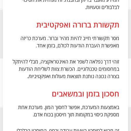
לבלבולים וטעויות.
תקשורת ברורה ואפקטיבית
מסר תקשורתי חייב להיות מהיר וברור. מערכת כריזה
מאפשרת העברת הודעות לכולם, בזמן אחד.
זוהי דרך נפלאה לשפר את האינטראקציה, מבלי להיתקל
במחסומים טכנולוגיים. הכשרת צוות לשליחת הודעות
בצורה נכונה נותנת תוצאות מעולות ו
אפקטיביות
.
חסכון בזמן ובמשאבים
באמצעות המערכת, אפשר לחסוך המון. מערכת אחת
מספקת כיסוי במקומות תוך חיסכון בכוח אדם.
זה מביא לחיסכון בשעות עבודה וכסף. החיסכון הכלכלי