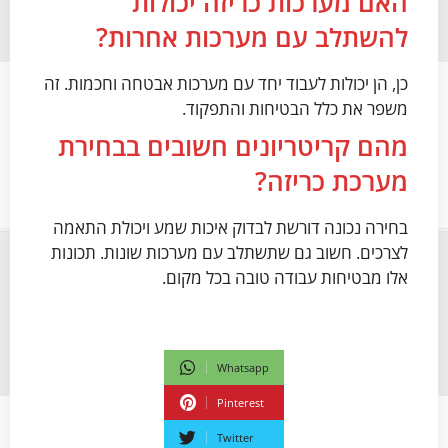
האם מערכות כריזה יכולות
להשתלב עם מערכות אחרות?
כן, הן יכולות לעבוד יחד עם מערכות אבטחה וחכמות. זה
משפר את כלל הבטיחות והתפקוד.
מהם קריטריונים חשובים בבחירת
מערכת כריזה?
בחירה נכונה דורשת לבדוק איכות שמע ויכולת התאמה
לצרכים. חשוב גם שתשתלב עם מערכות שונות. תכונות
אלו מבטיחות עבודה טובה בכל מקום.
Whatsapp
Pinterest
Twitter