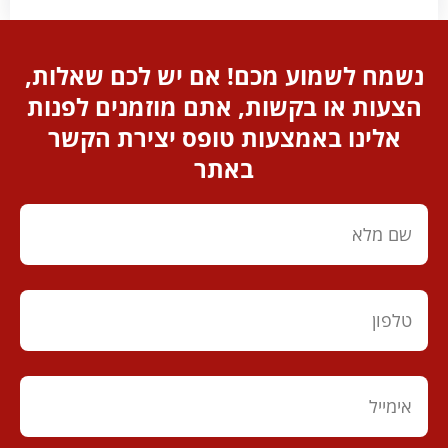
נשמח לשמוע מכם! אם יש לכם שאלות,
הצעות או בקשות, אתם מוזמנים לפנות
אלינו באמצעות טופס יצירת הקשר
באתר