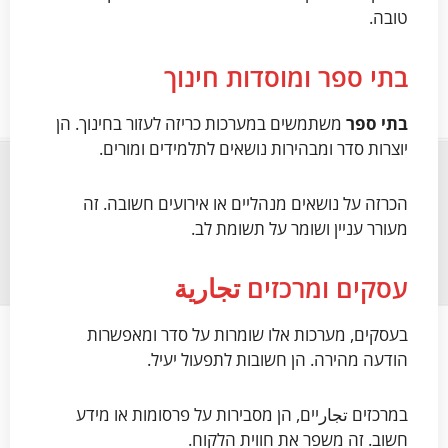
טובה.
בתי ספר ומוסדות חינוך
בתי ספר
משתמשים במערכות כריזה לעזור בחינוך. הן
יוצרות סדר ומבהירות נושאים לתלמידים ומורים.
הכרזה על נושאים מנהליים או אירועים חשובה. זה
מעורר עניין ושומר על תשומת לב.
עסקים ומרכזים تجارية
בעסקים, מערכות אלו שומרות על סדר ומאפשרות
הודעה מהירה. הן חשובות לתפעול יעיל.
במרכזים تجارיים, הן מסבירות על פרסומות או מידע
חשוב. זה משפר את חווית הלקוח.