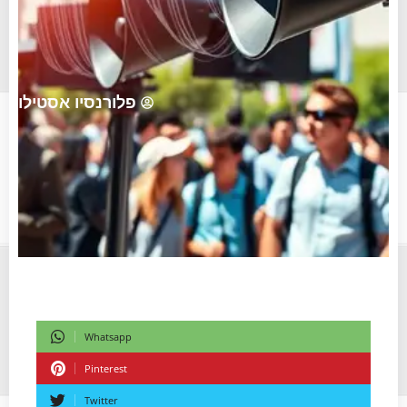
פלורנסיו אסטילו
Whatsapp
Pinterest
Twitter