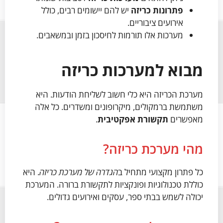
פתרונות כריזה
יש להם יישומים רבים, כולל
אירועים ציבוריים.
מערכות אלו תורמות לחיסכון בזמן ובמשאבים.
מבוא למערכות כריזה
מערכת הכריזה היא כלי חשוב לשליחת הודעות. היא
משתמשת ברמקולים, מיקרופונים ומשדרים. כל אלה
מאפשרים
תקשורת אפקטיבית
.
מהי מערכת כריזה?
כל פתרון מקצועי מתחיל ב
הגדרה של מערכת כריזה
. היא
כוללת טכנולוגיות ופונקציות לתקשורת ברורה. המערכת
יכולה לשמש בבתי ספר, עסקים ואירועים גדולים.