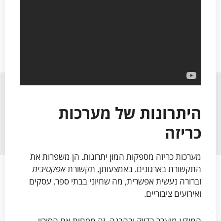
היתרונות של מערכות
כריזה
מערכות כריזה מספקות המון יתרונות. הן משפרות את
התקשורת בארגונים. באמצעותן, תקשורת
אפקטיבית
וברורה נעשית אפשרית, מה שחיוני בבתי ספר, עסקים
ואירועים ציבוריים.
המידע מועבר בדיוק ובהבנה. זה מפחית את הסיכוי