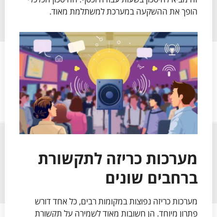
הופך את ההשקעה במערכת למשתלמת מאוד.
מערכות כריזה לתקשורת
ברחבים שונים
מערכות כריזה נפוצות במקומות רבים, כל אחד דורש
פתרון מיוחד. הן חשובות מאוד לשמירה על תקשורת