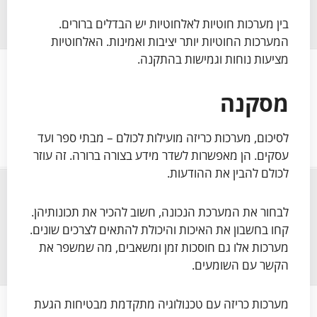
בין מערכות חוטיות לאלחוטיות יש הבדלים ברורים.
המערכות החוטיות יותר יציבות ואמינות. האלחוטיות
מציעות נוחות וגמישות בהתקנה.
מסקנה
לסיכום, מערכות כריזה מועילות לכולם – מבתי ספר ועד
עסקים. הן מאפשרות לשדר מידע בצורה ברורה. זה עוזר
לכולם להבין את ההודעות.
לבחור את המערכת הנכונה, חשוב להכיר את תכונותיהן.
קחו בחשבון את האיכות והיכולת להתאים לצרכים שונים.
מערכות אלו גם חוסכות זמן ומשאבים, מה שמשפר את
הקשר עם השומעים.
מערכות כריזה עם טכנולוגיה מתקדמת מבטיחות הגעת