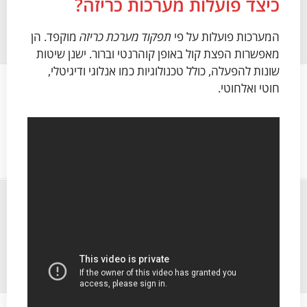
כיצד פועלות מערכות כריזה?
המערכות פועלות על פי
תפקוד מערכת כריזה
מוקפד. הן
מאפשרות הפצת קול באופן קוהרנטי וברור. ישנן שיטות
שונות להפעלה, כולל טכנולוגיות כמו אנלוגי ודיגיטלי,
חוטי ואלחוטי.