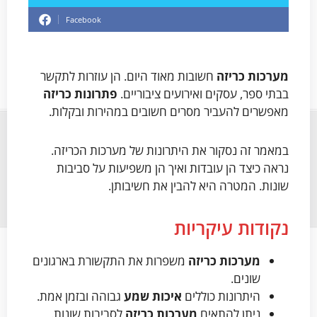
Facebook
מערכות כריזה
חשובות מאוד היום. הן עוזרות לתקשר
בבתי ספר, עסקים ואירועים ציבוריים.
פתרונות כריזה
מאפשרים להעביר מסרים חשובים במהירות ובקלות.
במאמר זה נסקור את היתרונות של מערכות הכריזה.
נראה כיצד הן עובדות ואיך הן משפיעות על סביבות
שונות. המטרה היא להבין את חשיבותן.
נקודות עיקריות
מערכות כריזה
משפרות את התקשורת בארגונים
שונים.
היתרונות כוללים
איכות שמע
גבוהה ובזמן אמת.
ניתן להתאים
מערכות כריזה
לסביבות שונות.