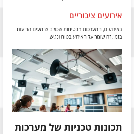
אירועים ציבוריים
באירועים, המערכות מבטיחות שכולם שומעים הודעות
בזמן. זה שומר על האירוע בטוח ונגיש.
תכונות טכניות של מערכות