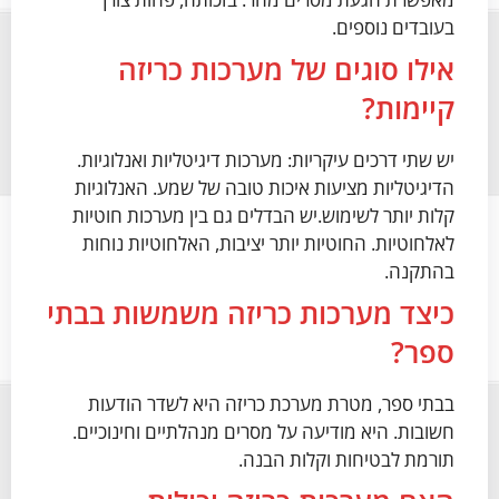
בעובדים נוספים.
אילו סוגים של מערכות כריזה
קיימות?
יש שתי דרכים עיקריות: מערכות דיגיטליות ואנלוגיות.
הדיגיטליות מציעות איכות טובה של שמע. האנלוגיות
קלות יותר לשימוש.יש הבדלים גם בין מערכות חוטיות
לאלחוטיות. החוטיות יותר יציבות, האלחוטיות נוחות
בהתקנה.
כיצד מערכות כריזה משמשות בבתי
ספר?
בבתי ספר, מטרת מערכת כריזה היא לשדר הודעות
חשובות. היא מודיעה על מסרים מנהלתיים וחינוכיים.
תורמת לבטיחות וקלות הבנה.