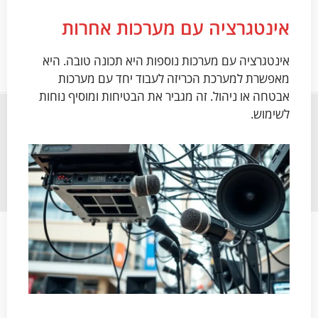
אינטגרציה עם מערכות אחרות
אינטגרציה עם מערכות נוספות היא תכונה טובה. היא
מאפשרת למערכת הכריזה לעבוד יחד עם מערכות
אבטחה או ניהול. זה מגביר את הבטיחות ומוסיף נוחות
לשימוש.