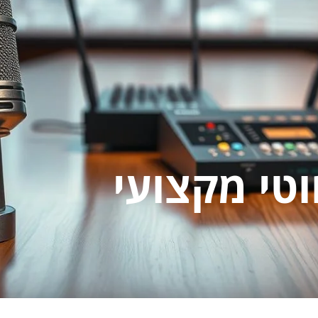
וטי מקצועי