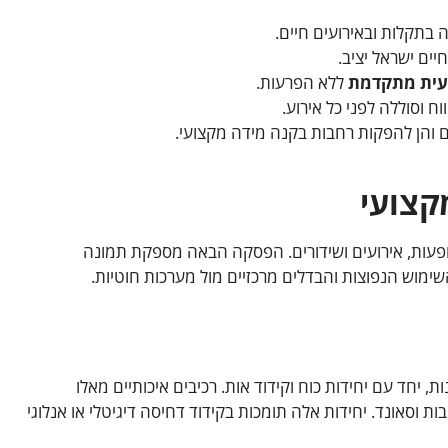
בתקלות ובאירועים חיים.
ים ישראל יציב.
עית מתקדמת
ללא הפרעות.
ח וסוללה לפני כל אירוע.
 והן להפקות רחבות בקנה מידה מקצועי.
קצועי
פעות, אירועים ושידורים. הפסקה הבאה מספקת תמונה
שימוש הנפוצות והבדלים מרכזיים מול מערכות חוטיות.
, יחד עם יחידות כוח וקידוד אות. רכיבים איכותיים מאלו
Shure, S ו-Rode משפרים יציבות וסאונד. יחידות אלה תומכות בקידוד דחיסה דיגיטלי או אנלוגי