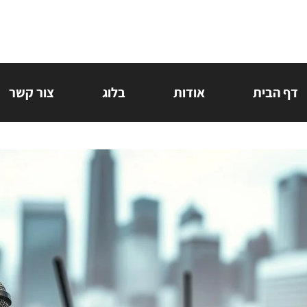
דף הבית
אודות
בלוג
צור קשר