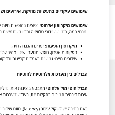
שימושים עיקריים בתעשיות מוזיקה, אירועים ושי
שימושים מיקרופון אלחוטי
נפוצים בהופעות חיות עב
ומנחי במה, בזמן ששידורי טלוויזיה ורדיו משתמשים 
מיקרופון הופעות
: זמרים והגברה חיה.
הפקות תיאטרון: חופש תנועה ושינוי מהיר של 
שידורים חיים: גמישות בעמדות קריינות ובדיקו
הבדלים בין מערכות אלחוטיות לחוטיות
הבדל חוטי מול אלחוטי
מתבטא ביציבות אות ונוזליו
איכות דינמית ונמוכים בתקלות RF, בעוד שמערכות אלחוטיות מציעות חופש תנועה ונוחות הפעלה.
בעת בחירה יש לשקול ע