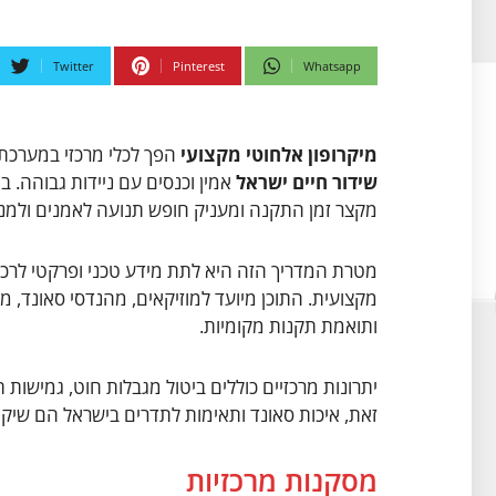
Twitter
Pinterest
Whatsapp
מיקרופון אלחוטי מקצועי
הפך לכלי מרכזי במערכת 
שידור חיים ישראל
אמין וכנסים עם ניידות גבוהה. ב
מקצר זמן התקנה ומעניק חופש תנועה לאמנים ולמנ
מטרת המדריך הזה היא לתת מידע טכני ופרקטי לרכ
ותואמת תקנות מקומיות.
יתרונות מרכזיים כוללים ביטול מגבלות חוט, גמישות
זאת, איכות סאונד ותאימות לתדרים בישראל הם שיק
מסקנות מרכזיות