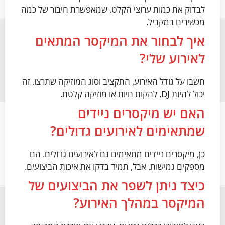
לבדוק את כמות ערוצי הקלט, שמאפשרת חיבור של כמה
מכשירים במקביל.
איך לבחור את המיקסר המתאים
לאירוע שלי?
חשבו על גודל האירוע, התקציב וסוג המוזיקה שתרצו. זה
יכול להיות DJ, להקות חיות או מוזיקה קלטת.
האם יש מיקסרים ניידים
שמתאימים לאירועים גדולים?
כן, מיקסרים ניידים מתאימים גם לאירועים גדולים. הם
מספקים גמישות. אבל, תמיד בדקו את איכות הביצועים.
כיצד ניתן לשפר את הביצועים של
המיקסר במהלך האירוע?