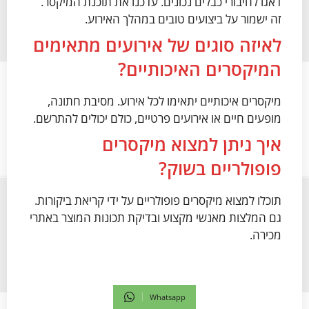
דאגו לחיבורי כבלים נכונים. עדכנו את תוכנת המיקסר.
זה ישמור על ביצועים טובים במהלך האירוע.
לאיזה סוגים של אירועים מתאימים
המיקסרים האיכותיים?
מיקסרים איכותיים יתאימו לכל אירוע. מסיבת חתונה,
מופעים חיים או אירועים פרטיים, כולם יכולים להתרשם.
איך ניתן למצוא מיקסרים
פופולריים בשוק?
תוכלו למצוא מיקסרים פופולריים על ידי קריאת ביקורות.
גם המלצות מאנשי מקצוע ובדיקת תכונות המוצר באתרי
מכירה.
Whatsapp