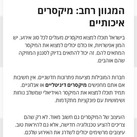
המגוון רחב: מיקסרים
איכותיים
בישראל תוכלו למצוא
מיקסרים
מעולים לכל סוג אירוע. יש
המון אפשרויות, אז כולם יכולים למצוא את המיקסר
המתאים להם. זה יכול להתאים בדיוק לסגנון המוזיקה
שהם אוהבים.
חברות המובילות מציעות פתרונות חדשניים. אין חשיבות
אם אתם מחפשים
מיקסרים דיגיטליים
או אנלוגיים.
תמיד תוכלו למצוא את המיקסר האידיאלי שמשלב נוחות
ושימושיות עם פונקציות מתקדמות.
העיצוב של המיקסרים גם חשוב מאוד. לא רק שהם
צריכים להציע טכנולוגיה חדישה, אלא גם להיראות טוב.
עיצובים מרשימים יכולים לשדרג את האירוע שלכם.