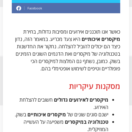
Facebook
כאשר אנו תוכננים אירועים ומסיבות גדולות, בחירת
מיקסרים איכותיים
היא צעד מכריע. במאמר הזה, נדון
כיצד הם יכולים להוביל להצלחה. נחקור את החדשנות
בטכנולוגיה של מיקסרים ואת הדגמים השונים הזמינים
בשוק. כמובן, נשתף גם המלצות למיקסרים הכי
פופולריים וטיפים לשימוש אופטימלי בהם.
מסקנות עיקריות
מיקסרים לאירועים גדולים
חשובים להצלחת
האירוע.
ישנם סוגים שונים של
מיקסרים איכותיים
בשוק.
טכנולוגיה במיקסרים
משפיעה על העשייה
המוזיקלית.