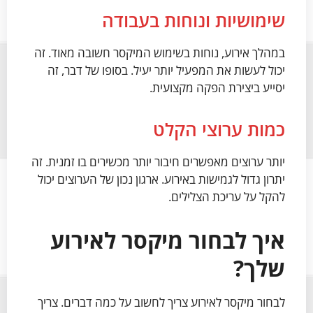
שימושיות ונוחות בעבודה
במהלך אירוע, נוחות בשימוש המיקסר חשובה מאוד. זה
יכול לעשות את המפעיל יותר יעיל. בסופו של דבר, זה
יסייע ביצירת הפקה מקצועית.
כמות ערוצי הקלט
יותר ערוצים מאפשרים חיבור יותר מכשירים בו זמנית. זה
יתרון גדול לגמישות באירוע. ארגון נכון של הערוצים יכול
להקל על עריכת הצלילים.
איך לבחור מיקסר לאירוע
שלך?
לבחור מיקסר לאירוע צריך לחשוב על כמה דברים. צריך