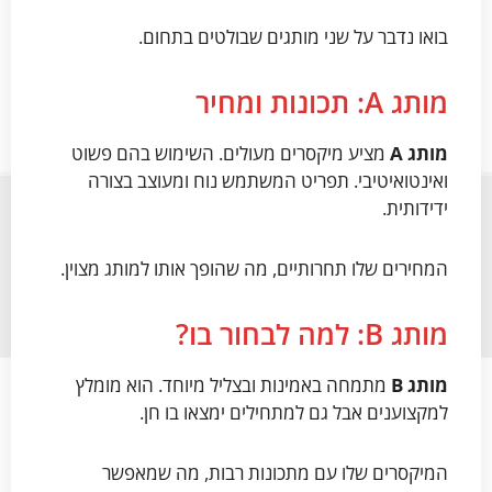
בואו נדבר על שני מותגים שבולטים בתחום.
מותג A: תכונות ומחיר
מותג A
מציע מיקסרים מעולים. השימוש בהם פשוט
ואינטואיטיבי. תפריט המשתמש נוח ומעוצב בצורה
ידידותית.
המחירים שלו תחרותיים, מה שהופך אותו למותג מצוין.
מותג B: למה לבחור בו?
מותג B
מתמחה באמינות ובצליל מיוחד. הוא מומלץ
למקצוענים אבל גם למתחילים ימצאו בו חן.
המיקסרים שלו עם מתכונות רבות, מה שמאפשר