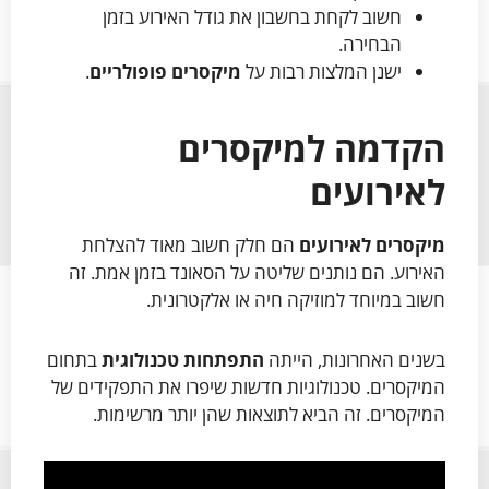
חשוב לקחת בחשבון את גודל האירוע בזמן
הבחירה.
ישנן המלצות רבות על
מיקסרים פופולריים
.
הקדמה למיקסרים
לאירועים
מיקסרים לאירועים
הם חלק חשוב מאוד להצלחת
האירוע. הם נותנים שליטה על הסאונד בזמן אמת. זה
חשוב במיוחד למוזיקה חיה או אלקטרונית.
בשנים האחרונות, הייתה
התפתחות טכנולוגית
בתחום
המיקסרים. טכנולוגיות חדשות שיפרו את התפקידים של
המיקסרים. זה הביא לתוצאות שהן יותר מרשימות.