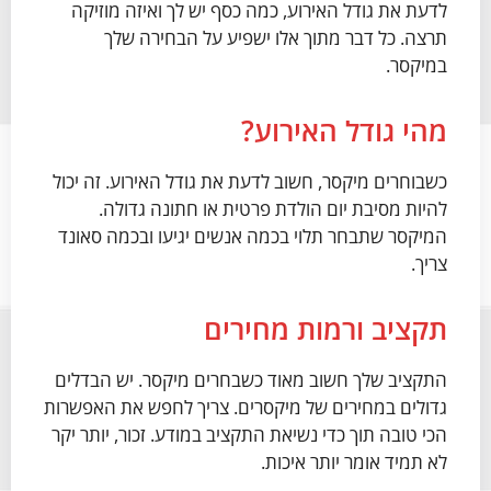
לדעת את גודל האירוע, כמה כסף יש לך ואיזה מוזיקה
תרצה. כל דבר מתוך אלו ישפיע על הבחירה שלך
במיקסר.
מהי גודל האירוע?
כשבוחרים מיקסר, חשוב לדעת את גודל האירוע. זה יכול
להיות מסיבת יום הולדת פרטית או חתונה גדולה.
המיקסר שתבחר תלוי בכמה אנשים יגיעו ובכמה סאונד
צריך.
תקציב ורמות מחירים
התקציב שלך חשוב מאוד כשבחרים מיקסר. יש הבדלים
גדולים במחירים של מיקסרים. צריך לחפש את האפשרות
הכי טובה תוך כדי נשיאת התקציב במודע. זכור, יותר יקר
לא תמיד אומר יותר איכות.