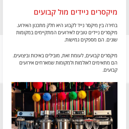
מיקסרים ניידים מול קבועים
בחירה בין מיקסר נייד לקבוע היא חלק מתכנון האירוע.
מיקסרים ניידים טובים לאירועים המתקיימים במקומות
שונים. הם מספקים גמישות.
מיקסרים קבועים, לעומת זאת, מובילים באיכות וביצועים.
הם מתאימים לאולמות ולמקומות שמארחים אירועים
קבועים.