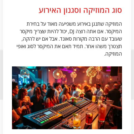
סוג המוזיקה וסגנון האירוע
המוזיקה שתנגן באירוע משפיעה מאוד על בחירת
המיקסר. אם אתה רוצה DJ, יכול להיות שצריך מיקסר
שעובד עם הרבה מקורות סאונד. אבל אם יש להקה,
תצטרך משהו אחר. תמיד תאם את המיקסר לסוג ואופי
המוזיקה.