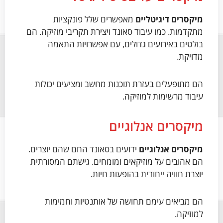
מיקסרים דיגיטליים
מאפשרים שלל פונקציות
מתקדמות. כמו עיבוד סאונד ויצירת תקריבי מוזיקה. הם
בולטים באירועים גדולים, עם אפשרויות התאמה
מדויקת.
הם מתופעלים בעזרת תוכנות מחשב ומציעים יכולות
עיבוד מרשימות למוזיקה.
מיקסרים אנלוגיים
מיקסרים אנלוגיים
ידועים בסאונד החם שהם יוצרים.
הם אהובים על מוזיקאים ומומחים. גישתם המסורתית
יוצרת חוויה ייחודית בהופעות חיות.
הם מביאים עימם תחושה של אותנטיות וחמימות
למוזיקה.