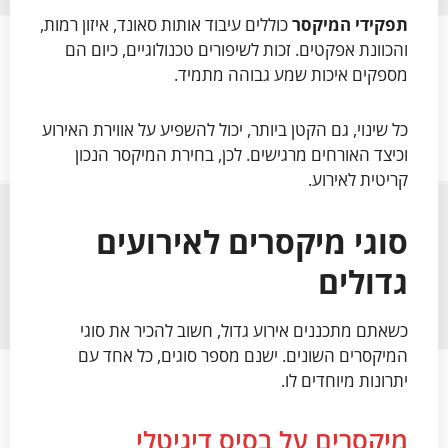
תפקידי המיקסר
כוללים עיבוד אותות סאונד, איזון רמות,
והכוונת אפקטים. זכות לשיפורים טכנולוגיים, כיום הם
מספקים איכות שמע גבוהה מתמיד.
כל שינוי, גם הקטן ביותר, יכול להשפיע על אווירת האירוע
וכיצד האורחים מרגישים. לכן, בחירת המיקסר הנכון
קריטית לאירוע.
סוגי מיקסרים לאירועים
גדולים
כשאתם מתכננים אירוע גדול, חשוב להכיר את סוגי
המיקסרים השונים. ישנם מספר סוגים, כל אחד עם
יתרונות מיוחדים לו.
מיקסרים על בסיס דיגיטלי