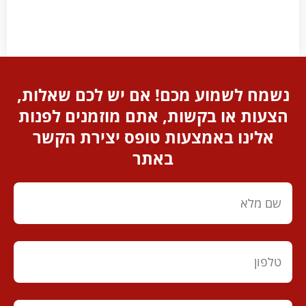
נשמח לשמוע מכם! אם יש לכם שאלות,
הצעות או בקשות, אתם מוזמנים לפנות
אלינו באמצעות טופס יצירת הקשר
באתר