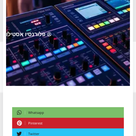
פלורנסיו אסטילו
Whatsapp
Pinterest
Twitter