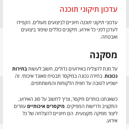
עדכון תיקוני תוכנה
עדכוני
תיקוני תוכנה
חיוניים לביצועים מעולים. הקפידו
לעדכן לפני כל אירוע. תיקונים כוללים שיפור ביצועים
ואבטחה.
מסקנה
על מנת להצליח באירועים גדולים, חשוב לעשות
בחירות
נכונות
. בחירה נכונה במיקסר תבטיח סאונד איכותי. זה
ישפיע לטובה על חווית הלקוחות והמשתתפים.
כשאנחנו בוחרים מיקסר, צריך לחשוב על סוג האירוע,
התקציב ודרישות המפיקים.
מיקסרים איכותיים
עוזרים
ליצור מוזיקה מקצועית. הם חיוניים להצלחה של כל
אירוע.