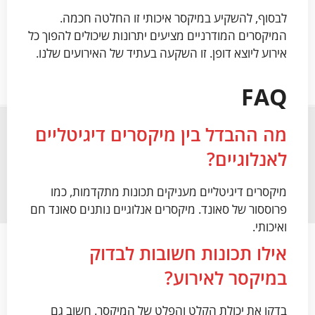
לבסוף, להשקיע במיקסר איכותי זו החלטה חכמה.
המיקסרים המודרניים מציעים יתרונות שיכולים להפוך כל
אירוע ליוצא דופן. זו השקעה בעתיד של האירועים שלנו.
FAQ
מה ההבדל בין מיקסרים דיגיטליים
לאנלוגיים?
מיקסרים דיגיטליים מעניקים תכונות מתקדמות, כמו
פרוססור של סאונד. מיקסרים אנלוגיים נותנים סאונד חם
ואיכותי.
אילו תכונות חשובות לבדוק
במיקסר לאירוע?
בדקו את יכולת הקלט והפלט של המיקסר. חשוב גם