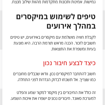
גמישות. אמינות ותכונות מתקדמות מהוות שילוב מנצח.
טיפים לשימוש במיקסרים
במהלך אירועים
לקבלת חוויה מושלמת עם מיקסרים באירועים, יש טיפים
חשובים לזכור. הכנה מראש תורמת הרבה. היא מונעת
בעיות ומשפרת את התוצאות.
כיצד לבצע חיבור נכון
חשוב להתחבר למיקסרים נכון. וודאו שכבלים מחוברים
כמו שצריך. אל תשכחו לבדוק הגדרות לפני התחלה.
זה כולל את החיבורים בין מיקסר למקור שמע והפלט
למערכת סאונד. חיבורים נכונים ישפרו את איכות השמע.