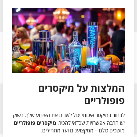
המלצות על מיקסרים
פופולריים
לבחור במיקסר איכותי יכול לשנות את האירוע שלך. בשוק
יש הרבה אפשרויות שכדאי להכיר.
מיקסרים פופולריים
מושכים כולם – ממקצוענים ועד מתחילים.