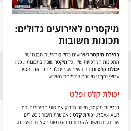
מיקסרים לאירועים גדולים:
תכונות חשובות
בחירת מיקסר
לאירועים גדולים דורשת הבנה של
התכונות המרכזיות שלו. כל מיקסר שונה בתכונותיו, כמו
יכולת קלט
ונוחות בשימוש. היכולת להבין את מספר
ערוצי הקלט חשובה להצלחת האירוע.
יכולת קלט ופלט
ברכישת מיקסר, חשוב לבדוק את סוגי החיבורים, כמו
XLR ו-RCA.
יכולת קלט
מאפשרת חיבור מכשירים
שונים. זה חשוב להתמודדות עם סוגי הסאונד השונים.