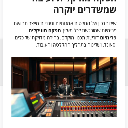
שמשדרים יוקרה
שילוב נכון של החלטות אמנותיות וטכניות מייצר תחושת
פרימיום שמורגשת לכל מאזין.
הפקה מוזיקלית
פרימיום
דורשת תכנון מוקדם, בחירה מדויקת של כלים
וסאונד, ושליטה בתהליך ההקלטה והעיבוד.