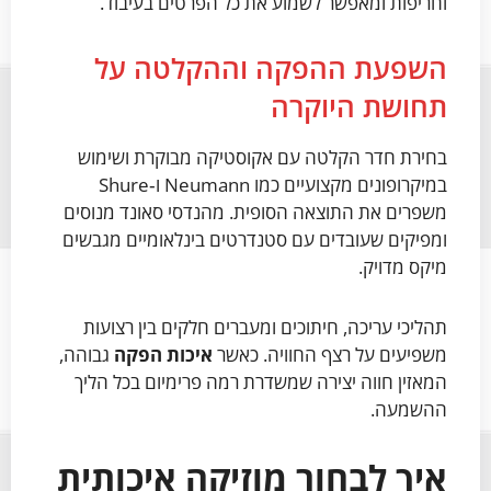
וחריפות ומאפשר לשמוע את כל הפרטים בעיבוד.
השפעת ההפקה וההקלטה על
תחושת היוקרה
בחירת חדר הקלטה עם אקוסטיקה מבוקרת ושימוש
במיקרופונים מקצועיים כמו Neumann ו‑Shure
משפרים את התוצאה הסופית. מהנדסי סאונד מנוסים
ומפיקים שעובדים עם סטנדרטים בינלאומיים מגבשים
מיקס מדויק.
תהליכי עריכה, חיתוכים ומעברים חלקים בין רצועות
משפיעים על רצף החוויה. כאשר
איכות הפקה
גבוהה,
המאזין חווה יצירה שמשדרת רמה פרימיום בכל הליך
ההשמעה.
איך לבחור מוזיקה איכותית