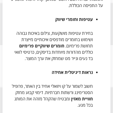
על התפיסה הכוללת.
עטיפות וחומרי שיווק
בחירת עטיפות מושקעות, צילום באיכות גבוהה
ושימוש בחומרים מודפסים איכותיים מייצרת
תחושת פרימיום.
חומרים שיווקיים פרימיום
כוללים מהדורות מיוחדות בדיסקים, כרטיסי לוואי
בד נעים ונייר מט שמחזק את ערך המוצר.
נראות דיגיטלית אחידה
חשוב לשמור על קו ויזואלי אחיד בין האתר, פרופיל
הסטרימינג ורשתות חברתיות. דימוי קבוע מחזק
חוויית מאזין
ומבטיח שהקהל מזהה את המותג
בכל מגע.