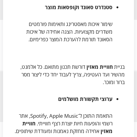
סטנדרט סאונד וקופסאות מוצר
שימור איכות מאסטרינג ותאימות פורמטים
משדרים מקצועיות. הצגה אחידה של איכות
הסאונד תורמת להערכת המוצר כפרימיום.
בניית
חוויית מאזין
דורשת תכנון מתואם. כל אלמנט,
מהשיר ועד העטיפה, צריך לעבוד יחד כדי ליצור מסר
ברור ומוכר.
ערוצי תקשורת מושלמים
התאמת התוכן ל־Spotify, Apple Music, אתר
רשמי והופעות חיות יוצרת רצף חווייתי.
חוויית
מאזין
אחידה מחזקת נאמנות ומעודדת שיתופים.