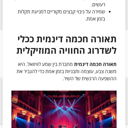
רעשים.
שמירה על גיבוי קבצים מקוריים למניעת תקלות
בזמן אמת.
תאורה חכמה דינמית ככלי
לשדרוג החוויה המוזיקלית
תאורה חכמה דינמית
מחברת בין שמע לוויזואל. היא
משנה צבע, עוצמה ותבניות בזמן אמת כדי להגביר את
ההשפעה הרגשית של השיר.