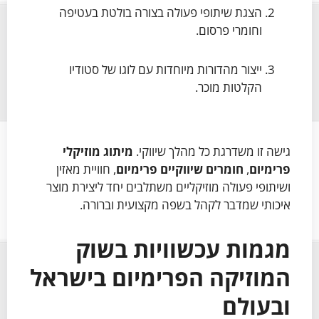
הצגת שיתופי פעולה בצורה בולטת בעטיפה
וחומרי פרסום.
ייצור מהדורות מיוחדות עם לוגו של סטודיו
הקלטות מוכר.
גישה זו משדרגת כל מהלך שיווקי.
מיתוג מוזיקלי
פרימיום
,
חומרים שיווקיים פרימיום
, חוויית מאזין
ושיתופי פעולה מוזיקליים משתלבים יחד ליצירת מוצר
איכותי שמדבר לקהל בשפה מקצועית וברורה.
מגמות עכשוויות בשוק
המוזיקה הפרימיום בישראל
ובעולם