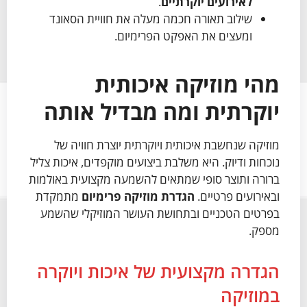
לאירועים יוקרתיים
.
שילוב תאורה חכמה מעלה את חוויית הסאונד
ומעצים את האפקט הפרימיום.
מהי מוזיקה איכותית
יוקרתית ומה מבדיל אותה
מוזיקה שנחשבת איכותית ויוקרתית יוצרת חוויה של
נוכחות ודיוק. היא משלבת ביצועים מוקפדים, איכות צליל
ברורה ותוצר סופי שמתאים להשמעה מקצועית באולמות
ובאירועים פרטיים.
הגדרת מוזיקה פרימיום
מתמקדת
בפרטים הטכניים ובתחושת העושר המוזיקלי שהשמע
מספק.
הגדרה מקצועית של איכות ויוקרה
במוזיקה