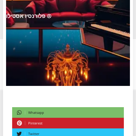
פלורנסיו אסטילו
Whatsapp
Pinterest
Twitter