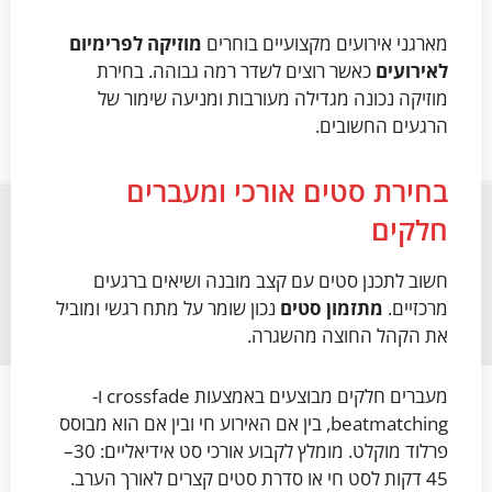
מארגני אירועים מקצועיים בוחרים
מוזיקה לפרימיום
לאירועים
כאשר רוצים לשדר רמה גבוהה. בחירת
מוזיקה נכונה מגדילה מעורבות ומניעה שימור של
הרגעים החשובים.
בחירת סטים אורכי ומעברים
חלקים
חשוב לתכנן סטים עם קצב מובנה ושיאים ברגעים
מרכזיים.
מתזמון סטים
נכון שומר על מתח רגשי ומוביל
את הקהל החוצה מהשגרה.
מעברים חלקים מבוצעים באמצעות crossfade ו-
beatmatching, בין אם האירוע חי ובין אם הוא מבוסס
פרלוד מוקלט. מומלץ לקבוע אורכי סט אידיאליים: 30–
45 דקות לסט חי או סדרת סטים קצרים לאורך הערב.