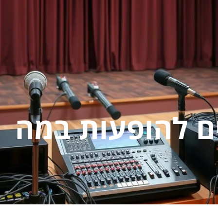
ם להופעות במה