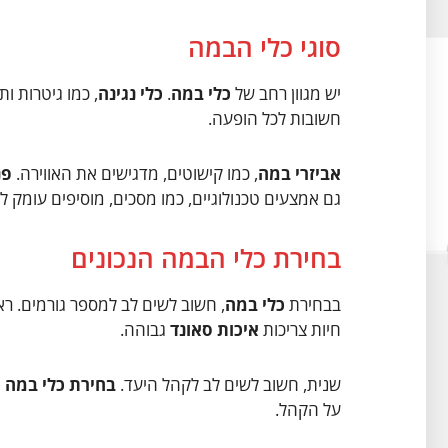
סוגי כלי הבמה
יש מגוון רחב של
כלי במה
.
כלי נגינה
, כמו גיטרות ו
חשובות לכל הופעה.
אביזרי במה
, כמו קישוטים, מדגישים את האווירה.
פנ
גם אמצעים טכנולוגיים, כמו מסכים, מוסיפים עומק ל
בחירת כלי הבמה הנכונים
בבחירת
כלי במה
, חשוב לשים לב למספר גורמים. ר
חיות צריכות
איכות סאונד
גבוהה.
שנית, חשוב לשים לב לקהל היעד.
בחירת כלי במה
מ
על הקהל.