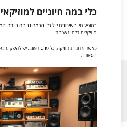
כלי במה חיוניים למוזיקאי
במופע חי, חשיבותם של כלי הבמה גבוהה ביותר. המוזי
מוזיקלית בלתי נשכחת.
כאשר מדובר במוזיקה, כל פרט חשוב. יש להשקיע באי
הסאונד.