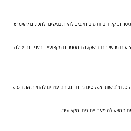
טרות, קלידים ותופים חייבים להיות נגישים ולמכונים לשימוש
צועים מרשימים. השקעה במסמכים מקצועיים בעניין זה יכולה
וט, תלבושות ואפקטים מיוחדים. הם עוזרים להחיות את הסיפור
ת המצע להופעה ייחודית ומקצועית.