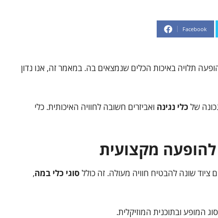
Facebook
פעה תלויה באיכות הכלים שנמצאים בה. במאמר זה, אנו נדון
כונה של
כלי נגינה
ואביזרים חשובה לחוויה האיכותית. כלי
להופעה מקצועית
 ציוד שונה להבטיח חוויה מעולה. זה כולל
סוגי כלי במה
,
וג המופע ובתוכנית המוזיקלית.