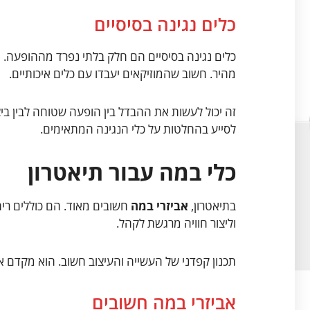
כלים נגינה בסיסיים
כלים נגינה בסיסיים הם חלק בלתי נפרד מההופעה. גי
מהיר. חשוב שהמוזיקאים יעבדו עם כלים איכותיים.
זה יכול לעשות את ההבדל בין הופעה שטוחה לבין בי
לסייע בהחלטות על כלי הנגינה המתאימים.
כלי במה עבור תיאטרון
בתיאטרון,
אביזרי במה
חשובים מאוד. הם כוללים ריה
וליצור חוויה מרגשת לקהל.
תכנון קפדני של העשייה והעיצוב חשוב. הוא מקדם א
אביזרי במה חשובים