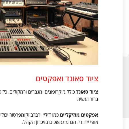
ציוד סאונד ואפקטים
ציוד סאונד
כולל מיקרופונים, מגברים ורמקולים. כל 
ברור ועשיר.
אפקטים מוזיקליים
כמו דיליי, רברב וקומפרסור יכו
אופי ייחודי. הם מתמשכים בזיכרון הקהל.