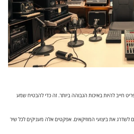
פריט חייב להיות באיכות הגבוהה ביותר. זה כדי להבטיח שמע
לים לשדרג את ביצועי המוזיקאים. אפקטים אלה מעניקים לכל שיר