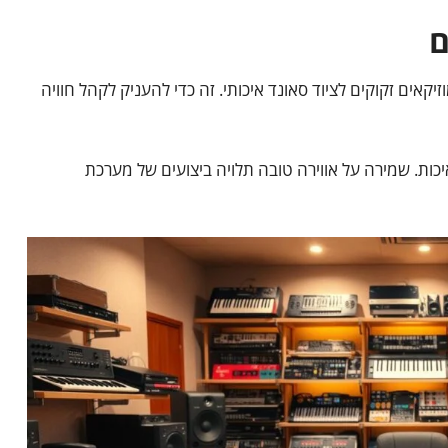
ם
קאים זקוקים לציוד סאונד איכותי. זה כדי להעניק לקהל חוויה
כות. שמירה על אווירה טובה תלויה ביצועים של מערכת