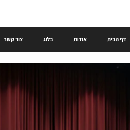
דף הבית
אודות
בלוג
צור קשר