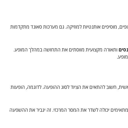
תופים, מוסיפים אותנטיות למוזיקה. גם מערכות סאונד מתקדמות
סים
ותאורה מקצועית מווסתים את התחושה במהלך המופע.
מופע.
אשית, חשוב להתאים את הציוד לסוג ההופעה. לדוגמה, הופעות
תאימים יכולה לשדר את המסר המרכזי. זה יגביר את ההשפעה