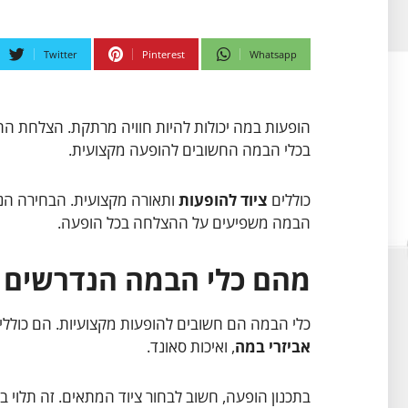
Twitter
Pinterest
Whatsapp
הופעות במה יכולות להיות חוויה מרתקת. הצלחת ההו
בכלי הבמה החשובים להופעה מקצועית.
כוללים
ציוד להופעות
ותאורה מקצועית. הבחירה הנ
הבמה משפיעים על ההצלחה בכל הופעה.
מהם כלי הבמה הנדרשים 
כלי הבמה הם חשובים להופעות מקצועיות. הם כוללים
אביזרי במה
, ואיכות סאונד.
בתכנון הופעה, חשוב לבחור ציוד המתאים. זה תלוי בס