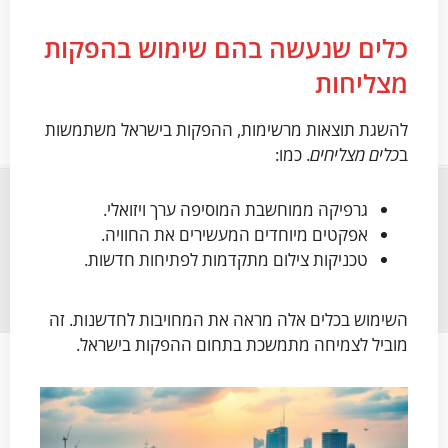
כלים שנעשה בהם שימוש בהפקות
מצליחות
להשגת תוצאות מרשימות, ההפקות בישראל משתמשות
ב
כלים מצליחים
. כמו:
גרפיקה ממוחשבת המוסיפה ערך ויזואלי.
אפקטים מיוחדים המעשירים את החוויה.
טכניקות צילום מתקדמות לפתיחות חדשות.
השימוש בכלים אלה מראה את המחויבות לחדשנות. זה
מוביל לצמיחה מתמשכת בתחום ההפקות בישראל.