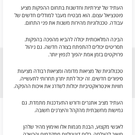
העתיד של יצירתיות וחדשנות בתחום ההפקות מציע
פוטנציאל עצום. הוא מבטיח מעבר למודלים חדשים של
עבודה. טכנולוגיות מהירות משנות את פני התחום.
הבינה המלאכותית יכולה להביא מהפכה בהפקות.
תסריטים יכולים להתפתח בצורה חדשה. גם ניהול
פרויקטים בזמן אמת יהפוך לנפוץ יותר.
טכנולוגיות של מציאות מדומה ומציאות רבודה מציעות
סיפורים חדשים. זה יכול לתת יתרון תחרותי לתעשייה.
חוויות אינטראקטיביות יכולות לשדרג את איכות ההפקה.
העתיד מציב אתגרים ודורש התעדכנות מתמדת. גם
גמישות מחשבתית מהקהל והיצרנים חשובה.
לאנשי מקצוע, הבנת מגמות אלו ואימוץ מהיר שלהן
חשוב להצלחה. כלים דיגיטליים מתקדמים והכשרה