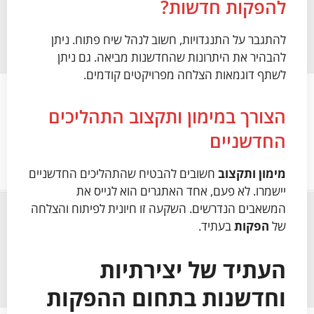
להפקות חדשות?
להתגבר על התנגדויות, חשוב לנהל שיח פתוח. ניתן
להבהיר את היתרונות שהחדשנות מביאה. גם ניתן
לשתף דוגמאות הצלחה מפרויקטים קודמים.
הצורך במימון ותקצוב התהליכים
החדשניים
מימון ותקצוב
חשובים להבטיח שהתהליכים החדשניים
יישמרו. לא פעם, אחד האתגרים הוא לגייס את
המשאבים הנדרשים. השקעה זו חיונית לפיתוח והצלחה
של
הפקות
בעתיד.
העתיד של יצירתיות
וחדשנות בתחום ההפקות