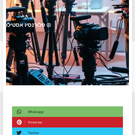
פלורנסיו אסטילו
Whatsapp
Pinterest
Twitter