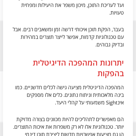
ועד לעריכת התוכן, מיכון משפר את היעילות ומפחית
טעויות.
בעבר, הפקת תוכן איכותי דרשה זמן ומשאבים רבים. אבל
עם טכנולוגיות קדמות, אפשר לייצר תוצרים במהירות
ובדיוק גבוהים.
יתרונות המהפכה הדיגיטלית
בהפקות
המהפכה הדיגיטלית מציעה גישה לכלים חדשניים. כמו
בינה מלאכותית וניתוח נתונים. כלים אלו מספקים
אינSight משמעותי על קהלי היעד.
הם מאפשרים לתהליכים להיות מכוונים בצורה מדויקת
יותר. טכנולוגיות אלו לא רק משפרות את איכות התוצרים.
הן גם מציעות אפשרויות חדשות ליצירת תוכן דינמי