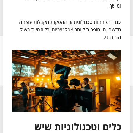
ומושך.
עם התקדמות טכנולוגית זו, ההפקות מקבלות עוצמה
חדשה. הן הופכות ליותר אפקטיביות ורלוונטיות בשוק
המודרני.
כלים וטכנולוגיות שיש