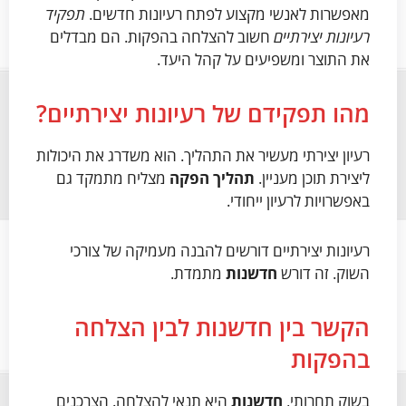
מאפשרות לאנשי מקצוע לפתח רעיונות חדשים.
תפקיד
רעיונות יצירתיים
חשוב להצלחה בהפקות. הם מבדלים
את התוצר ומשפיעים על קהל היעד.
מהו תפקידם של רעיונות יצירתיים?
רעיון יצירתי מעשיר את התהליך. הוא משדרג את היכולות
ליצירת תוכן מעניין.
תהליך הפקה
מצליח מתמקד גם
באפשרויות לרעיון ייחודי.
רעיונות יצירתיים דורשים להבנה מעמיקה של צורכי
השוק. זה דורש
חדשנות
מתמדת.
הקשר בין חדשנות לבין הצלחה
בהפקות
בשוק תחרותי,
חדשנות
היא תנאי להצלחה. הצרכנים