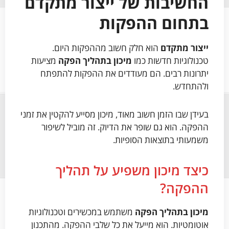
החשיבות של ייצור מתקדם
בתחום ההפקות
ייצור מתקדם
הוא חלק חשוב מההפקות היום.
טכנולוגיות חדשות כמו
מיכון בתהליך הפקה
מציעות
יתרונות רבים. הם מעודדים את ההפקות להתפתח
ולהתחדש.
בעידן שבו הזמן חשוב מאוד, מיכון מסייע להקטין את זמני
ההפקה. הוא גם שופר את הדיוק. זה מוביל לשיפור
משמעותי בתוצאות הסופיות.
כיצד מיכון משפיע על תהליך
ההפקה?
מיכון בתהליך הפקה
משתמש במכשירים וטכנולוגיות
אוטומטיות. הוא מייעל את כל שלבי ההפקה. מהתכנון