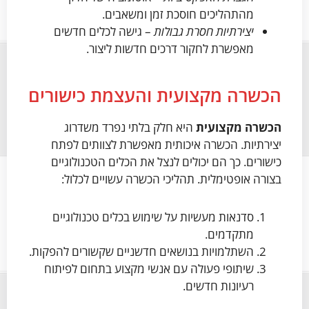
מהתהליכים חוסכת זמן ומשאבים.
יצירתיות חסרת גבולות
– גישה לכלים חדשים
מאפשרת לחקור דרכים חדשות ליצור.
הכשרה מקצועית והעצמת כישורים
הכשרה מקצועית
היא חלק בלתי נפרד משדרוג
יצירתיות. הכשרה איכותית מאפשרת לצוותים לפתח
כישורים. כך הם יכולים לנצל את הכלים הטכנולוגיים
בצורה אופטימלית. תהליכי הכשרה עשויים לכלול:
סדנאות מעשיות על שימוש בכלים טכנולוגיים
מתקדמים.
השתלמויות בנושאים חדשניים שקשורים להפקות.
שיתופי פעולה עם אנשי מקצוע בתחום לפיתוח
רעיונות חדשים.