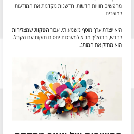
מחפשים חוויות חדשות. חדשנות מקדמת את המודעות
למוצרים.
היא יוצרת ערך מוסף משמעותי. עבור
הפקות
שמצליחות
לחדש, התהליך מביא למערכות יחסים חזקות עם הקהל.
הוא מחזק את המותג.