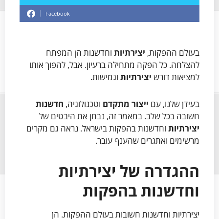
Facebook
בעולם ההפקות,
יצירתיות
וחדשנות הן המפתח
להצלחה. כל הפקה מתחילה ברעיון. אבל, להפוך אותו
למציאות דורש
יצירתיות
וגמישות.
בעידן שלנו, עם
ייצור מתקדם
וטכנולוגיה,
חדשנות
חשובה בכל שלב. במאמר זה, נבחן את היבטים של
יצירתיות
וחדשנות בהפקות בישראל. נראה גם מקרים
מרשימים ואתגרים שהענף עובר.
ההגדרה של יצירתיות
וחדשנות בהפקות
יצירתיות וחדשנות חשובות בעולם ההפקות. הן