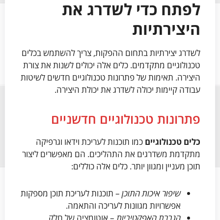
לפתח כדי לשדרג את
היצירתיות
לשדרג יצירתיות בתחום ההפקות, צריך להשתמש בכלים
טכנולוגיים מתקדמים. כלים אלה יכולים לשנות את צורת
היצירה. תאימות של פתרונות טכנולוגיים חדשים לשיטות
עבודה קיימות יכולה לשדרג את יכולת היצירה.
פתרונות טכנולוגיים חדשניים
כלים טכנולוגיים
כמו תוכנות לעריכת וידאו וגרפיקה
מתקדמת משדרגים את התהליכים. הם מאפשרים ליצור
תוכן מעניין ומגוון יותר. כלים אלה כוללים:
שיפור איכות התוכן
– תוכנות לעריכת תוכן מספקות
אפשרויות מגוונות לעריכה והתאמה.
הגברת האפקטיביות
– אוטומציה של חלק