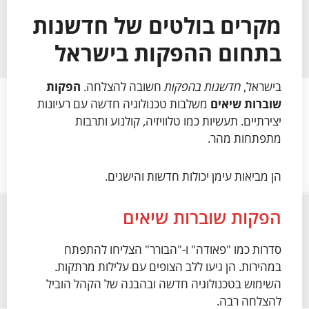
מקרים בולטים של חדשנות
בתחום ההפקות בישראל
בישראל,
חדשנות בהפקות
חשובה להצלחה.
הפקות
שוברות שיאים
משלבות טכנולוגיה חדשה עם רעיונות
יצירתיים. תעשיות כמו טלוויזיה, קולנוע ותרבות
מתפתחות מהר.
הן מביאות עימן יכולות חדשות והישגים.
הפקות שוברות שיאים
סדרות כמו "פאודה" ו-"הבורר" הצליחו להתפתח
במהירות. הן גיעו ללב הצופים עם עלילות מרתקות.
השימוש בטכנולוגיה חדשה ובהבנה של הקהל הוביל
להצלחה רבה.