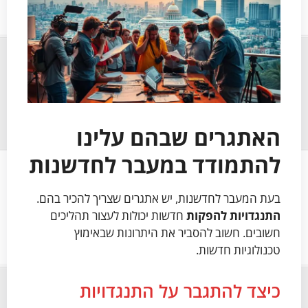
האתגרים שבהם עלינו
להתמודד במעבר לחדשנות
בעת המעבר לחדשנות, יש אתגרים שצריך להכיר בהם.
התנגדויות להפקות
חדשות יכולות לעצור תהליכים
חשובים. חשוב להסביר את היתרונות שבאימוץ
טכנולוגיות חדשות.
כיצד להתגבר על התנגדויות