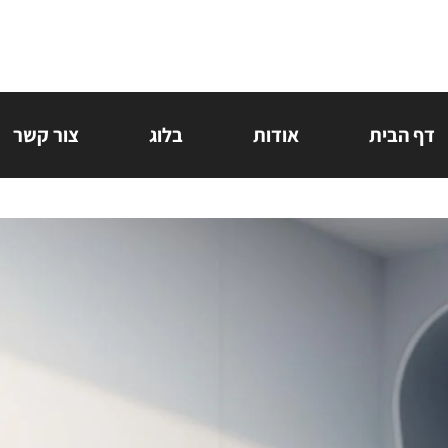
דף הבית
אודות
בלוג
צור קשר