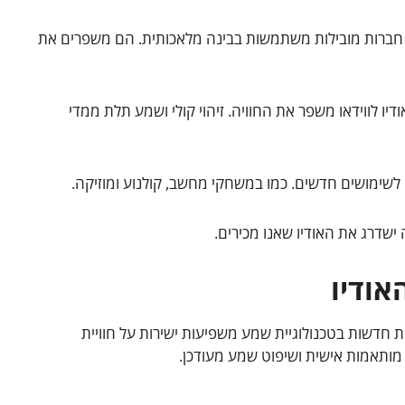
ו. חברות מובילות משתמשות בבינה מלאכותית. הם משפרים את
ו לווידאו משפר את החוויה. זיהוי קולי ושמע תלת ממדי
לשימושים חדשים. כמו במשחקי מחשב, קולנוע ומוזיקה.
 ישדרג את האודיו שאנו מכירים.
אודיו
ת חדשות בטכנולוגיית שמע משפיעות ישירות על חוויית
ותאמות אישית ושיפוט שמע מעודכן.