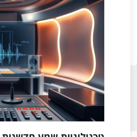
טכנולוגיית שמע חדשנית