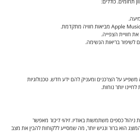
ן תחומים. כוללים:
יעה.
ת חוויית הצפייה.
ם לשיפור בריאות הנשימה.
א משפיע על הצרכנים ומעניק להם ידע חדש. טכנולוגיות
יינו יותר נוחות.
ת ניהול כספים משתמשות באודיו.
זיהוי דיבור
מאפשר
צג הוא ברור ונגיש יותר, מה שמסייע ללקוחות להבין את מצב