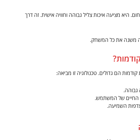
. היא מציעה איכות צליל גבוהה וחוויה אישית. זה דרך
ה משנה את כל המשחק.
ודמות?
 קודמות הם גדולים. טכנולוגיה זו מביאה:
גבוהה.
ן החיים של המשתמש.
דפות השמיעה.