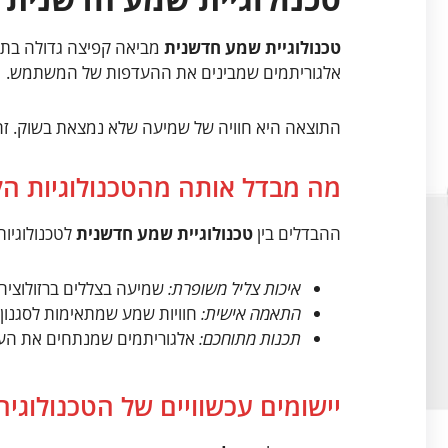
טכנולוגיית שמע חדשנית
מביאה קפיצה גדולה בתחום
אלגוריתמים שמבינים את ההעדפות של המשתמש.
התוצאה היא חוויה של שמיעה שלא נמצאת בשוק. ז
מה מבדל אותה מהטכנולוגיות הק
ההבדלים בין
טכנולוגיית שמע חדשנית
לטכנולוגיות
איכות צליל משופרת:
שמיעה בצללים ברזולוציה 
התאמה אישית:
חוויות שמע שמתאימות לסגנו
תכנות מתוחכם:
אלגוריתמים שמנתחים את הע
יישומים עכשוויים של הטכנולוגיה