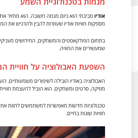
מגמות בטכנולוגיית השמע
אודיו
סביבתי הוא כיום מגמה חשובה. הוא מחזיר את ה
מספקות חוויות אודיו שעוזרות להבין ולהרגיש את המו
בתחום הפודקאסטים והמשחקים, החידושים מעניקים ל
שמעשירים את החוויה.
השפעת האבולוציה על חוויית 
האבולוציה באודיו הובילה לשיפורים משמעותיים. השי
מוזיקה, סרטים ומשחקים. הוא הוביל להעצמת חווי
טכנולוגיות חדשות מאפשרות למשתמשים לחוות את ה
חוויות שונות בחיים.