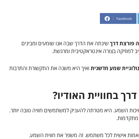
Facebook
ה פורצת דרך
שינתה את הדרך שבה אנו שומעים ומבינים
 למוזיקה בצורה אינטראקטיבית ומרגשת.
ולוגיית שמע חדשנית
ואיך היא משנה את התקשורת והתרבות
רך בחוויית האודיו?
יכות השמע. היא מטרתה להעניק למשתמשים חוויה טובה יותר.
 מתקדמות.