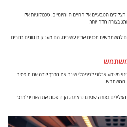
צלילים הטבעיים אל החיים היומיומיים. טכנולוגיות אלו
תג בצורה חדה יותר.
משתמשים תכנים אודיו עשירים. הם מעניקים גוונים ברורים
המשתמש
נוי משמע אנלוגי לדיגיטלי שינה את הדרך שבה אנו תופסים
ית המשתמש.
צלילים בצורה שטרם נראתה. הן הופכות את האודיו למרכז