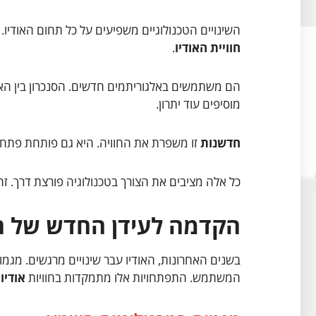
השינויים הטכנולוגיים משפיעים על כל תחום האודי
חוויית האודיו
.
הם משתמשים באלגוריתמים חדשים. הסנכרון בין האודי
מוסיפים עוד יתרון.
חדשנות
זו משפרת את החוויה. היא גם פותחת פתח 
כל אלה מציבים את הצורך בטכנולוגיה פורצת דרך. זה
הקדמה לעידן החדש של ה
בשנים האחרונות, האודיו עבר שינויים מרגשים. מגמו
המשתמש. התפתחויות אלו מתמקדות בחוויות
אודיו
מ