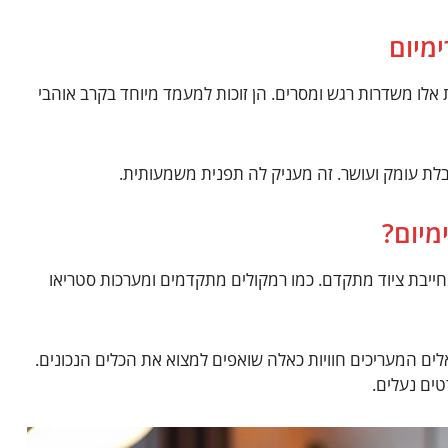
מיום
ת אלו משדרות רגש ומסרים. הן זוכות למעמד מיוחד בקרב אוהבי
לת עומק ועושר. זה מעניק לה תפנית משמעותית.
מיום?
חייבת ציוד מתקדם. כמו רמקולים מתקדמים ומערכות סטריאו
מוסיפות לחוויה. ישראלים המעריכים חוויות כאלה שואפים למצוא את הכלים הנכונים.
טים נעלים.