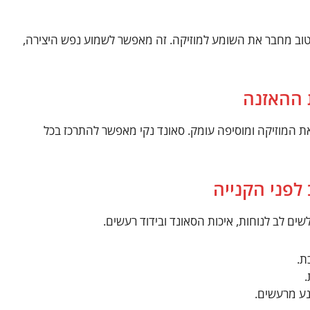
טוב מחבר את השומע למוזיקה. זה מאפשר לשמוע נפש היצירה,
 ההאזנה
ת המוזיקה ומוסיפה עומק. סאונד נקי מאפשר להתרכז בכל
 לפני הקנייה
שים לב לנוחות, איכות הסאונד ובידוד רעשים.
ת.
.
מנע מרעשים.