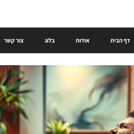
דף הבית
אודות
בלוג
צור קשר