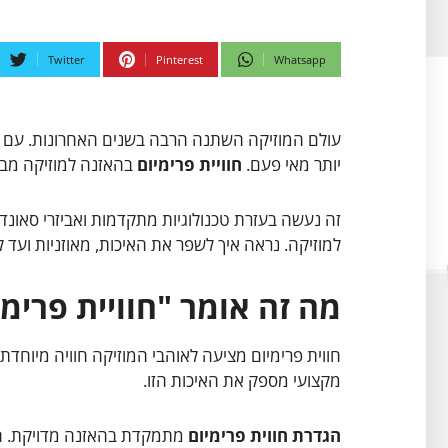
Twitter
Pinterest
Whatsapp
עולם המוזיקה השתנה הרבה בשנים האחרונות. עם התק
יותר מאי פעם.
חוויית פרימיום
בהאזנה למוזיקה מב
זה נעשה בעזרת טכנולוגיות מתקדמות ואביזרי סאונד 
למוזיקה. נראה איך לשפר את האיכות, מאוזניות ועד ל
מה זה אומר "חוויית פרימי
חווית פרימיום מציעה לאוהבי המוזיקה חוויה מיוחדת
מקצועי מספק את האיכות הזו.
הגדרת חווית פרימיום
מתמקדת בהאזנה מדויקת. היא