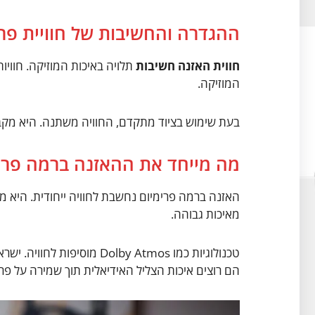
ההגדרה והחשיבות של חוויית פרי
חווית האזנה חשיבות
תלויה באיכות המוזיקה. חוויו
המוזיקה.
בעת שימוש בציוד מתקדם, החוויה משתנה. היא מקב
מה מייחד את ההאזנה ברמה פרי
האזנה ברמה פרימיום נחשבת לחוויה ייחודית. היא מ
מאיכות גבוהה.
טכנולוגיות כמו Dolby Atmos 
הם רוצים איכות הצליל האידיאלית תוך שמירה על פר