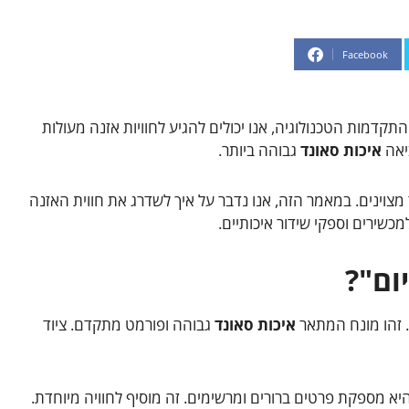
Facebook
דמות הטכנולוגיה, אנו יכולים להגיע לחוויות אזנה מעולות
יאה
איכות סאונד
גבוהה ביותר.
מצוינים. במאמר הזה, אנו נדבר על איך לשדרג את חווית האזנה
מכשירים וספקי שידור איכותיים.
ום"?
. זהו מונח המתאר
איכות סאונד
גבוהה ופורמט מתקדם. ציוד
 מספקת פרטים ברורים ומרשימים. זה מוסיף לחוויה מיוחדת.