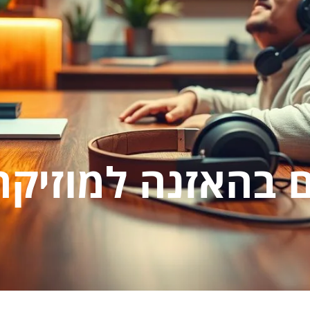
ם בהאזנה למוזיקה