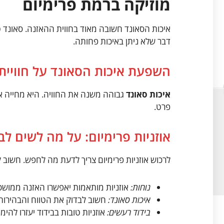
מוזיקה ברמת פרימיום
איכות הסאונד חשובה מאוד בחווית ההאזנה. סאונד 
דבר שלא ניתן באיכות פחותה.
השפעת איכות הסאונד על חוויית
איכות סאונד
גבוהה משנה את החוויה. היא מחייה א
פרט.
אוזניות פרימיום: על מה לשים לב
לרכוש אוזניות פרימיום צריך לדעת מה לחפש. חשוב ל
נוחות:
אוזניות מותאמות יאפשרו האזנה ממושכ
איכות סאונד:
חשוב לבדוק את הטווח והבהירות
בידוד רעשים:
אוזניות טובות בבידוד יעזרו להי