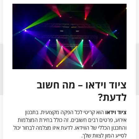
ציוד וידאו – מה חשוב
לדעת?
ציוד וידאו
הוא קריטי לכל הפקה מקצועית. בתכנון
אירוע, פרטים רבים חשובים. זה כולל בחירת המצלמות
והתכנון הכללי של הווידאו. לדעת איזו מצלמה לבחור יכול
לסייע המון לצוות שלך.