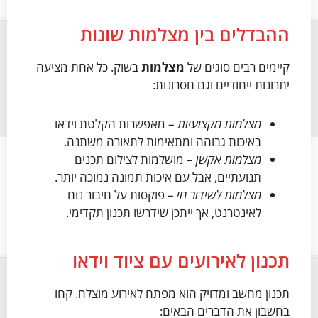
ההבדלים בין מצלמות שונות
קיימים רבים סוגים של
מצלמות
בשוק. כל אחת מציעה
יתרונות ייחודיים וגם חסרונות:
מצלמות מקצועיות
– מאפשרות הקלטת וידאו
באיכות גבוהה ומתאימות לתאורה משתנה.
מצלמות אקשן
– מושלמות לצילום תכנים
תנועתיים, אבל עם איכות תמונה נמוכה יותר.
מצלמות לשידור חי
– פוקסות על חיבור נוח
לאינטרנט, אך ייתכן שידרשו תכנון תקדימי.
תכנון לאירועים עם ציוד וידאו
תכנון מחשב ומדויק הוא מפתח לאירוע מוצלח. קחו
בחשבון את הדברים הבאים: