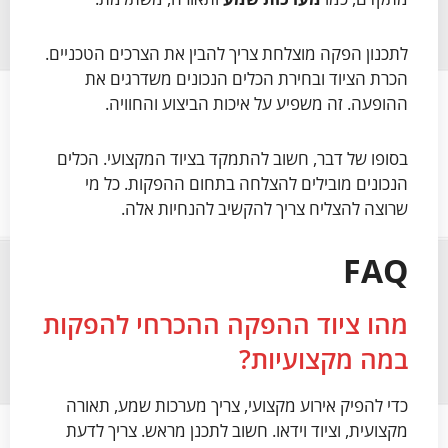
לתכנון הפקה מוצלחת צריך להבין את הצרכים הטכניים.
הכרת הציוד ובחירת הכלים הנכונים משדרגים את
ההופעה. זה משפיע על איכות הביצוע והחוויה.
בסופו של דבר, חשוב להתמקד בציוד המקצועי. הכלים
הנכונים מובילים להצלחה בתחום ההפקות. כל מי
שרוצה להצליח צריך להקשיב להנחיות אלה.
FAQ
מהו ציוד ההפקה ההכרחי להפקות
במה מקצועיות?
כדי להפיק אירוע מקצועי, צריך מערכות שמע, תאורה
מקצועית, וציוד וידאו. חשוב לתכנן מראש. צריך לדעת