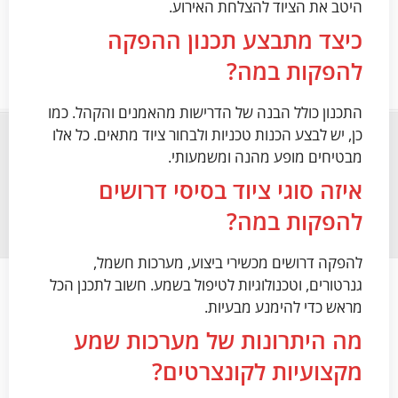
היטב את הציוד להצלחת האירוע.
כיצד מתבצע תכנון ההפקה
להפקות במה?
התכנון כולל הבנה של הדרישות מהאמנים והקהל. כמו
כן, יש לבצע הכנות טכניות ולבחור ציוד מתאים. כל אלו
מבטיחים מופע מהנה ומשמעותי.
איזה סוגי ציוד בסיסי דרושים
להפקות במה?
להפקה דרושים מכשירי ביצוע, מערכות חשמל,
גנרטורים, וטכנולוגיות לטיפול בשמע. חשוב לתכנן הכל
מראש כדי להימנע מבעיות.
מה היתרונות של מערכות שמע
מקצועיות לקונצרטים?