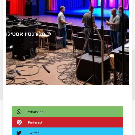
פלורנסיו אסטילו
Whatsapp
Pinterest
Twitter