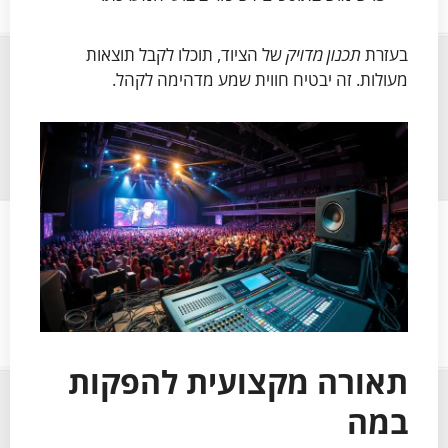
בעזרת
תכנון מדויק
של הציוד, תוכלו לקבל תוצאות
מעולות. זה יבטיח חווית שמע מדהימה לקהל.
תאורה מקצועית להפקות
במה