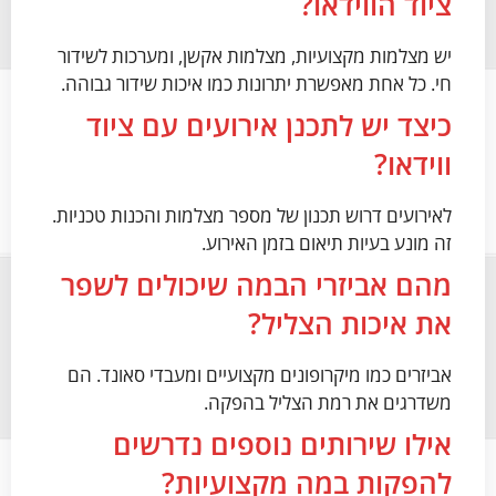
ציוד הווידאו?
יש מצלמות מקצועיות, מצלמות אקשן, ומערכות לשידור
חי. כל אחת מאפשרת יתרונות כמו איכות שידור גבוהה.
כיצד יש לתכנן אירועים עם ציוד
ווידאו?
לאירועים דרוש תכנון של מספר מצלמות והכנות טכניות.
זה מונע בעיות תיאום בזמן האירוע.
מהם אביזרי הבמה שיכולים לשפר
את איכות הצליל?
אביזרים כמו מיקרופונים מקצועיים ומעבדי סאונד. הם
משדרגים את רמת הצליל בהפקה.
אילו שירותים נוספים נדרשים
להפקות במה מקצועיות?