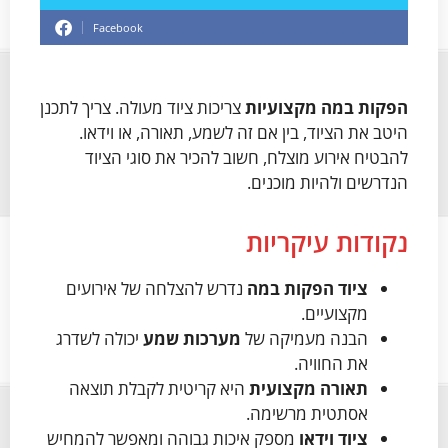
Facebook
הפקות במה מקצועיות
צריכות ציוד מעולה. צריך לתכנן
היטב את הציוד, בין אם זה לשמע, תאורה, או וידאו.
להבטיח אירוע מוצלח, חשוב להכיר את סוגי הציוד
הנדרשים ולהיות מוכנים.
נקודות עיקריות
ציוד הפקות במה
נדרש להצלחה של אירועים
מקצועיים.
הבנה מעמיקה של
מערכות שמע
יכולה לשדרג
את החוויה.
תאורה מקצועית
היא קריטית לקבלת תוצאה
אסתטית מרשימה.
ציוד וידאו
מספק איכות גבוהה ומאפשר להמחיש