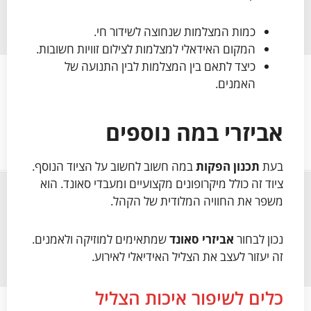
כמות המצלמות שנחוצה לשידור חי.
המקום האידאלי למצלמות לצילום זוויות חשובות.
כיצד לתאם בין המצלמות לבין התנועה של
האמנים.
אביזרי במה נוספים
בעת
תכנון הפקות
במה חשוב לחשוב על הציוד הנוסף.
ציוד זה כולל מיקרופונים מקצועיים ומעבדי סאונד. הוא
משפר את החוויה המלודית של הקהל.
נכון לבחור
אביזרי סאונד
שמתאימים למוזיקה ולאמנים.
זה יעזור לעצב את הצליל האידיאלי לאירוע.
כלים לשיפור איכות הצליל