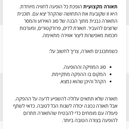
תאורה מקצועית
הופכת כל הופעה לחוויה מיוחדת.
היא זו שקובעת את התחושה שהקהל יצא עם. תוכנית
התאורה נבנית מתוך הבנה של סוג האירוע והמסר
שרוצים להעביר.
תאורת לדים
, פרוז'קטורים, ומערכות
חכמות מאפשרות ליצור אווירה מתאימה.
כשמתכננים תאורה, צריך לחשוב על:
סוג המוזיקה וההופעה.
המקום בו ההפקה מתקיימת.
הקהל והיכן שהוא נמצא.
תאורה שלא תתאים עלולה להשפיע לרעה על ההפקה.
אבל תאורה נכונה יכולה לשנות הכל לטובה. כדאי לשתף
פעולה עם מומחים כדי להבטיח שהתאורה תתרום
להופעה בצורה הטובה ביותר.