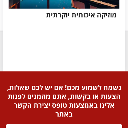
מוזיקה איכותית יוקרתית
צי
נשמח לשמוע מכם! אם יש לכם שאלות,
הצעות או בקשות, אתם מוזמנים לפנות
אלינו באמצעות טופס יצירת הקשר
באתר