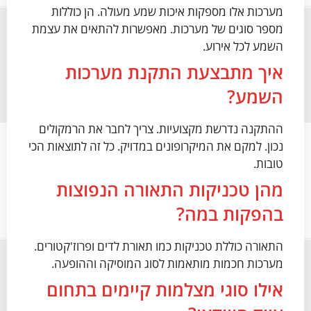
מערכות אלו מספקות איכות שמע מעולה. הן כוללות
מספר סוגים של מערכות. מאפשרות להתאים את עצמת
השמע לכל אירוע.
איך מתבצעת התקנת מערכות
השמע?
ההתקנה נדרשת מקצועיות. צריך לחבר את הרמקולים
נכון. למקם את המיקרופונים במדויק. כל זה לתוצאות הכי
טובות.
מהן טכניקות התאורה הנפוצות
בהפקות במה?
התאורה כוללת טכניקות כמו תאורת לדים ופרוז'קטורים.
מערכות חכמות מותאמות לסוג המוסיקה וההופעה.
אילו סוגי מצלמות קיימים בתחום