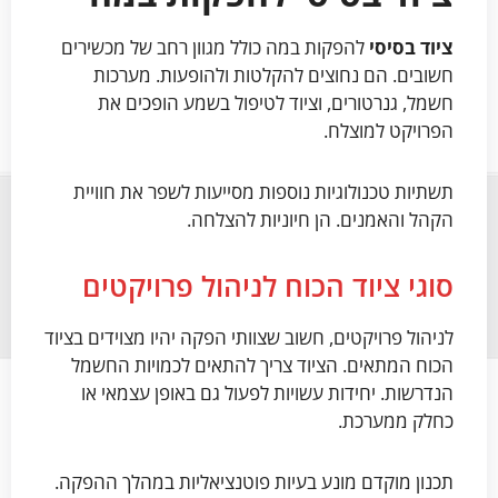
ציוד בסיסי
להפקות במה כולל מגוון רחב של מכשירים
חשובים. הם נחוצים להקלטות ולהופעות. מערכות
חשמל, גנרטורים, וציוד לטיפול בשמע הופכים את
הפרויקט למוצלח.
תשתיות טכנולוגיות נוספות מסייעות לשפר את חוויית
הקהל והאמנים. הן חיוניות להצלחה.
סוגי ציוד הכוח לניהול פרויקטים
לניהול פרויקטים, חשוב שצוותי הפקה יהיו מצוידים בציוד
הכוח המתאים. הציוד צריך להתאים לכמויות החשמל
הנדרשות. יחידות עשויות לפעול גם באופן עצמאי או
כחלק ממערכת.
תכנון מוקדם מונע בעיות פוטנציאליות במהלך ההפקה.