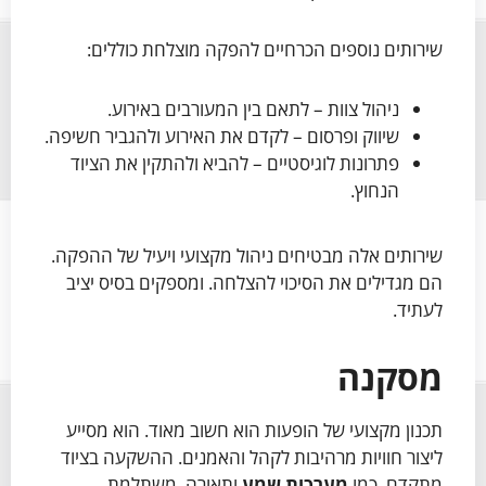
שירותים נוספים הכרחיים להפקה מוצלחת כוללים:
ניהול צוות – לתאם בין המעורבים באירוע.
שיווק ופרסום – לקדם את האירוע ולהגביר חשיפה.
פתרונות לוגיסטיים – להביא ולהתקין את הציוד
הנחוץ.
שירותים אלה מבטיחים ניהול מקצועי ויעיל של ההפקה.
הם מגדילים את הסיכוי להצלחה. ומספקים בסיס יציב
לעתיד.
מסקנה
תכנון מקצועי של הופעות הוא חשוב מאוד. הוא מסייע
ליצור חוויות מרהיבות לקהל והאמנים. ההשקעה בציוד
מתקדם, כמו
מערכות שמע
ותאורה, משתלמת.