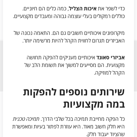
כדי לשפר את
איכות הצליל
, כמה כלים הם חיוניים.
כוללים רמקולים בעלי עוצמה גבוהה ומעבדים מקצועיים.
מיקרופונים איכותיים חשובים גם הם. התאמה נכונה של
האביזרים תגרום לחווית הקהל להיות מרשימה יותר.
אביזרי סאונד
איכותיים מעניקים להפקה תחושה
מקצועית. הם מסייעים למשוך את תשומת הלב של
הקהל למוזיקה.
שירותים נוספים להפקות
במה מקצועיות
כל הפקה מחייבת תמיכה בכל שלבי הדרך.
תמיכה טכנית
היא חלק חשוב מאוד. היא עוזרת לפתור בעיות ומאפשרת
שהציוד יעבוד חלק.