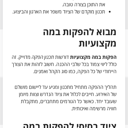
את התוכן בצורה טובה.
תכנון מוקדם של הציוד משפר את הארגון והביצוע.
מבוא להפקות במה
מקצועיות
הפקות במה מקצועיות
דורשות
תכנון הפקה
מדוייק. זה
כולל ליווי צמוד בכל שלבי ההכנה. חשוב לזהות את הצורך
הייחודי של כל הפקה, כמו סוג הקהל ואמנים.
תהליך ההפקה מתחיל מתכנון ומגיע עד ליישום מושלם
של האירוע. חייבים לכלול את ציוד הנדרש וצוות מיומן
שעובד יחד. כאשר כל הגורמים מתחברים, מתקבלת
חוויה מרשימה ואיכותית.
ציוד בסיסי להפקות במה