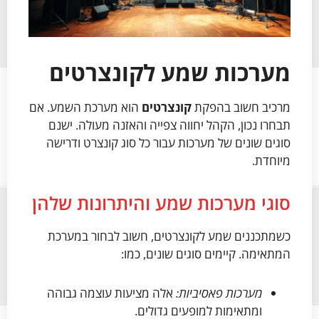
מערכות שמע לקונצרטים
מרכיב חשוב בהפקת
קונצרטים
הוא מערכת השמע. אם
תבחרו נכון, הקהל יחווה צפייה והאזנה מעולה. ישנם
סוגים שונים של מערכות עבור כל סוג קונצרט ודרישה
מיוחדת.
סוגי מערכות שמע והיתרונות שלהן
כשמתכננים שמע לקונצרטים, חשוב לבחור במערכת
המתאימה. קיימים סוגים שונים, כמו:
מערכות פאסיביות:
אלה מציעות עוצמה גבוהה
ומתאימות למופעים גדולים.