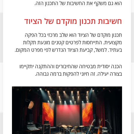
הוא גם משקף את החשיבות של התכנון הזה.
חשיבות תכנון מוקדם של הציוד
תכנון מוקדם של הציוד הוא שלב מרכזי בכל הפקה
מקצועית. התייחסות לפרטים קטנים מונעת תקלות
בעתיד. למשל, קביעת הציוד הנדרש לפי מפרט המקום.
הכנה יסודית מבטיחה שהחיבורים וההתקנה יתקיימו
בצורה יעילה. זה חיוני להפקות ברמה גבוהה.