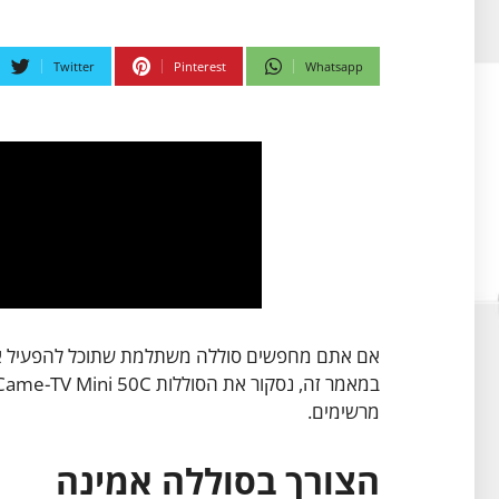
Twitter
Pinterest
Whatsapp
אם אתם מחפשים סוללה משתלמת שתוכל להפעיל את כ
מרשימים.
הצורך בסוללה אמינה