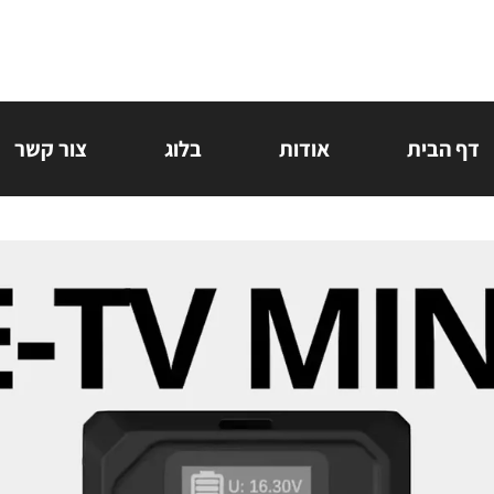
דף הבית
אודות
בלוג
צור קשר