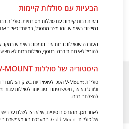
הבעיות עם סוללות קיימות
בעיות רבות קיימות עם סוללות מסורתיות. סוללות רבו
גמישות בשימוש. זהו מצב מתסכל, במיוחד כאשר אנו 
העובדה שסוללות רבות אינן תומכות בשימוש במקביל 
להוביל לאי נוחות רבה. בנוסף, סוללות רבות לא מצ
היסטוריה של סוללות V-MOUNT
להצלחה רבה.
של סוללות Gold Mount. המערכת הזו מאפשרת חיבור קל ומהיר למצלמות, תוך שמירה על כוח גבוה.