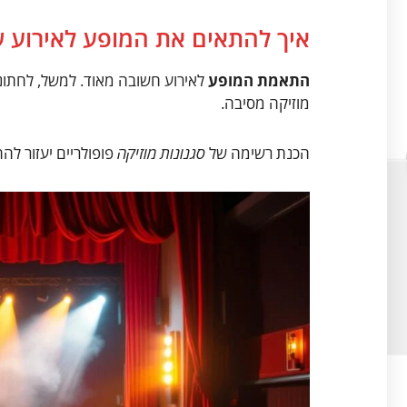
איך להתאים את המופע לאירוע 
התאמת המופע
לאירוע חשובה מאוד. למשל, לחתונה
מוזיקה מסיבה.
הכנת רשימה של
סגנונות מוזיקה
פופולריים יעזור להח