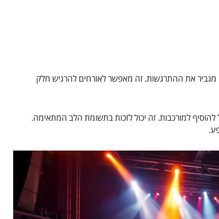
ן מגביר את ההתרגשות. זה מאפשר לאורחים להרגיש חלק
ל להוסיף למורכבות. זה יכול לזכות בתשומת הלב המתאימה.
ע.