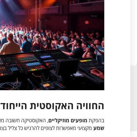
החוויה האקוסטית הייחודי
בהפקת
מופעים מוזיקליים
, האקוסטיקה חשובה מאו
שמע
מקצועי מאפשרות לצופים להרגיש כל צליל בצור