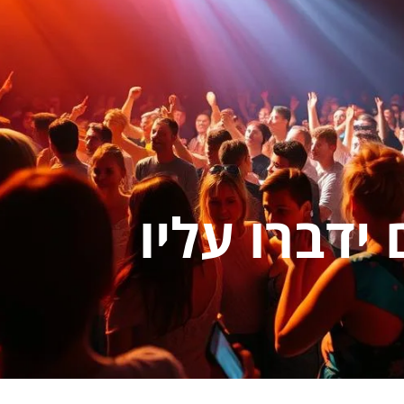
ידברו עליו