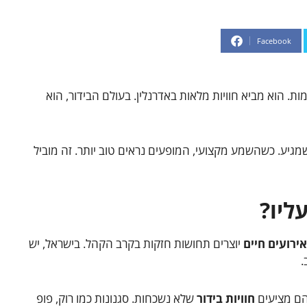
Facebook
. הוא מביא חוויות מלאות באדרנלין. בעולם הבידור, הוא
שמגיע. כשהשמע מקצועי, המופעים נראים טוב יותר. זה מוביל
ליו?
אירועים חיים
יוצרים תחושות חזקות בקרב הקהל. בישראל, יש
.
הם מציעים
חוויות בידור
שלא נשכחות. סגנונות כמו רוק, פופ