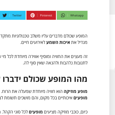
Twitter
Pinterest
Whatsapp
המופע שכולם מדברים עליו משלב טכנולוגיות מתקדמות
מגדיל את
איכות השמע
לאירועים חיים.
זה מעצים את החוויה ומוסיף אווירה מיוחדת לכל מי 
לתגובות נלהבות ולהנאה שאין סוף לה.
מהו המופע שכולם ידברו ע
מופע מוזיקה
הוא חוויה מיוחדת שמעלה את הרוח.
מופעים
איכותיים בכל מקום, והם מושכים תשומת לב
כיום, כוכבי מוזיקה מציעים
מופעים
לכל סוגי הקהל. 