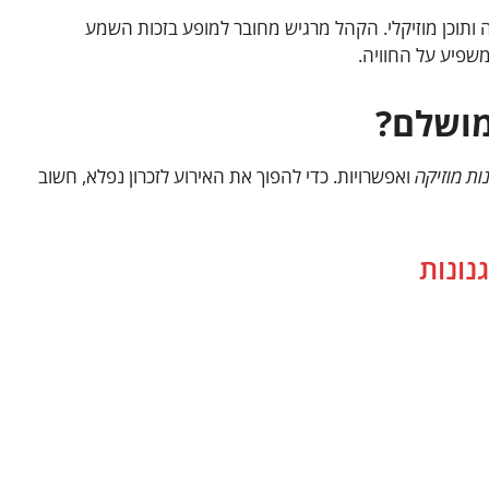
יה ותוכן מוזיקלי. הקהל מרגיש מחובר למופע בזכות השמע
שפיע על החוויה.
מושלם?
ות מוזיקה
ואפשרויות. כדי להפוך את האירוע לזכרון נפלא, חשוב
נונות