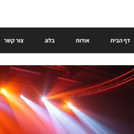
דף הבית
אודות
בלוג
צור קשר