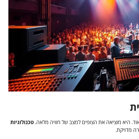
ת
ד. היא מוציאה את הצופים למצב של חוויה מלאה.
טכנולוגיות
ה מדויקת.