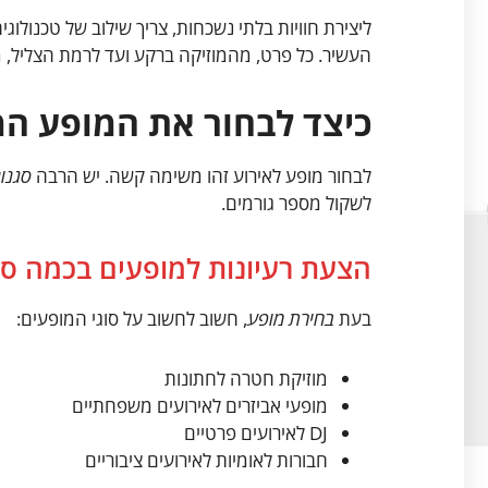
ליצירת חוויות בלתי נשכחות, צריך שילוב של טכנולוג
העשיר. כל פרט, מהמוזיקה ברקע ועד לרמת הצליל, מ
כיצד לבחור את המופע ה
לבחור מופע לאירוע זהו משימה קשה. יש הרבה
סגנונ
לשקול מספר גורמים.
הצעת רעיונות למופעים בכמה סג
בעת
בחירת מופע
, חשוב לחשוב על סוגי המופעים:
מוזיקת חטרה לחתונות
מופעי אביזרים לאירועים משפחתיים
DJ לאירועים פרטיים
חבורות לאומיות לאירועים ציבוריים