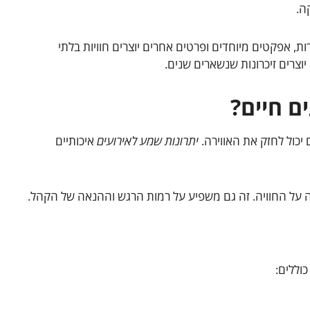
ה.
ות, אפקטים מיוחדים ופרטים אחרים יוצרים חוויות בלתי
וצרים זיכרונות שנשארים שנים.
ם חיים?
 יכול לחזק את האווירה.
יתרונות שמע לאירועים
איכותיים
על החוויה. זה גם משפיע על רמות הרגש וההנאה של הקהל.
וללים: