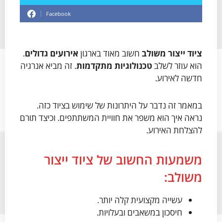
Facebook
ציוד ייצור משולב
חשוב מאוד בארגון
אירועים גדולים
.
הוא עוזר לשלב
טכנולוגיות מתקדמות
. זה מביא אנרגיה
חדשה לאירוע.
במאמר זה נדבר על היתרונות של שימוש בציוד כזה.
נראה איך הוא משפר את חוויית המשתתפים. וכיצד תורם
להצלחת האירוע.
משמעות החשוב של ציוד ייצור
משולב:
עשייה מקצועית קלה יותר.
חיסכון במשאבים ובעלויות.