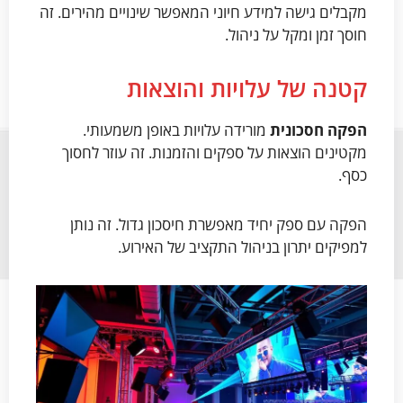
מקבלים גישה למידע חיוני המאפשר שינויים מהירים. זה
חוסך זמן ומקל על ניהול.
קטנה של עלויות והוצאות
הפקה חסכונית
מורידה עלויות באופן משמעותי.
מקטינים הוצאות על ספקים והזמנות. זה עוזר לחסוך
כסף.
הפקה עם ספק יחיד מאפשרת חיסכון גדול. זה נותן
למפיקים יתרון בניהול התקציב של האירוע.