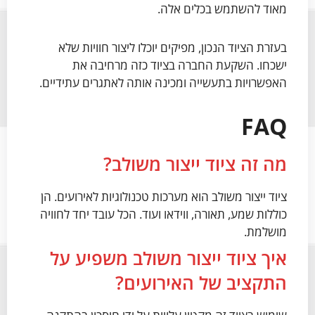
מאוד להשתמש בכלים אלה.
בעזרת הציוד הנכון, מפיקים יוכלו ליצור חוויות שלא
ישכחו. השקעת החברה בציוד כזה מרחיבה את
האפשרויות בתעשייה ומכינה אותה לאתגרים עתידיים.
FAQ
מה זה ציוד ייצור משולב?
ציוד ייצור משולב הוא מערכות טכנולוגיות לאירועים. הן
כוללות שמע, תאורה, ווידאו ועוד. הכל עובד יחד לחוויה
מושלמת.
איך ציוד ייצור משולב משפיע על
התקציב של האירועים?