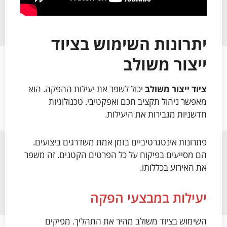
יתרונות השימוש בציוד
ייצור משולב
ציוד ייצור משולב
יכול לשפר את יעילות ההפקה. הוא
מאפשר ניהול תקציב חכם ואפקטיבי. טכנולוגיות
חדשניות מגבירות את היעילות.
פתרונות אינטגרטיביים בזמן אמת משדרגים ביצועים.
הם מסייעים בפיקוח על כל הפרטים הקטנים. זה משפר
את האירוע בכללותו.
יעילות במבצעי הפקה
השימוש בציוד משולב מהיר את התהליך. מפיקים