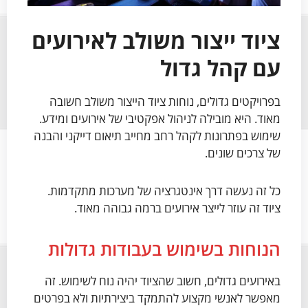
ציוד ייצור משולב לאירועים
עם קהל גדול
בפרויקטים גדולים, נוחות ציוד הייצור משולב חשובה
מאוד. היא מובילה לניהול אפקטיבי של אירועים ומידע.
שימוש בפתרונות לקהל רחב מחייב תיאום דייקני והבנה
של צרכים שונים.
כל זה נעשה דרך אינטגרציה של מערכות מתקדמות.
ציוד זה עוזר לייצר אירועים ברמה גבוהה מאוד.
הנוחות בשימוש בעבודות גדולות
באירועים גדולים, חשוב שהציוד יהיה נוח לשימוש. זה
מאפשר לאנשי מקצוע להתמקד ביצירתיות ולא בפרטים