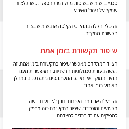
טכניים. שימוש בשיטות מתקדמות מספק נגישות לציוד
שמקל על ניהול האירוע.
זה כולל הקלה בתהליכי הקלטה או בשימוש בציוד
תקשורת מתקדם.
שיפור תקשורת בזמן אמת
הציוד המתקדם מאפשר שיפור בתקשורת בזמן אמת. זה
נעשה בעזרת טכנולוגיות חדשניות, המאפשרות מעבר
מהיר וממוקד של מידע. המשתתפים מתעדכנים במהלך
האירוע בזמן אמת.
זה מעלה את רמת השירות ונותן לאירוע תחושה
מקצועית ומוסדרת. שיפור בתקשורת כזה מספק
למפיקים את כל הכלים להצלחה.