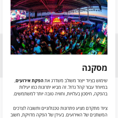
מסקנה
שימוש בציוד ייצור משולב משדרג את
הפקת אירועים
,
במיוחד עבור קהל גדול. זה מביא יתרונות כמו יעילות
בהפקה, חיסכון בעלויות, וחוויה טובה יותר למשתמשים.
ציוד מתקדם מציע פתרונות טכנולוגיים ותשובה לצרכים
המשתנים של האירועים. בעידן של הפקה מדויקת, חשוב