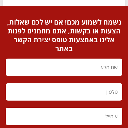
נשמח לשמוע מכם! אם יש לכם שאלות,
הצעות או בקשות, אתם מוזמנים לפנות
אלינו באמצעות טופס יצירת הקשר
באתר