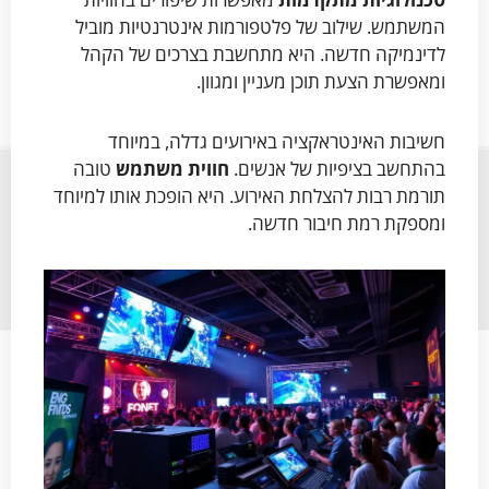
המשתמש. שילוב של פלטפורמות אינטרנטיות מוביל
לדינמיקה חדשה. היא מתחשבת בצרכים של הקהל
ומאפשרת הצעת תוכן מעניין ומגוון.
חשיבות האינטראקציה באירועים גדלה, במיוחד
בהתחשב בציפיות של אנשים.
חווית משתמש
טובה
תורמת רבות להצלחת האירוע. היא הופכת אותו למיוחד
ומספקת רמת חיבור חדשה.