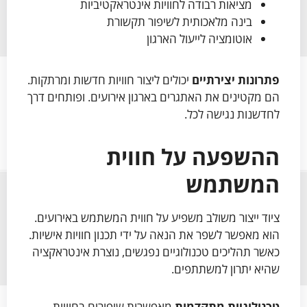
מציאות רבודה לחוויות אינטראקטיביות
בינה מלאכותית לשיפור תקשורת
אוטומציה לייעול הארגון
פתרונות יצירתיים
יכולים ליצור חוויות חדשות ומרתקות.
הם מקטינים את האתגרים בארגון אירועים. ופותחים דרך
לחדשנות נגישה לכל.
ההשפעה על חווית
המשתמש
ציוד ייצור משולב משפיע על חווית המשתמש באירועים.
הוא מאפשר לשפר את הנאה על ידי תכנון חוויות אישיות.
כאשר תהליכים טכנולוגיים נפגשים, נוצרת אינטראקציה
שהיא יתרון למשתתפים.
טכנולוגיות מתקדמות
מאפשרות שיפורים בחוויות