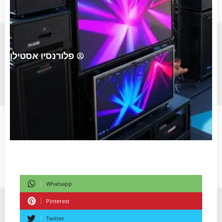
פלורנסיו אסטילו
Whatsapp
Pinterest
Twitter