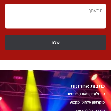
שלח
כתבות אחרונות
טכנולוגיית סאונד פרימיום
מיקרופון אלחוטי מקצועי
הגברת צליל מדויקת