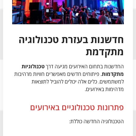
חדשנות בעזרת טכנולוגיה
מתקדמת
החדשנות בתחום האירועים מגיעה דרך
טכנולוגיות
מתקדמות
. פיתוחים חדשים מאפשרים חוויות מרהיבות
למשתמשים. כלים אלה יכולים להוביל לתוצאות
מדהימות באירועים.
פתרונות טכנולוגיים באירועים
הטכנולוגיה החדשה כוללת: