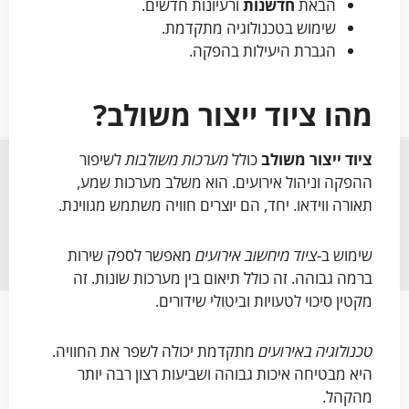
הבאת
חדשנות
ורעיונות חדשים.
שימוש בטכנולוגיה מתקדמת.
הגברת היעילות בהפקה.
מהו ציוד ייצור משולב?
ציוד ייצור משולב
כולל
מערכות משולבות
לשיפור
ההפקה וניהול אירועים. הוא משלב מערכות שמע,
תאורה ווידאו. יחד, הם יוצרים חוויה משתמש מגווינת.
שימוש ב-
ציוד מיחשוב אירועים
מאפשר לספק שירות
ברמה גבוהה. זה כולל תיאום בין מערכות שונות. זה
מקטין סיכוי לטעויות וביטולי שידורים.
טכנולוגיה באירועים
מתקדמת יכולה לשפר את החוויה.
היא מבטיחה איכות גבוהה ושביעות רצון רבה יותר
מהקהל.