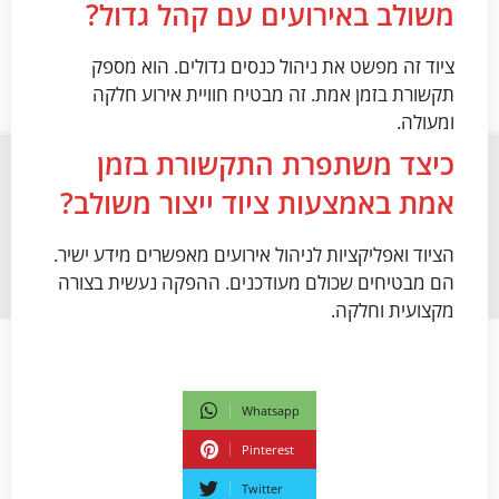
משולב באירועים עם קהל גדול?
ציוד זה מפשט את ניהול כנסים גדולים. הוא מספק
תקשורת בזמן אמת. זה מבטיח חוויית אירוע חלקה
ומעולה.
כיצד משתפרת התקשורת בזמן
אמת באמצעות ציוד ייצור משולב?
הציוד ואפליקציות לניהול אירועים מאפשרים מידע ישיר.
הם מבטיחים שכולם מעודכנים. ההפקה נעשית בצורה
מקצועית וחלקה.
Whatsapp
Pinterest
Twitter