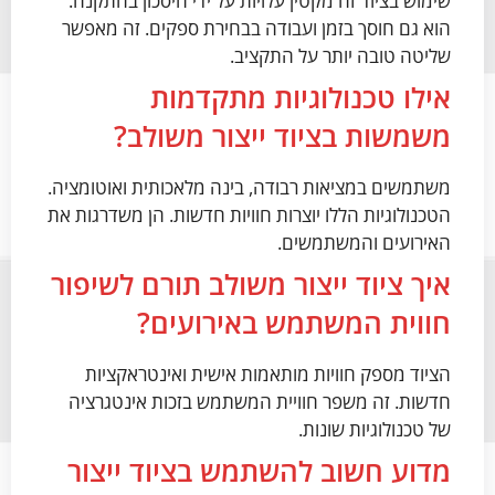
שימוש בציוד זה מקטין עלויות על ידי חיסכון בהתקנה.
הוא גם חוסך בזמן ועבודה בבחירת ספקים. זה מאפשר
שליטה טובה יותר על התקציב.
אילו טכנולוגיות מתקדמות
משמשות בציוד ייצור משולב?
משתמשים במציאות רבודה, בינה מלאכותית ואוטומציה.
הטכנולוגיות הללו יוצרות חוויות חדשות. הן משדרגות את
האירועים והמשתמשים.
איך ציוד ייצור משולב תורם לשיפור
חווית המשתמש באירועים?
הציוד מספק חוויות מותאמות אישית ואינטראקציות
חדשות. זה משפר חוויית המשתמש בזכות אינטגרציה
של טכנולוגיות שונות.
מדוע חשוב להשתמש בציוד ייצור